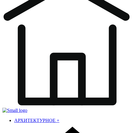
АРХИТЕКТУРНОЕ
+