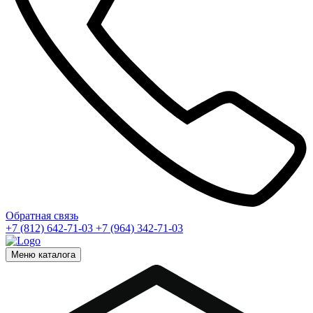
Обратная связь
+7 (812) 642-71-03
+7 (964) 342-71-03
Меню каталога