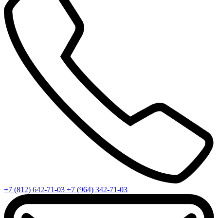
+7 (812) 642-71-03
+7 (964) 342-71-03