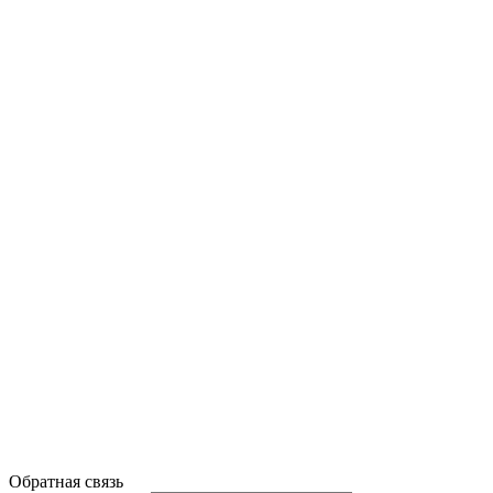
Обратная связь