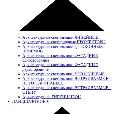
Архитектурные светильники ЛИНЕЙНЫЕ
Архитектурные светодиодные ПРОЖЕКТОРЫ
Архитектурные светильники для ОКОННЫХ
ПРОЁМОВ
Архитектурные светильники ФАСАДНЫЕ
односторонние
Архитектурные светильники ФАСАДНЫЕ
двухсторонние
Архитектурные светильники УЗКОЛУЧЕВЫЕ
Архитектурные светильники ВСТРАИВАЕМЫЕ в
ПОТОЛОК и НАВЕСЫ
Архитектурные светильники ВСТРАИВАЕМЫЕ в
СТЕНУ
Архитектурный ГИБКИЙ НЕОН
ЛАНДШАФТНОЕ
+