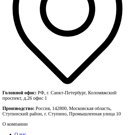
Головной офис:
РФ, г. Санкт-Петербург, Коломяжский
проспект, д.26 офис 1
Производство:
Россия, 142800, Московская область,
Ступинский район, г. Ступино, Промышленная улица 10
О компании
О нас