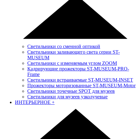
Светильники со сменной оптикой
Светильники заливающего света серии ST-
MUSEUM
Светильники с изменяемым углом ZOOM
Кадрирующие прожекторы ST-MUSEUM-PRO-
Frame
Светильники встраиваемые ST-MUSEUM-INSET
Прожекторы моторизованные ST-MUSEUM-Motor
Светильники точечные SPOT для музеев
Светильники для музеев узколучевые
ИНТЕРЬЕРНОЕ
+