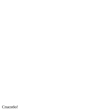
Спасибо!