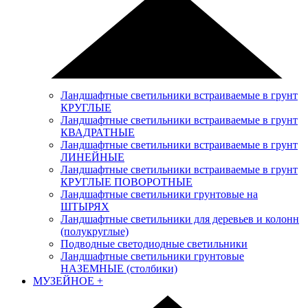
Ландшафтные светильники встраиваемые в грунт
КРУГЛЫЕ
Ландшафтные светильники встраиваемые в грунт
КВАДРАТНЫЕ
Ландшафтные светильники встраиваемые в грунт
ЛИНЕЙНЫЕ
Ландшафтные светильники встраиваемые в грунт
КРУГЛЫЕ ПОВОРОТНЫЕ
Ландшафтные светильники грунтовые на
ШТЫРЯХ
Ландшафтные светильники для деревьев и колонн
(полукруглые)
Подводные светодиодные светильники
Ландшафтные светильники грунтовые
НАЗЕМНЫЕ (столбики)
МУЗЕЙНОЕ
+