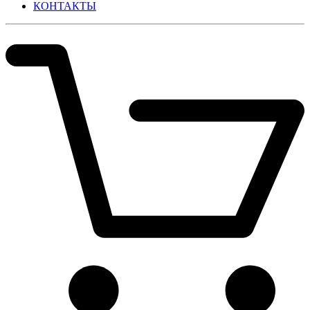
КОНТАКТЫ