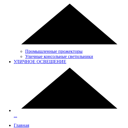
Промышленные прожекторы
Уличные консольные светильники
УЛИЧНОЕ ОСВЕЩЕНИЕ
...
Главная