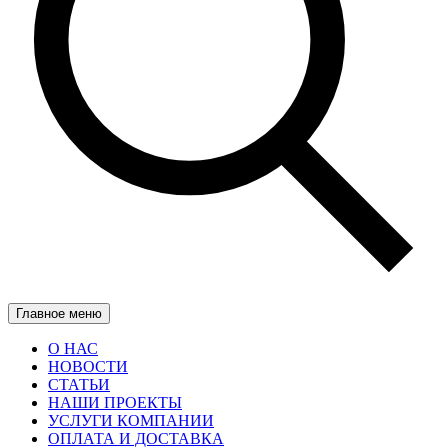
Главное меню
О НАС
НОВОСТИ
СТАТЬИ
НАШИ ПРОЕКТЫ
УСЛУГИ КОМПАНИИ
ОПЛАТА И ДОСТАВКА