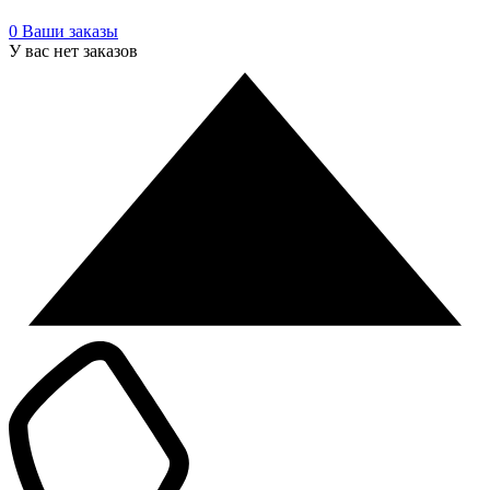
0
Ваши заказы
У вас нет заказов