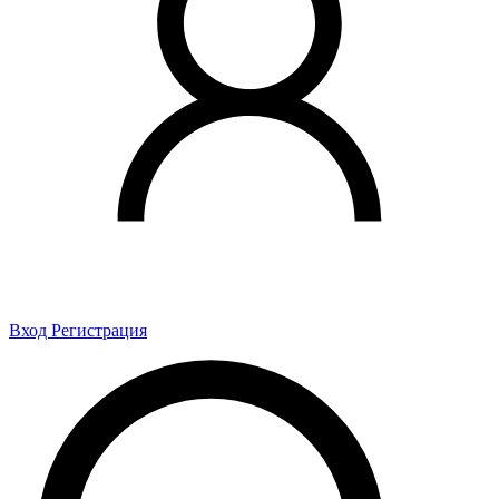
Вход
Регистрация