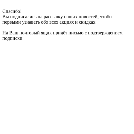
Спасибо!
Вы подписались на рассылку наших новостей, чтобы
первыми узнавать обо всех акциях и скидках.
На Ваш почтовый ящик придёт письмо с подтверждением
подписки.