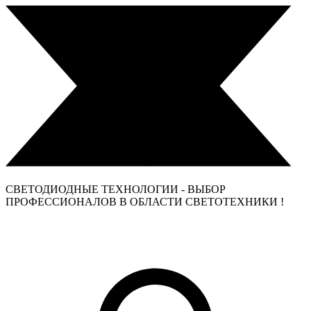
СВЕТОДИОДНЫЕ ТЕХНОЛОГИИ - ВЫБОР
ПРОФЕССИОНАЛОВ В ОБЛАСТИ СВЕТОТЕХНИКИ !