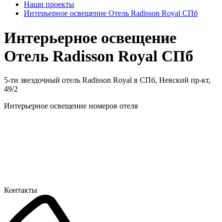
Наши проекты
Интерьерное освещение Отель Radisson Royal СПб
Интерьерное освещение
Отель Radisson Royal СПб
5-ти звездочный отель Radisson Royal в СПб, Невский пр-кт,
49/2
Интерьерное освещение номеров отеля
Контакты