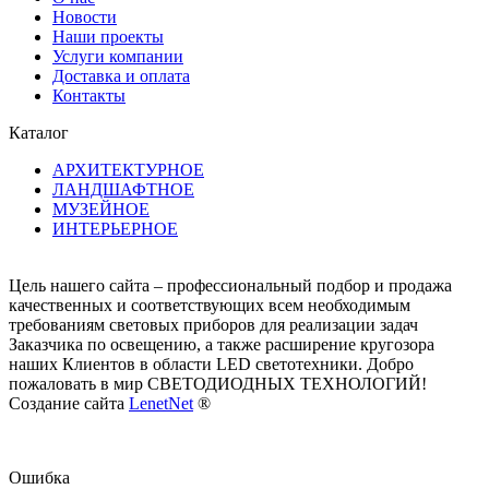
Новости
Наши проекты
Услуги компании
Доставка и оплата
Контакты
Каталог
АРХИТЕКТУРНОЕ
ЛАНДШАФТНОЕ
МУЗЕЙНОЕ
ИНТЕРЬЕРНОЕ
Цель нашего сайта – профессиональный подбор и продажа
качественных и соответствующих всем необходимым
требованиям световых приборов для реализации задач
Заказчика по освещению, а также расширение кругозора
наших Клиентов в области LED светотехники. Добро
пожаловать в мир СВЕТОДИОДНЫХ ТЕХНОЛОГИЙ!
Создание сайта
LenetNet
®
Ошибка