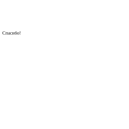
Спасибо!