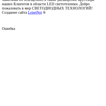
наших Клиентов в области LED светотехники. Добро
пожаловать в мир СВЕТОДИОДНЫХ ТЕХНОЛОГИЙ!
Создание сайта
LenetNet
®
Ошибка