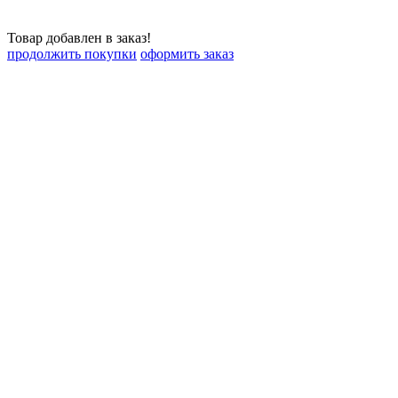
Товар добавлен в заказ!
продолжить покупки
оформить заказ