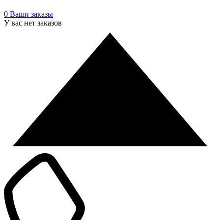
0
Ваши заказы
У вас нет заказов