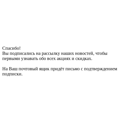
Спасибо!
Вы подписались на рассылку наших новостей, чтобы
первыми узнавать обо всех акциях и скидках.
На Ваш почтовый ящик придёт письмо с подтверждением
подписки.