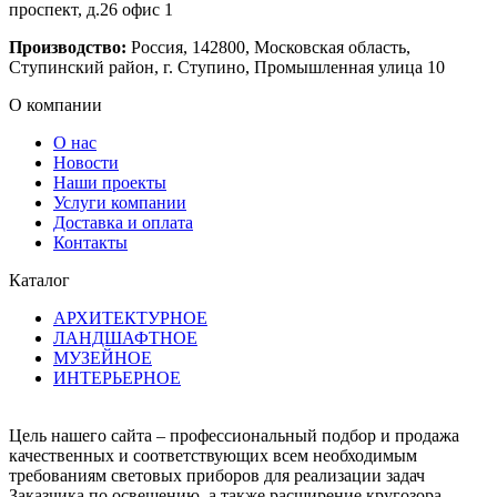
проспект, д.26 офис 1
Производство:
Россия, 142800, Московская область,
Ступинский район, г. Ступино, Промышленная улица 10
О компании
О нас
Новости
Наши проекты
Услуги компании
Доставка и оплата
Контакты
Каталог
АРХИТЕКТУРНОЕ
ЛАНДШАФТНОЕ
МУЗЕЙНОЕ
ИНТЕРЬЕРНОЕ
Цель нашего сайта – профессиональный подбор и продажа
качественных и соответствующих всем необходимым
требованиям световых приборов для реализации задач
Заказчика по освещению, а также расширение кругозора