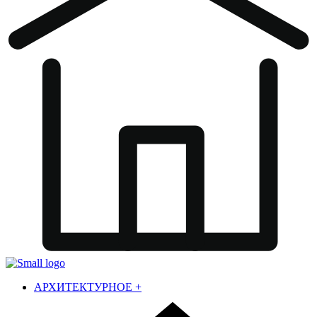
АРХИТЕКТУРНОЕ
+