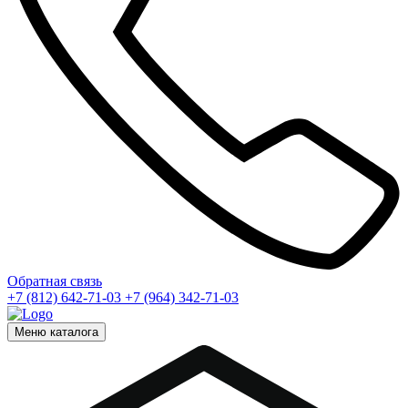
Обратная связь
+7 (812) 642-71-03
+7 (964) 342-71-03
Меню каталога