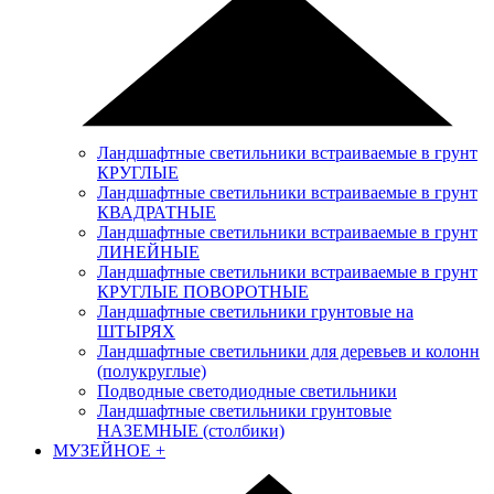
Ландшафтные светильники встраиваемые в грунт
КРУГЛЫЕ
Ландшафтные светильники встраиваемые в грунт
КВАДРАТНЫЕ
Ландшафтные светильники встраиваемые в грунт
ЛИНЕЙНЫЕ
Ландшафтные светильники встраиваемые в грунт
КРУГЛЫЕ ПОВОРОТНЫЕ
Ландшафтные светильники грунтовые на
ШТЫРЯХ
Ландшафтные светильники для деревьев и колонн
(полукруглые)
Подводные светодиодные светильники
Ландшафтные светильники грунтовые
НАЗЕМНЫЕ (столбики)
МУЗЕЙНОЕ
+