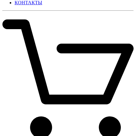
КОНТАКТЫ