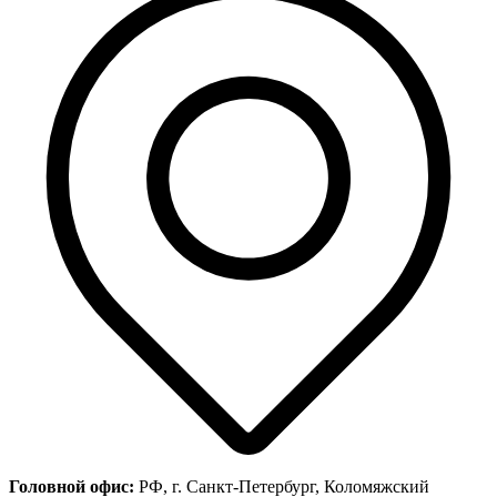
Головной офис:
РФ, г. Санкт-Петербург, Коломяжский