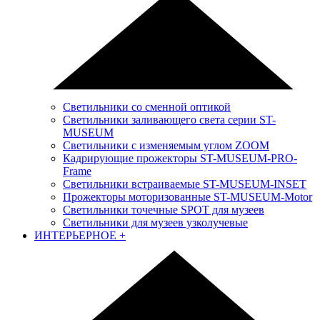
Светильники со сменной оптикой
Светильники заливающего света серии ST-
MUSEUM
Светильники с изменяемым углом ZOOM
Кадрирующие прожекторы ST-MUSEUM-PRO-
Frame
Светильники встраиваемые ST-MUSEUM-INSET
Прожекторы моторизованные ST-MUSEUM-Motor
Светильники точечные SPOT для музеев
Светильники для музеев узколучевые
ИНТЕРЬЕРНОЕ
+