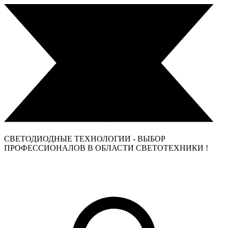
СВЕТОДИОДНЫЕ ТЕХНОЛОГИИ - ВЫБОР
ПРОФЕССИОНАЛОВ В ОБЛАСТИ СВЕТОТЕХНИКИ !