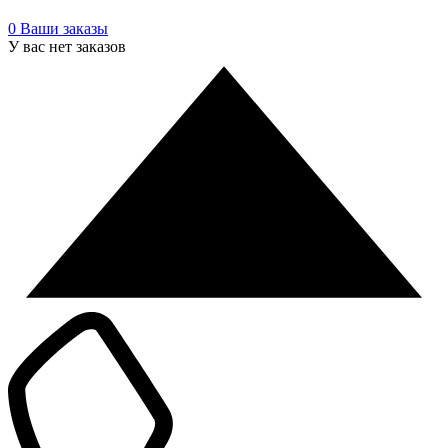
0
Ваши заказы
У вас нет заказов