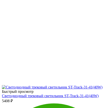
Быстрый просмотр
Светодиодный трековый светильник ST-Track-31-41(40W)
5408
₽