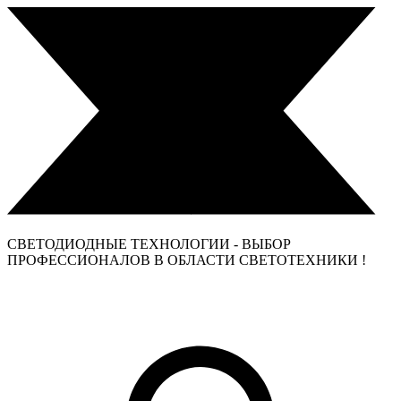
СВЕТОДИОДНЫЕ ТЕХНОЛОГИИ - ВЫБОР
ПРОФЕССИОНАЛОВ В ОБЛАСТИ СВЕТОТЕХНИКИ !