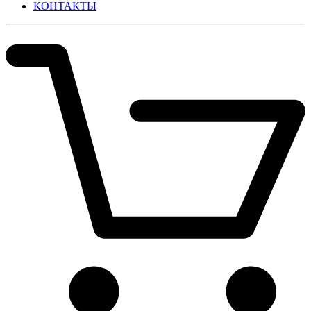
КОНТАКТЫ