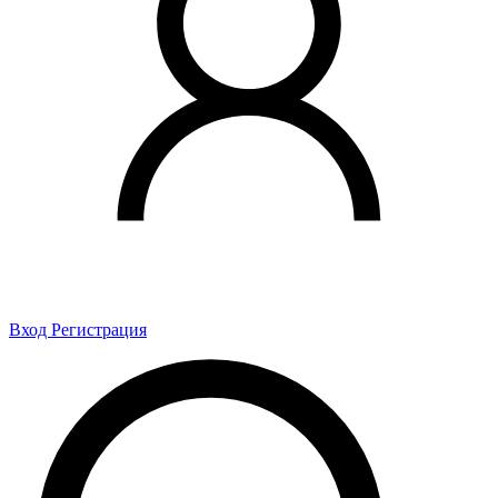
Вход
Регистрация