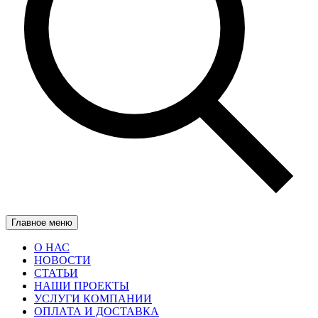
Главное меню
О НАС
НОВОСТИ
СТАТЬИ
НАШИ ПРОЕКТЫ
УСЛУГИ КОМПАНИИ
ОПЛАТА И ДОСТАВКА