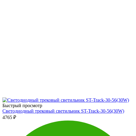
Быстрый просмотр
Светодиодный трековый светильник ST-Track-30-56(30W)
4765
₽