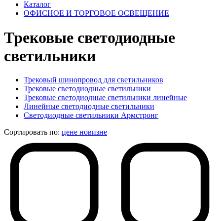
Каталог
ОФИСНОЕ И ТОРГОВОЕ ОСВЕЩЕНИЕ
Трековые светодиодные
светильники
Трековый шинопровод для светильников
Трековые светодиодные светильники
Трековые светодиодные светильники линейные
Линейные светодиодные светильники
Светодиодные светильники Армстронг
Сортировать по:
цене
новизне