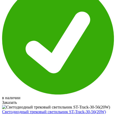
в наличии
Заказать
Светодиодный трековый светильник ST-Track-30-56(20W)