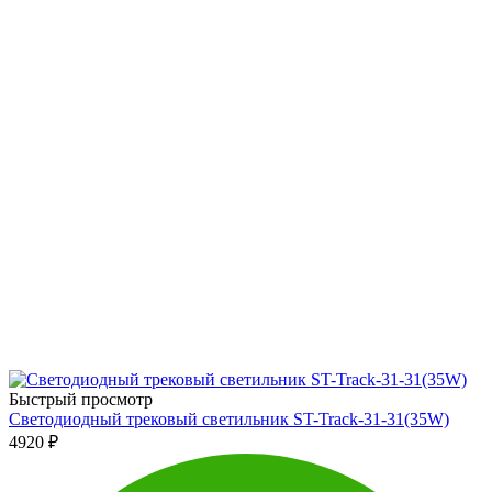
Быстрый просмотр
Светодиодный трековый светильник ST-Track-31-31(35W)
4920
₽