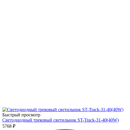
Быстрый просмотр
Светодиодный трековый светильник ST-Track-31-40(40W)
5768
₽