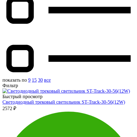
показать по
9
15
30
все
Фильтр
Быстрый просмотр
Светодиодный трековый светильник ST-Track-30-56(12W)
2572
₽