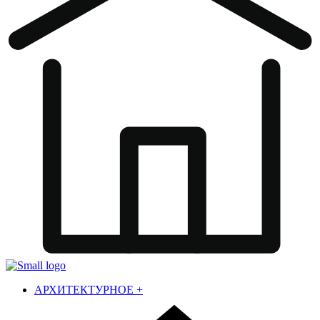
АРХИТЕКТУРНОЕ
+