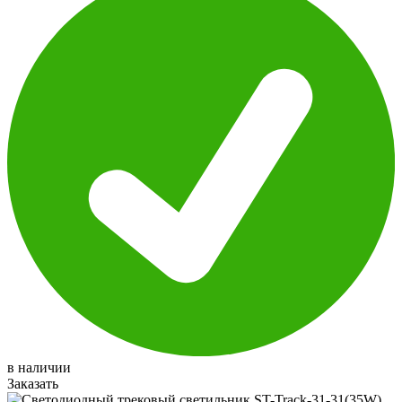
в наличии
Заказать