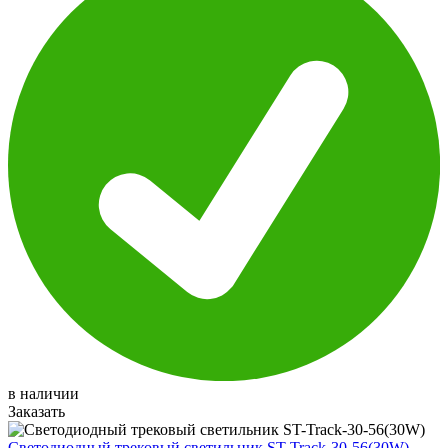
в наличии
Заказать
Светодиодный трековый светильник ST-Track-30-56(30W)