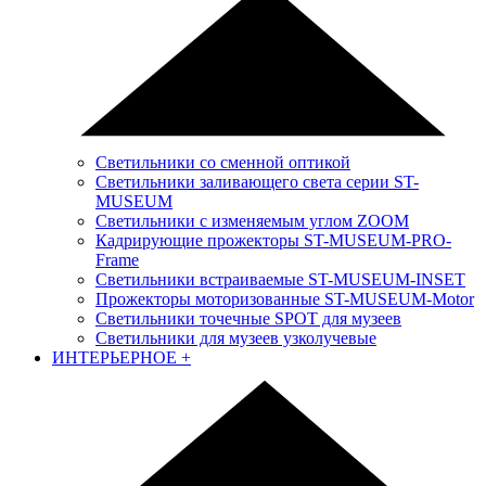
Светильники со сменной оптикой
Светильники заливающего света серии ST-
MUSEUM
Светильники с изменяемым углом ZOOM
Кадрирующие прожекторы ST-MUSEUM-PRO-
Frame
Светильники встраиваемые ST-MUSEUM-INSET
Прожекторы моторизованные ST-MUSEUM-Motor
Светильники точечные SPOT для музеев
Светильники для музеев узколучевые
ИНТЕРЬЕРНОЕ
+