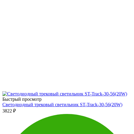
Быстрый просмотр
Светодиодный трековый светильник ST-Track-30-56(20W)
3822
₽