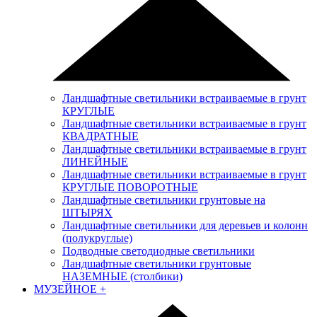
Ландшафтные светильники встраиваемые в грунт
КРУГЛЫЕ
Ландшафтные светильники встраиваемые в грунт
КВАДРАТНЫЕ
Ландшафтные светильники встраиваемые в грунт
ЛИНЕЙНЫЕ
Ландшафтные светильники встраиваемые в грунт
КРУГЛЫЕ ПОВОРОТНЫЕ
Ландшафтные светильники грунтовые на
ШТЫРЯХ
Ландшафтные светильники для деревьев и колонн
(полукруглые)
Подводные светодиодные светильники
Ландшафтные светильники грунтовые
НАЗЕМНЫЕ (столбики)
МУЗЕЙНОЕ
+