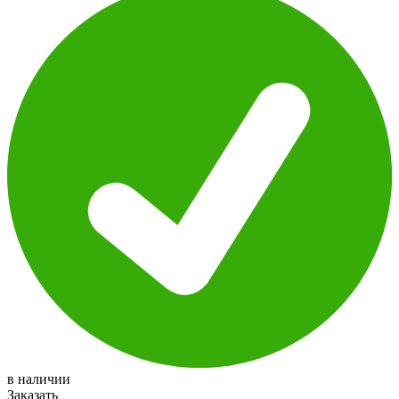
в наличии
Заказать