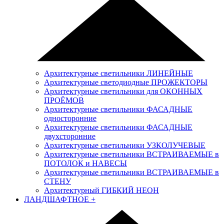
Архитектурные светильники ЛИНЕЙНЫЕ
Архитектурные светодиодные ПРОЖЕКТОРЫ
Архитектурные светильники для ОКОННЫХ
ПРОЁМОВ
Архитектурные светильники ФАСАДНЫЕ
односторонние
Архитектурные светильники ФАСАДНЫЕ
двухсторонние
Архитектурные светильники УЗКОЛУЧЕВЫЕ
Архитектурные светильники ВСТРАИВАЕМЫЕ в
ПОТОЛОК и НАВЕСЫ
Архитектурные светильники ВСТРАИВАЕМЫЕ в
СТЕНУ
Архитектурный ГИБКИЙ НЕОН
ЛАНДШАФТНОЕ
+