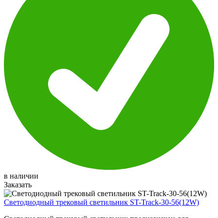
в наличии
Заказать
Светодиодный трековый светильник ST-Track-30-56(12W)