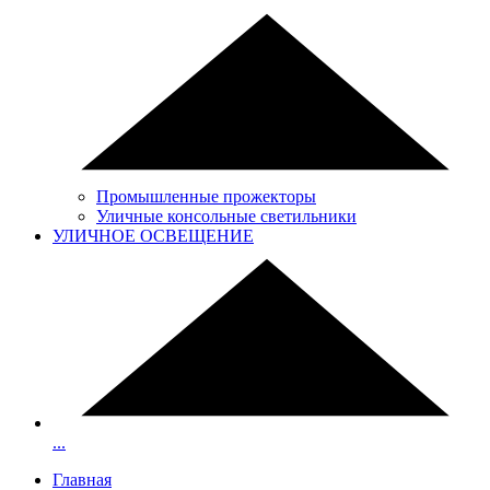
Промышленные прожекторы
Уличные консольные светильники
УЛИЧНОЕ ОСВЕЩЕНИЕ
...
Главная