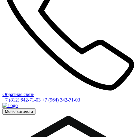
Обратная связь
+7 (812) 642-71-03
+7 (964) 342-71-03
Меню каталога