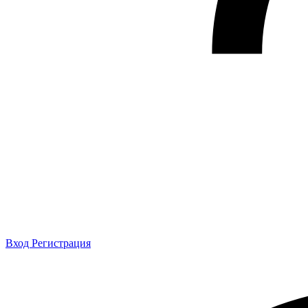
Вход
Регистрация