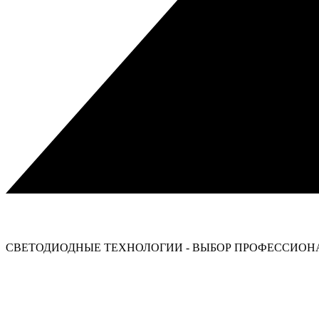
СВЕТОДИОДНЫЕ ТЕХНОЛОГИИ - ВЫБОР ПРОФЕССИОНА