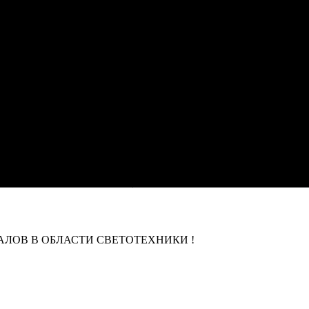
ЛОВ В ОБЛАСТИ СВЕТОТЕХНИКИ !