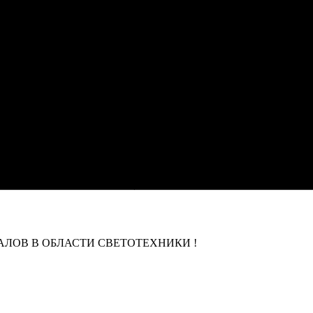
ЛОВ В ОБЛАСТИ СВЕТОТЕХНИКИ !