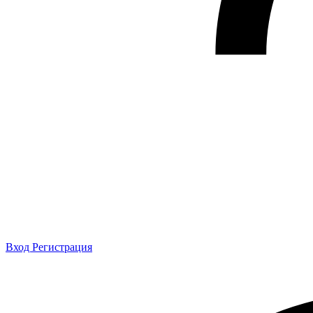
Вход
Регистрация