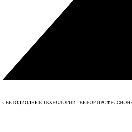
СВЕТОДИОДНЫЕ ТЕХНОЛОГИИ - ВЫБОР ПРОФЕССИОНА