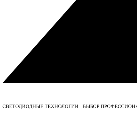
СВЕТОДИОДНЫЕ ТЕХНОЛОГИИ - ВЫБОР ПРОФЕССИОНА