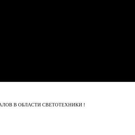
ЛОВ В ОБЛАСТИ СВЕТОТЕХНИКИ !