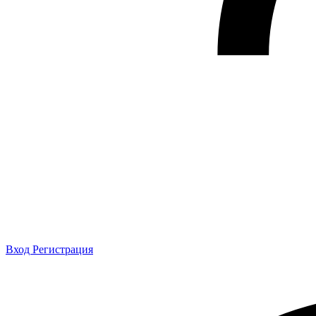
Вход
Регистрация