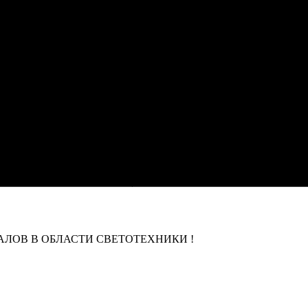
ЛОВ В ОБЛАСТИ СВЕТОТЕХНИКИ !