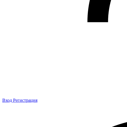
Вход
Регистрация