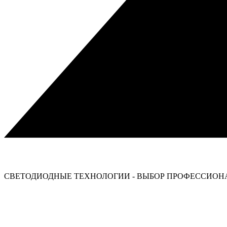
СВЕТОДИОДНЫЕ ТЕХНОЛОГИИ - ВЫБОР ПРОФЕССИОНА