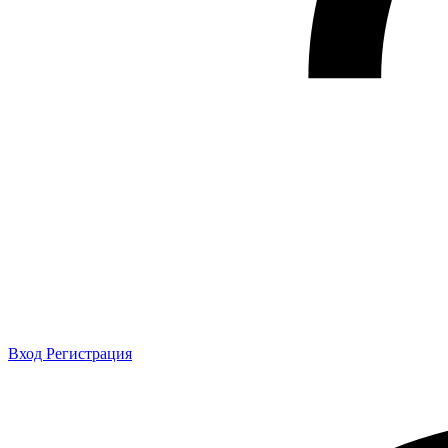
Вход
Регистрация