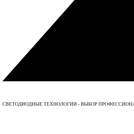
СВЕТОДИОДНЫЕ ТЕХНОЛОГИИ - ВЫБОР ПРОФЕССИОНА