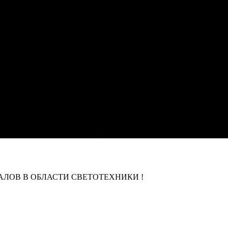
ЛОВ В ОБЛАСТИ СВЕТОТЕХНИКИ !