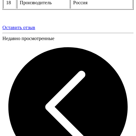
18
Производитель
Россия
Оставить отзыв
Недавно просмотренные