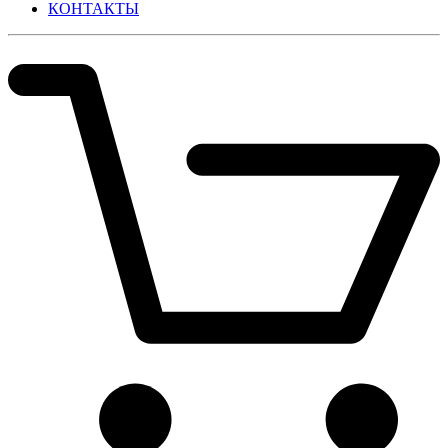
КОНТАКТЫ