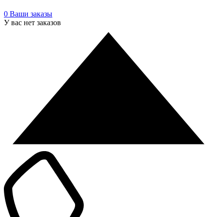
0
Ваши заказы
У вас нет заказов