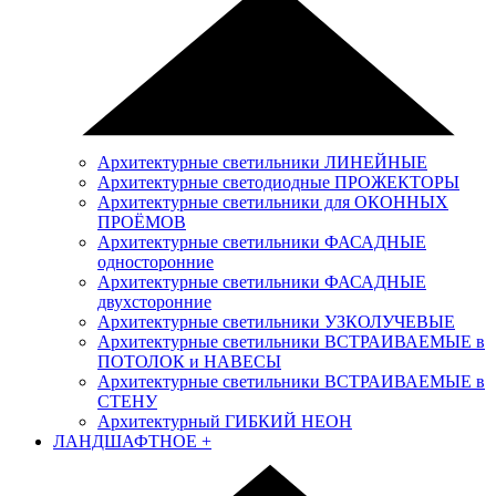
Архитектурные светильники ЛИНЕЙНЫЕ
Архитектурные светодиодные ПРОЖЕКТОРЫ
Архитектурные светильники для ОКОННЫХ
ПРОЁМОВ
Архитектурные светильники ФАСАДНЫЕ
односторонние
Архитектурные светильники ФАСАДНЫЕ
двухсторонние
Архитектурные светильники УЗКОЛУЧЕВЫЕ
Архитектурные светильники ВСТРАИВАЕМЫЕ в
ПОТОЛОК и НАВЕСЫ
Архитектурные светильники ВСТРАИВАЕМЫЕ в
СТЕНУ
Архитектурный ГИБКИЙ НЕОН
ЛАНДШАФТНОЕ
+