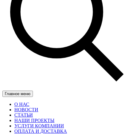
Главное меню
О НАС
НОВОСТИ
СТАТЬИ
НАШИ ПРОЕКТЫ
УСЛУГИ КОМПАНИИ
ОПЛАТА И ДОСТАВКА