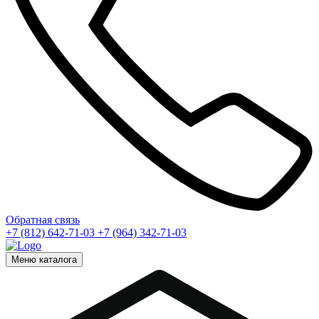
Обратная связь
+7 (812) 642-71-03
+7 (964) 342-71-03
Меню каталога