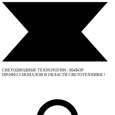
СВЕТОДИОДНЫЕ ТЕХНОЛОГИИ - ВЫБОР
ПРОФЕССИОНАЛОВ В ОБЛАСТИ СВЕТОТЕХНИКИ !