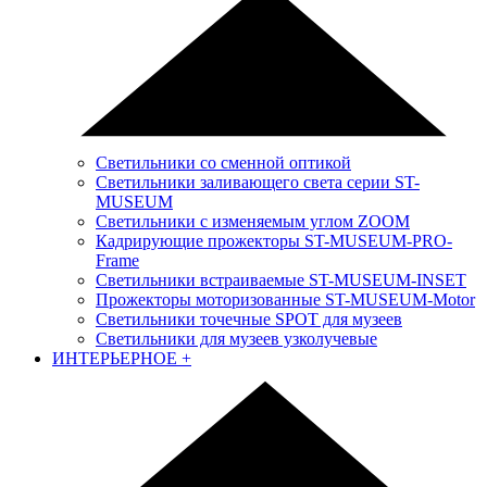
Светильники со сменной оптикой
Светильники заливающего света серии ST-
MUSEUM
Светильники с изменяемым углом ZOOM
Кадрирующие прожекторы ST-MUSEUM-PRO-
Frame
Светильники встраиваемые ST-MUSEUM-INSET
Прожекторы моторизованные ST-MUSEUM-Motor
Светильники точечные SPOT для музеев
Светильники для музеев узколучевые
ИНТЕРЬЕРНОЕ
+