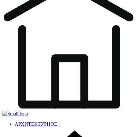
АРХИТЕКТУРНОЕ
+