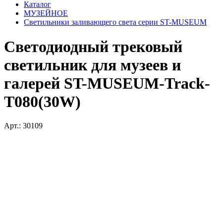
Каталог
МУЗЕЙНОЕ
Светильники заливающего света серии ST-MUSEUM
Светодиодный трековый
светильник для музеев и
галерей ST-MUSEUM-Track-
T080(30W)
Арт.: 30109