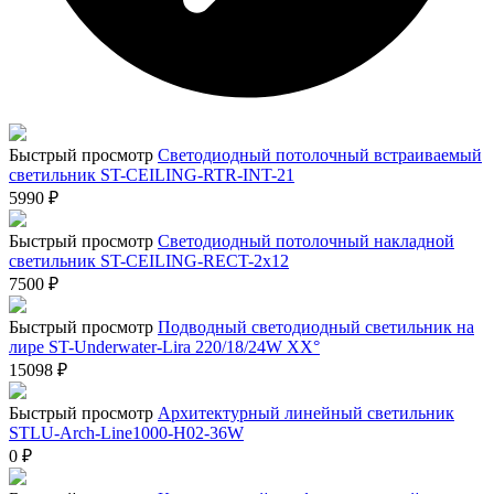
Быстрый просмотр
Светодиодный потолочный встраиваемый
светильник ST-CEILING-RTR-INT-21
5990
₽
Быстрый просмотр
Светодиодный потолочный накладной
светильник ST-CEILING-RECT-2x12
7500
₽
Быстрый просмотр
Подводный светодиодный светильник на
лире ST-Underwater-Lira 220/18/24W XX°
15098
₽
Быстрый просмотр
Архитектурный линейный светильник
STLU-Arch-Line1000-H02-36W
0
₽