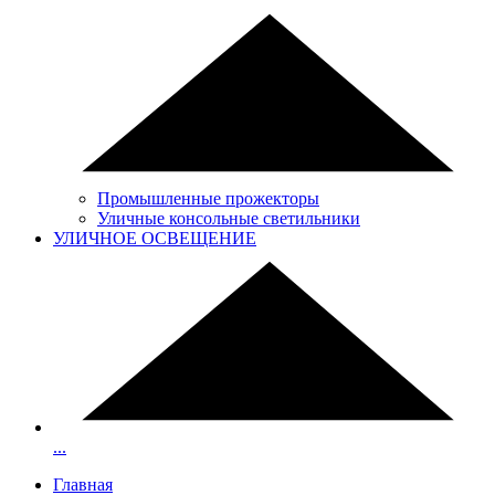
Промышленные прожекторы
Уличные консольные светильники
УЛИЧНОЕ ОСВЕЩЕНИЕ
...
Главная