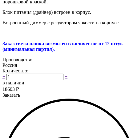
порошковой краской.
Блок питания (драйвер) встроен в корпус.
Встроенный диммер с регулятором яркости на корпусе.
Заказ светильника возможен в количестве от 12 штук
(минимальная партия).
Производство:
Россия
Количество:
−
+
в наличии
18603
₽
Заказать