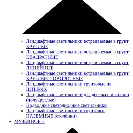
Ландшафтные светильники встраиваемые в грунт
КРУГЛЫЕ
Ландшафтные светильники встраиваемые в грунт
КВАДРАТНЫЕ
Ландшафтные светильники встраиваемые в грунт
ЛИНЕЙНЫЕ
Ландшафтные светильники встраиваемые в грунт
КРУГЛЫЕ ПОВОРОТНЫЕ
Ландшафтные светильники грунтовые на
ШТЫРЯХ
Ландшафтные светильники для деревьев и колонн
(полукруглые)
Подводные светодиодные светильники
Ландшафтные светильники грунтовые
НАЗЕМНЫЕ (столбики)
МУЗЕЙНОЕ
+