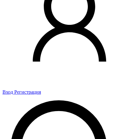
Вход
Регистрация