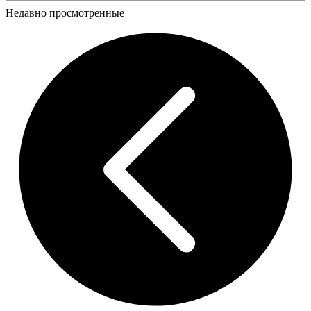
Недавно просмотренные