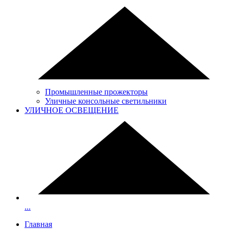
Промышленные прожекторы
Уличные консольные светильники
УЛИЧНОЕ ОСВЕЩЕНИЕ
...
Главная