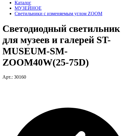
Каталог
МУЗЕЙНОЕ
Светильники с изменяемым углом ZOOM
Светодиодный светильник
для музеев и галерей ST-
MUSEUM-SM-
ZOOM40W(25-75D)
Арт.: 30160