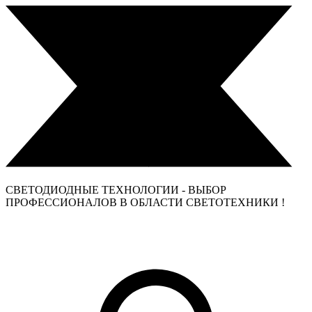
СВЕТОДИОДНЫЕ ТЕХНОЛОГИИ - ВЫБОР
ПРОФЕССИОНАЛОВ В ОБЛАСТИ СВЕТОТЕХНИКИ !