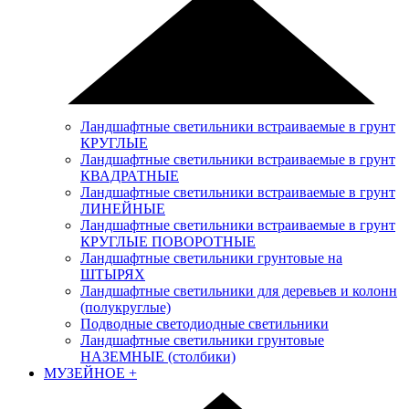
Ландшафтные светильники встраиваемые в грунт
КРУГЛЫЕ
Ландшафтные светильники встраиваемые в грунт
КВАДРАТНЫЕ
Ландшафтные светильники встраиваемые в грунт
ЛИНЕЙНЫЕ
Ландшафтные светильники встраиваемые в грунт
КРУГЛЫЕ ПОВОРОТНЫЕ
Ландшафтные светильники грунтовые на
ШТЫРЯХ
Ландшафтные светильники для деревьев и колонн
(полукруглые)
Подводные светодиодные светильники
Ландшафтные светильники грунтовые
НАЗЕМНЫЕ (столбики)
МУЗЕЙНОЕ
+