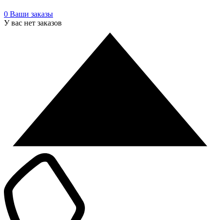
0
Ваши заказы
У вас нет заказов