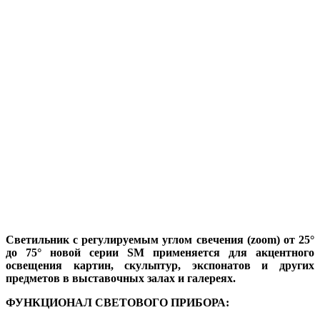
Светильник с регулируемым углом свечения (zoom) от 25°
до 75° новой серии SM применяется для акцентного
освещения картин,
скульптур, экспонатов и других
предметов в выставочных залах и галереях.
ФУНКЦИОНАЛ СВЕТОВОГО ПРИБОРА: