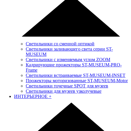
Светильники со сменной оптикой
Светильники заливающего света серии ST-
MUSEUM
Светильники с изменяемым углом ZOOM
Кадрирующие прожекторы ST-MUSEUM-PRO-
Frame
Светильники встраиваемые ST-MUSEUM-INSET
Прожекторы моторизованные ST-MUSEUM-Motor
Светильники точечные SPOT для музеев
Светильники для музеев узколучевые
ИНТЕРЬЕРНОЕ
+