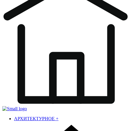
АРХИТЕКТУРНОЕ
+