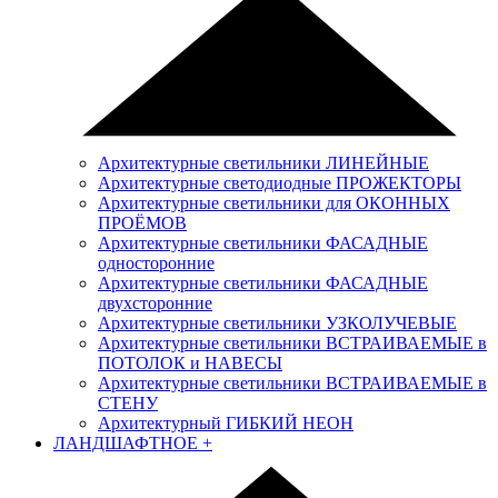
Архитектурные светильники ЛИНЕЙНЫЕ
Архитектурные светодиодные ПРОЖЕКТОРЫ
Архитектурные светильники для ОКОННЫХ
ПРОЁМОВ
Архитектурные светильники ФАСАДНЫЕ
односторонние
Архитектурные светильники ФАСАДНЫЕ
двухсторонние
Архитектурные светильники УЗКОЛУЧЕВЫЕ
Архитектурные светильники ВСТРАИВАЕМЫЕ в
ПОТОЛОК и НАВЕСЫ
Архитектурные светильники ВСТРАИВАЕМЫЕ в
СТЕНУ
Архитектурный ГИБКИЙ НЕОН
ЛАНДШАФТНОЕ
+