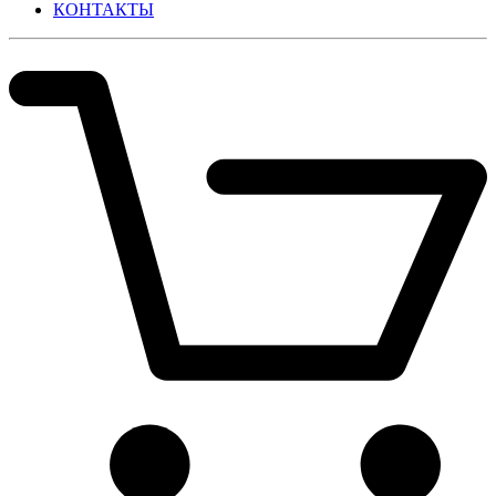
КОНТАКТЫ