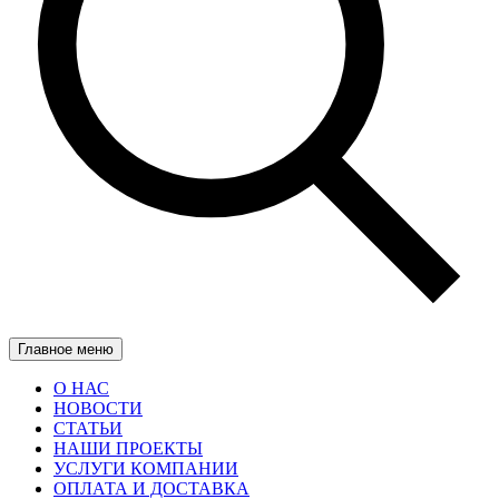
Главное меню
О НАС
НОВОСТИ
СТАТЬИ
НАШИ ПРОЕКТЫ
УСЛУГИ КОМПАНИИ
ОПЛАТА И ДОСТАВКА