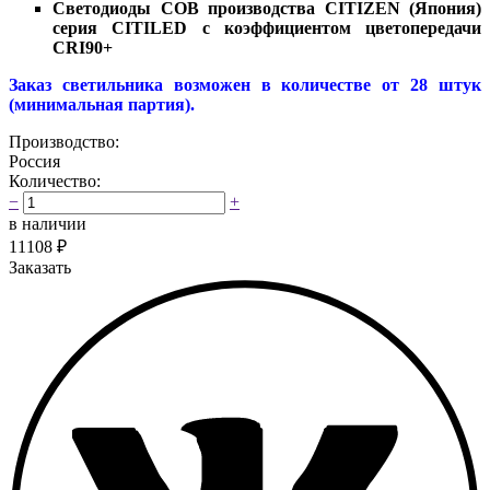
Светодиоды COB производства CITIZEN (Япония)
серия CITILED с коэффициентом цветопередачи
CRI90+
Заказ светильника возможен в количестве от 28 штук
(минимальная партия).
Производство:
Россия
Количество:
−
+
в наличии
11108
₽
Заказать