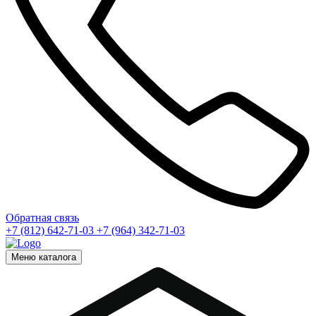
Обратная связь
+7 (812) 642-71-03
+7 (964) 342-71-03
Меню каталога