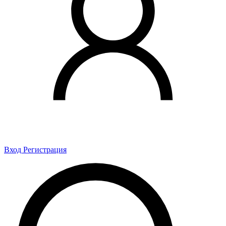
Вход
Регистрация