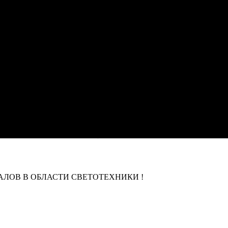
ЛОВ В ОБЛАСТИ СВЕТОТЕХНИКИ !