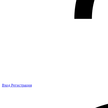
Вход
Регистрация