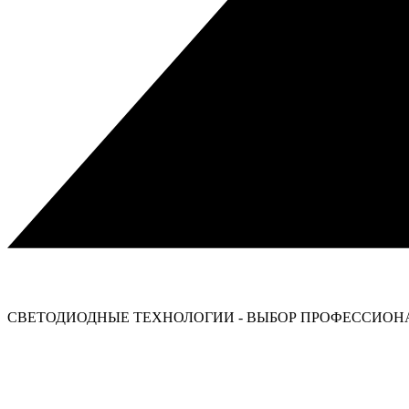
СВЕТОДИОДНЫЕ ТЕХНОЛОГИИ - ВЫБОР ПРОФЕССИОНА