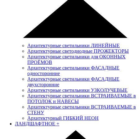
Архитектурные светильники ЛИНЕЙНЫЕ
Архитектурные светодиодные ПРОЖЕКТОРЫ
Архитектурные светильники для ОКОННЫХ
ПРОЁМОВ
Архитектурные светильники ФАСАДНЫЕ
односторонние
Архитектурные светильники ФАСАДНЫЕ
двухсторонние
Архитектурные светильники УЗКОЛУЧЕВЫЕ
Архитектурные светильники ВСТРАИВАЕМЫЕ в
ПОТОЛОК и НАВЕСЫ
Архитектурные светильники ВСТРАИВАЕМЫЕ в
СТЕНУ
Архитектурный ГИБКИЙ НЕОН
ЛАНДШАФТНОЕ
+