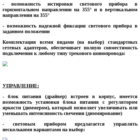
- возможность юстировки светового прибора в
горизонтальном направлении на 355° и в вертикальном
направлении на 355°
- возможность надежной фиксации светового прибора в
заданном положении
Комплектация всеми видами (на выбор) стандартных
сетевых адаптеров, обеспечивает полную совместимость
подключения к любому типу трекового шинопровода:
УПРАВЛЕНИЕ:
- блок питания (драйвер) встроен в корпус, имеется
возможность установки блока питания с регулятором
яркости (диммером), который позволяет увеличивать или
уменьшать интенсивность свечения (диммирование)
- световым прибором предлагается управлять
несколькими вариантами на выбор: