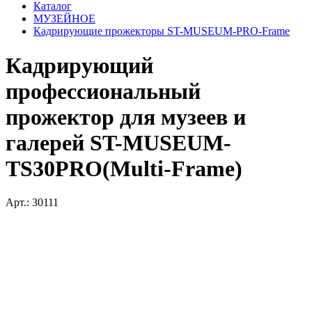
Каталог
МУЗЕЙНОЕ
Кадрирующие прожекторы ST-MUSEUM-PRO-Frame
Кадрирующий
профессиональный
прожектор для музеев и
галерей ST-MUSEUM-
TS30PRO(Multi-Frame)
Арт.: 30111