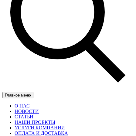
Главное меню
О НАС
НОВОСТИ
СТАТЬИ
НАШИ ПРОЕКТЫ
УСЛУГИ КОМПАНИИ
ОПЛАТА И ДОСТАВКА