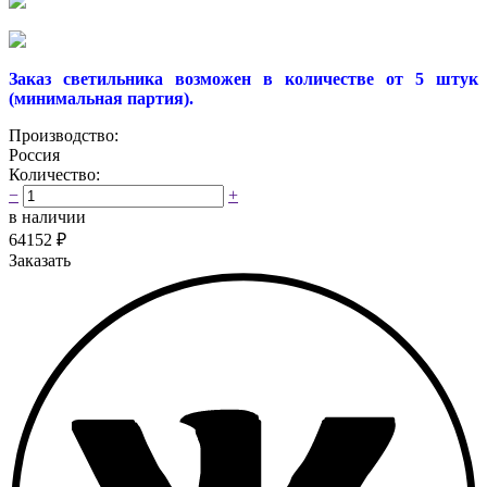
Заказ светильника возможен в количестве от 5 штук
(минимальная партия).
Производство:
Россия
Количество:
−
+
в наличии
64152
₽
Заказать