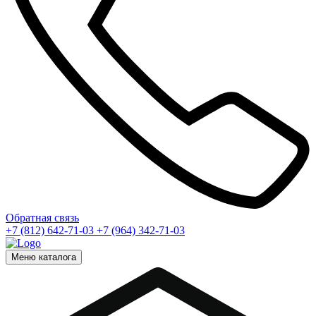
Обратная связь
+7 (812) 642-71-03
+7 (964) 342-71-03
Меню каталога