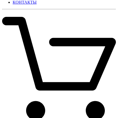
КОНТАКТЫ