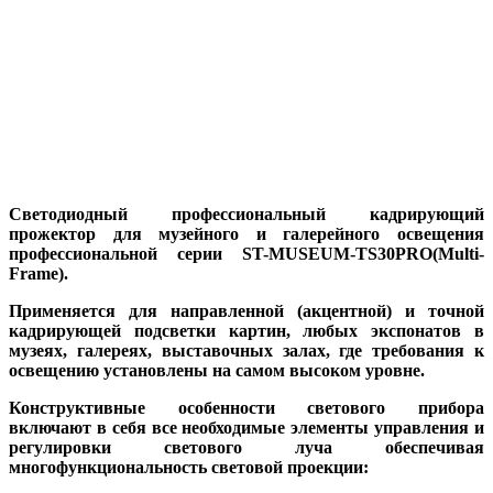
Cветодиодный профессиональный кадрирующий
прожектор для музейного и галерейного освещения
профессиональной серии ST-MUSEUM-TS30PRO(Multi-
Frame).
Применяется для направленной (акцентной) и точной
кадрирующей подсветки картин, любых экспонатов в
музеях, галереях, выставочных залах, где требования к
освещению установлены на самом высоком уровне.
Конструктивные особенности светового прибора
включают в себя все необходимые элементы управления и
регулировки светового луча обеспечивая
многофункциональность световой проекции: