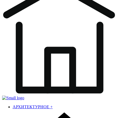
АРХИТЕКТУРНОЕ
+