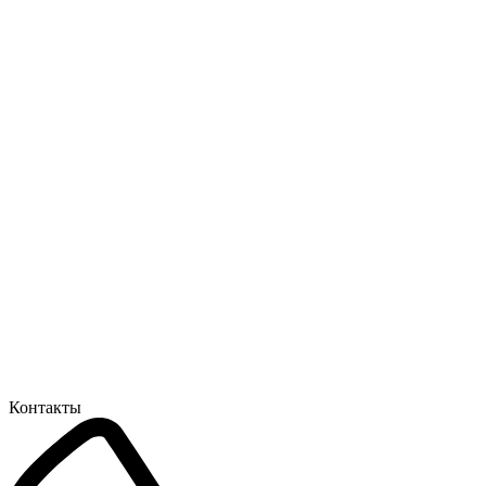
Контакты