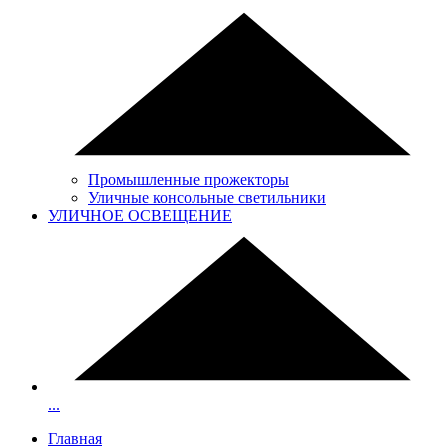
Промышленные прожекторы
Уличные консольные светильники
УЛИЧНОЕ ОСВЕЩЕНИЕ
...
Главная