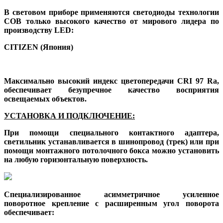
В световом приборе применяются светодиоды технологии
COB только высокого качество от мирового лидера по
производству LED:
CITIZEN (Япония)
Максимально высокий индекс цветопередачи CRI 97 Ra,
обеспечивает безупречное качество восприятия
освещаемых объектов.
УСТАНОВКА И ПОДКЛЮЧЕНИЕ:
При помощи специального контактного адаптера,
светильник устанавливается в шинопровод (трек) или при
помощи монтажного потолочного бокса можно установить
на любую горизонтальную поверхность.
Специализированное асимметричное усиленное
поворотное крепление с расширенным угол поворота
обеспечивает: