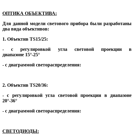
ОПТИКА ОБЪЕКТИВА:
Для данной модели светового прибора были разработаны
два вида объективов:
1. Объектив TS15/25:
- с регулировкой угла световой проекции в
диапазоне 15°-25°
- с диаграммой светораcпределения:
2. Объектив TS20/36:
- с регулировкой угла световой проекции в диапазоне
20°-36°
- с диаграммой светораспределения:
СВЕТОДИОДЫ: