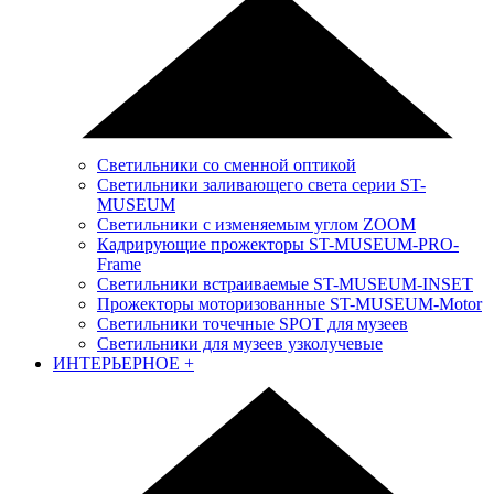
Светильники со сменной оптикой
Светильники заливающего света серии ST-
MUSEUM
Светильники с изменяемым углом ZOOM
Кадрирующие прожекторы ST-MUSEUM-PRO-
Frame
Светильники встраиваемые ST-MUSEUM-INSET
Прожекторы моторизованные ST-MUSEUM-Motor
Светильники точечные SPOT для музеев
Светильники для музеев узколучевые
ИНТЕРЬЕРНОЕ
+