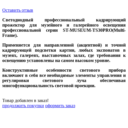
Оставить отзыв
Cветодиодный профессиональный кадрирующий
прожектор для музейного и галерейного освещения
профессиональной серии ST-MUSEUM-TS30PRO(Multi-
Frame).
Применяется для направленной (акцентной) и точной
кадрирующей подсветки картин, любых экспонатов в
музеях, галереях, выставочных залах, где требования к
освещению установлены на самом высоком уровне.
Конструктивные особенности светового прибора
включают в себя все необходимые элементы управления и
регулировки светового луча обеспечивая
многофункциональность световой проекции.
Товар добавлен в заказ!
продолжить покупки
оформить заказ