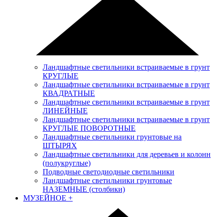
Ландшафтные светильники встраиваемые в грунт
КРУГЛЫЕ
Ландшафтные светильники встраиваемые в грунт
КВАДРАТНЫЕ
Ландшафтные светильники встраиваемые в грунт
ЛИНЕЙНЫЕ
Ландшафтные светильники встраиваемые в грунт
КРУГЛЫЕ ПОВОРОТНЫЕ
Ландшафтные светильники грунтовые на
ШТЫРЯХ
Ландшафтные светильники для деревьев и колонн
(полукруглые)
Подводные светодиодные светильники
Ландшафтные светильники грунтовые
НАЗЕМНЫЕ (столбики)
МУЗЕЙНОЕ
+