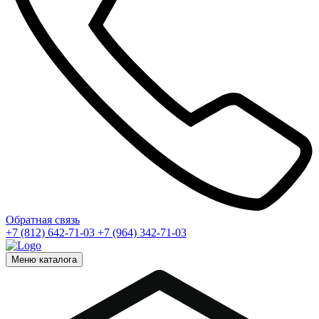
Обратная связь
+7 (812) 642-71-03
+7 (964) 342-71-03
Меню каталога