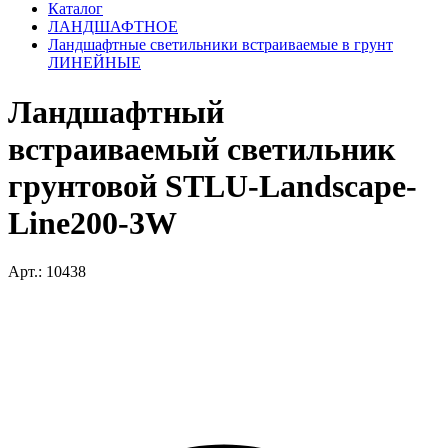
Каталог
ЛАНДШАФТНОЕ
Ландшафтные светильники встраиваемые в грунт
ЛИНЕЙНЫЕ
Ландшафтный
встраиваемый светильник
грунтовой STLU-Landscape-
Line200-3W
Арт.: 10438