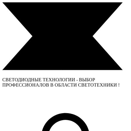
СВЕТОДИОДНЫЕ ТЕХНОЛОГИИ - ВЫБОР
ПРОФЕССИОНАЛОВ В ОБЛАСТИ СВЕТОТЕХНИКИ !