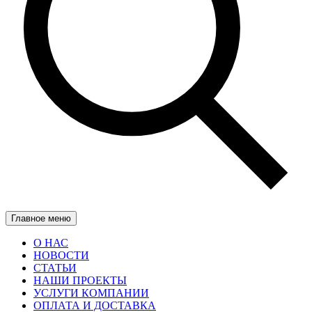
Главное меню
О НАС
НОВОСТИ
СТАТЬИ
НАШИ ПРОЕКТЫ
УСЛУГИ КОМПАНИИ
ОПЛАТА И ДОСТАВКА