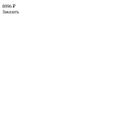
8996
₽
Заказать