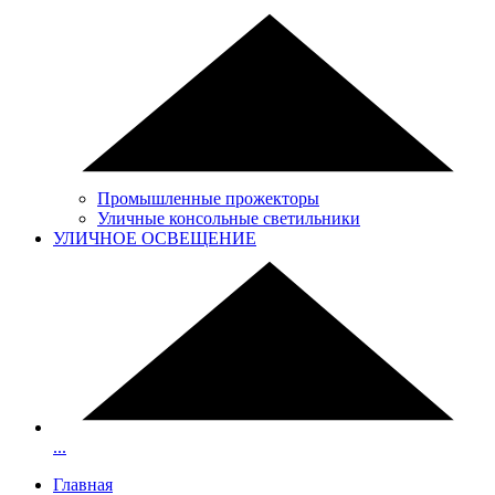
Промышленные прожекторы
Уличные консольные светильники
УЛИЧНОЕ ОСВЕЩЕНИЕ
...
Главная