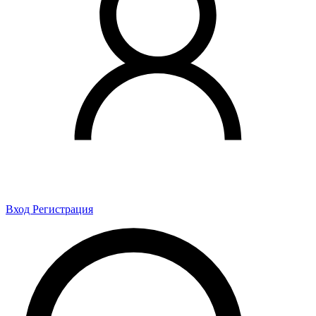
Вход
Регистрация