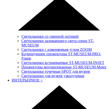
Светильники со сменной оптикой
Светильники заливающего света серии ST-
MUSEUM
Светильники с изменяемым углом ZOOM
Кадрирующие прожекторы ST-MUSEUM-PRO-
Frame
Светильники встраиваемые ST-MUSEUM-INSET
Прожекторы моторизованные ST-MUSEUM-Motor
Светильники точечные SPOT для музеев
Светильники для музеев узколучевые
ИНТЕРЬЕРНОЕ
+