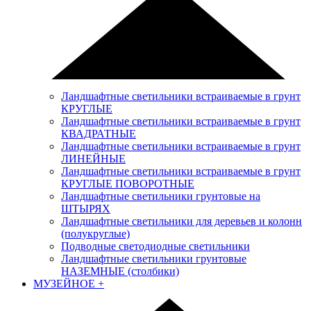
Ландшафтные светильники встраиваемые в грунт
КРУГЛЫЕ
Ландшафтные светильники встраиваемые в грунт
КВАДРАТНЫЕ
Ландшафтные светильники встраиваемые в грунт
ЛИНЕЙНЫЕ
Ландшафтные светильники встраиваемые в грунт
КРУГЛЫЕ ПОВОРОТНЫЕ
Ландшафтные светильники грунтовые на
ШТЫРЯХ
Ландшафтные светильники для деревьев и колонн
(полукруглые)
Подводные светодиодные светильники
Ландшафтные светильники грунтовые
НАЗЕМНЫЕ (столбики)
МУЗЕЙНОЕ
+