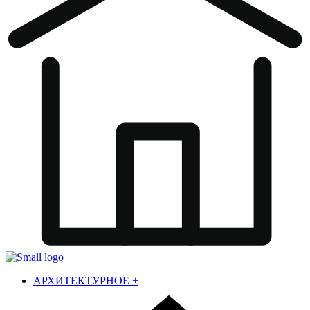
АРХИТЕКТУРНОЕ
+