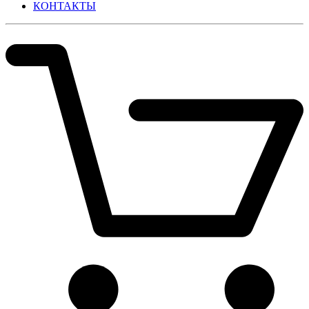
КОНТАКТЫ