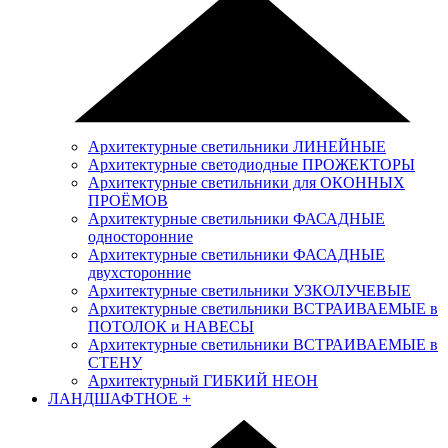
Архитектурные светильники ЛИНЕЙНЫЕ
Архитектурные светодиодные ПРОЖЕКТОРЫ
Архитектурные светильники для ОКОННЫХ
ПРОЁМОВ
Архитектурные светильники ФАСАДНЫЕ
односторонние
Архитектурные светильники ФАСАДНЫЕ
двухсторонние
Архитектурные светильники УЗКОЛУЧЕВЫЕ
Архитектурные светильники ВСТРАИВАЕМЫЕ в
ПОТОЛОК и НАВЕСЫ
Архитектурные светильники ВСТРАИВАЕМЫЕ в
СТЕНУ
Архитектурный ГИБКИЙ НЕОН
ЛАНДШАФТНОЕ
+