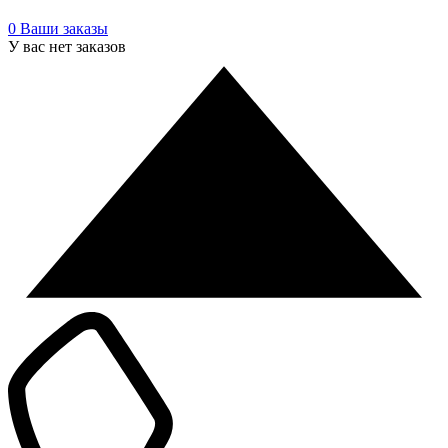
0
Ваши заказы
У вас нет заказов