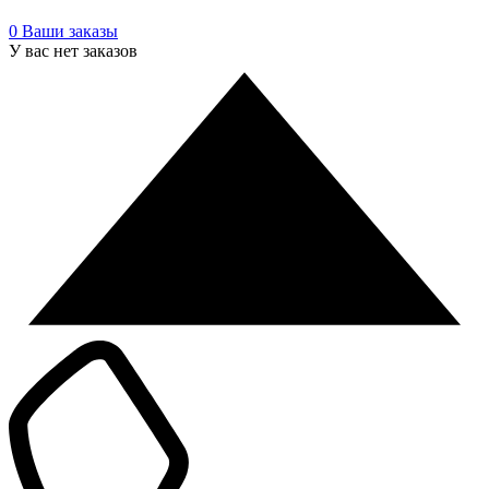
0
Ваши заказы
У вас нет заказов