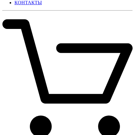
КОНТАКТЫ