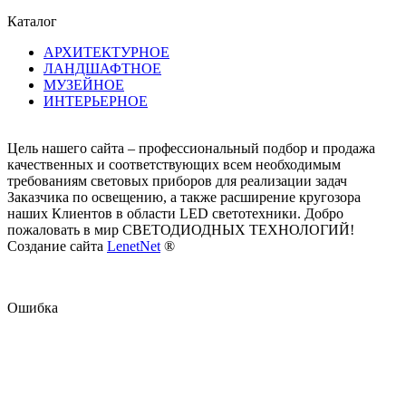
Каталог
АРХИТЕКТУРНОЕ
ЛАНДШАФТНОЕ
МУЗЕЙНОЕ
ИНТЕРЬЕРНОЕ
Цель нашего сайта – профессиональный подбор и продажа
качественных и соответствующих всем необходимым
требованиям световых приборов для реализации задач
Заказчика по освещению, а также расширение кругозора
наших Клиентов в области LED светотехники. Добро
пожаловать в мир СВЕТОДИОДНЫХ ТЕХНОЛОГИЙ!
Создание сайта
LenetNet
®
Ошибка