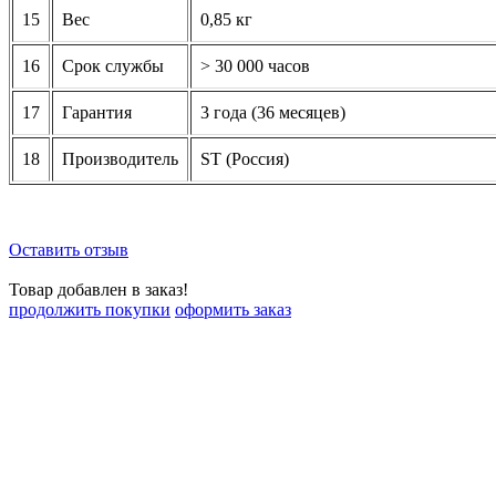
15
Вес
0,85 кг
16
Срок службы
> 30 000 часов
17
Гарантия
3 года (36 месяцев)
18
Производитель
ST (Россия)
Оставить отзыв
Товар добавлен в заказ!
продолжить покупки
оформить заказ