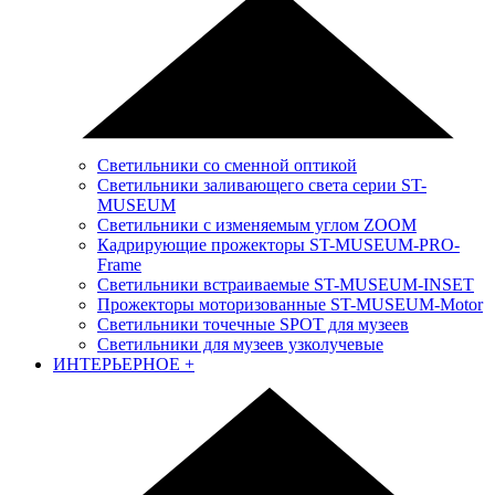
Светильники со сменной оптикой
Светильники заливающего света серии ST-
MUSEUM
Светильники с изменяемым углом ZOOM
Кадрирующие прожекторы ST-MUSEUM-PRO-
Frame
Светильники встраиваемые ST-MUSEUM-INSET
Прожекторы моторизованные ST-MUSEUM-Motor
Светильники точечные SPOT для музеев
Светильники для музеев узколучевые
ИНТЕРЬЕРНОЕ
+