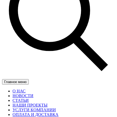
Главное меню
О НАС
НОВОСТИ
СТАТЬИ
НАШИ ПРОЕКТЫ
УСЛУГИ КОМПАНИИ
ОПЛАТА И ДОСТАВКА