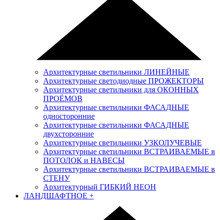
Архитектурные светильники ЛИНЕЙНЫЕ
Архитектурные светодиодные ПРОЖЕКТОРЫ
Архитектурные светильники для ОКОННЫХ
ПРОЁМОВ
Архитектурные светильники ФАСАДНЫЕ
односторонние
Архитектурные светильники ФАСАДНЫЕ
двухсторонние
Архитектурные светильники УЗКОЛУЧЕВЫЕ
Архитектурные светильники ВСТРАИВАЕМЫЕ в
ПОТОЛОК и НАВЕСЫ
Архитектурные светильники ВСТРАИВАЕМЫЕ в
СТЕНУ
Архитектурный ГИБКИЙ НЕОН
ЛАНДШАФТНОЕ
+