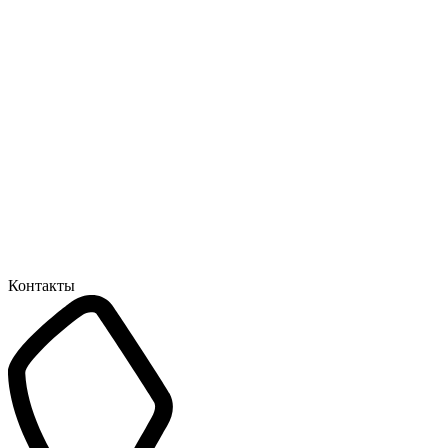
Контакты