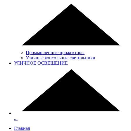
Промышленные прожекторы
Уличные консольные светильники
УЛИЧНОЕ ОСВЕЩЕНИЕ
...
Главная