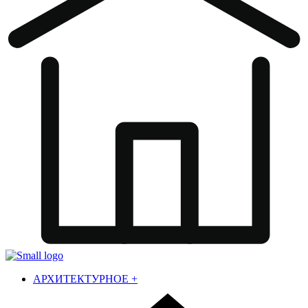
АРХИТЕКТУРНОЕ
+