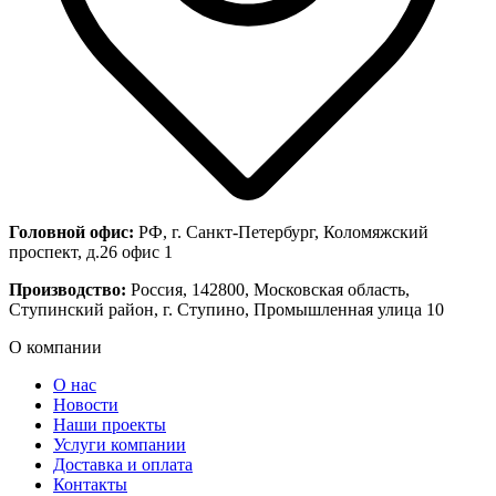
Головной офис:
РФ, г. Санкт-Петербург, Коломяжский
проспект, д.26 офис 1
Производство:
Россия, 142800, Московская область,
Ступинский район, г. Ступино, Промышленная улица 10
О компании
О нас
Новости
Наши проекты
Услуги компании
Доставка и оплата
Контакты