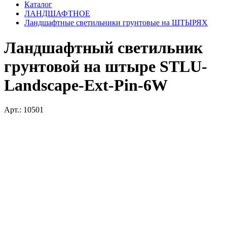
Каталог
ЛАНДШАФТНОЕ
Ландшафтные светильники грунтовые на ШТЫРЯХ
Ландшафтный светильник
грунтовой на штыре STLU-
Landscape-Ext-Pin-6W
Арт.: 10501