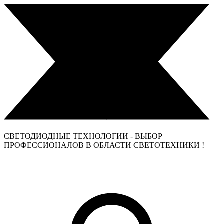
СВЕТОДИОДНЫЕ ТЕХНОЛОГИИ - ВЫБОР
ПРОФЕССИОНАЛОВ В ОБЛАСТИ СВЕТОТЕХНИКИ !