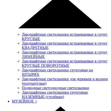
Ландшафтные светильники встраиваемые в грунт
КРУГЛЫЕ
Ландшафтные светильники встраиваемые в грунт
КВАДРАТНЫЕ
Ландшафтные светильники встраиваемые в грунт
ЛИНЕЙНЫЕ
Ландшафтные светильники встраиваемые в грунт
КРУГЛЫЕ ПОВОРОТНЫЕ
Ландшафтные светильники грунтовые на
ШТЫРЯХ
Ландшафтные светильники для деревьев и колонн
(полукруглые)
Подводные светодиодные светильники
Ландшафтные светильники грунтовые
НАЗЕМНЫЕ (столбики)
МУЗЕЙНОЕ
+