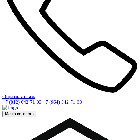
Обратная связь
+7 (812) 642-71-03
+7 (964) 342-71-03
Меню каталога