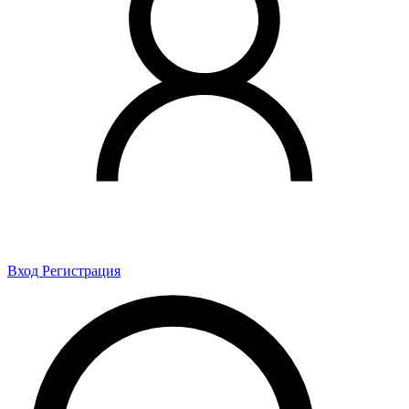
Вход
Регистрация