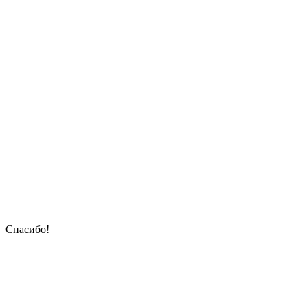
Спасибо!