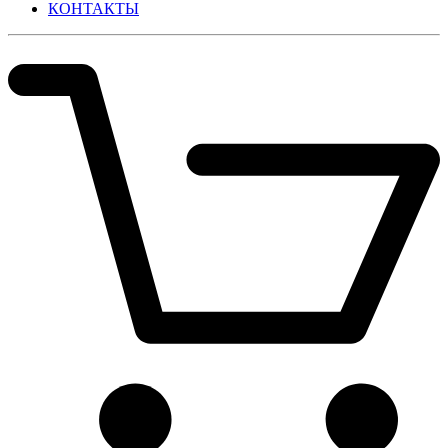
КОНТАКТЫ