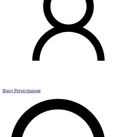
Вход
Регистрация