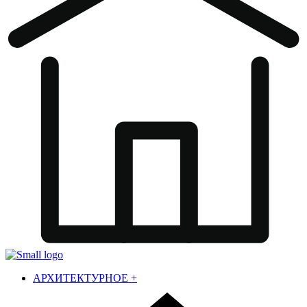
АРХИТЕКТУРНОЕ
+