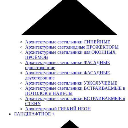
Архитектурные светильники ЛИНЕЙНЫЕ
Архитектурные светодиодные ПРОЖЕКТОРЫ
Архитектурные светильники для ОКОННЫХ
ПРОЁМОВ
Архитектурные светильники ФАСАДНЫЕ
односторонние
Архитектурные светильники ФАСАДНЫЕ
двухсторонние
Архитектурные светильники УЗКОЛУЧЕВЫЕ
Архитектурные светильники ВСТРАИВАЕМЫЕ в
ПОТОЛОК и НАВЕСЫ
Архитектурные светильники ВСТРАИВАЕМЫЕ в
СТЕНУ
Архитектурный ГИБКИЙ НЕОН
ЛАНДШАФТНОЕ
+