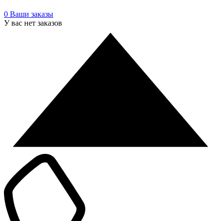
0
Ваши заказы
У вас нет заказов