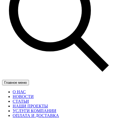
Главное меню
О НАС
НОВОСТИ
СТАТЬИ
НАШИ ПРОЕКТЫ
УСЛУГИ КОМПАНИИ
ОПЛАТА И ДОСТАВКА