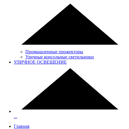
Промышленные прожекторы
Уличные консольные светильники
УЛИЧНОЕ ОСВЕЩЕНИЕ
...
Главная