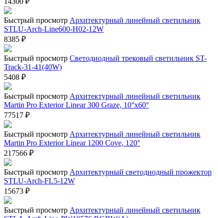
14300
₽
Быстрый просмотр
Архитектурный линейный светильник
STLU-Arch-Line600-H02-12W
8385
₽
Быстрый просмотр
Светодиодный трековый светильник ST-
Track-31-41(40W)
5408
₽
Быстрый просмотр
Архитектурный линейный светильник
Martin Pro Exterior Linear 300 Graze, 10°x60°
77517
₽
Быстрый просмотр
Архитектурный линейный светильник
Martin Pro Exterior Linear 1200 Cove, 120°
217566
₽
Быстрый просмотр
Архитектурный светодиодный прожектор
STLU-Arch-FL5-12W
15673
₽
Быстрый просмотр
Архитектурный линейный светильник