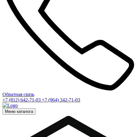
Обратная связь
+7 (812) 642-71-03
+7 (964) 342-71-03
Меню каталога