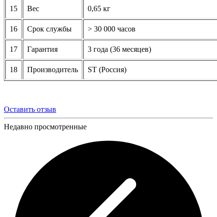
15
Вес
0,65 кг
16
Срок службы
> 30 000 часов
17
Гарантия
3 года (36 месяцев)
18
Производитель
ST (Россия)
Оставить отзыв
Недавно просмотренные