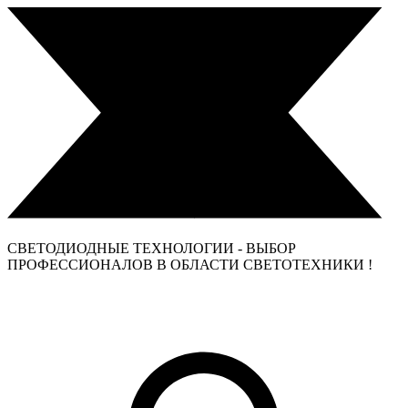
СВЕТОДИОДНЫЕ ТЕХНОЛОГИИ - ВЫБОР
ПРОФЕССИОНАЛОВ В ОБЛАСТИ СВЕТОТЕХНИКИ !