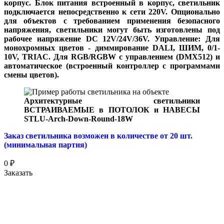
корпус. Блок питания встроенный в корпус, светильник
подключается непосредственно к сети 220V. Опционально
для объектов с требованием применения безопасного
напряжения, светильники могут быть изготовлены под
рабочее напряжение DC 12V/24V/36V. Управление: Для
монохромных цветов - диммирование DALI, ШИМ, 0/1-
10V, TRIAC. Для RGB/RGBW с управлением (DMX512) и
автоматическое (встроенный контроллер с программами
смены цветов).
Архитектурные светильники
ВСТРАИВАЕМЫЕ в ПОТОЛОК и НАВЕСЫ
STLU-Arch-Down-Round-18W
Заказ светильника возможен в количестве от 20 шт.
(минимальная партия)
0
₽
Заказать