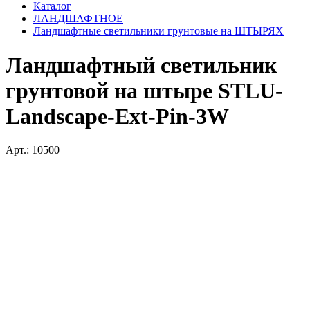
Каталог
ЛАНДШАФТНОЕ
Ландшафтные светильники грунтовые на ШТЫРЯХ
Ландшафтный светильник
грунтовой на штыре STLU-
Landscape-Ext-Pin-3W
Арт.: 10500