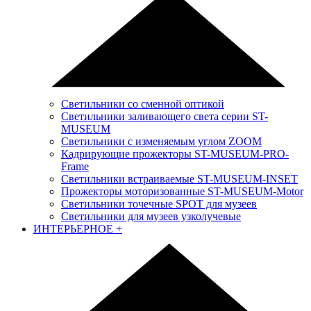
Светильники со сменной оптикой
Светильники заливающего света серии ST-
MUSEUM
Светильники с изменяемым углом ZOOM
Кадрирующие прожекторы ST-MUSEUM-PRO-
Frame
Светильники встраиваемые ST-MUSEUM-INSET
Прожекторы моторизованные ST-MUSEUM-Motor
Светильники точечные SPOT для музеев
Светильники для музеев узколучевые
ИНТЕРЬЕРНОЕ
+