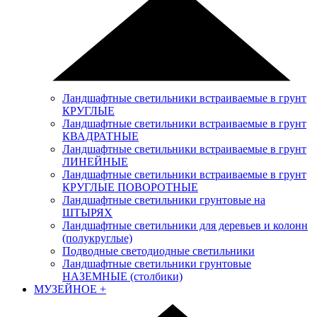
Ландшафтные светильники встраиваемые в грунт
КРУГЛЫЕ
Ландшафтные светильники встраиваемые в грунт
КВАДРАТНЫЕ
Ландшафтные светильники встраиваемые в грунт
ЛИНЕЙНЫЕ
Ландшафтные светильники встраиваемые в грунт
КРУГЛЫЕ ПОВОРОТНЫЕ
Ландшафтные светильники грунтовые на
ШТЫРЯХ
Ландшафтные светильники для деревьев и колонн
(полукруглые)
Подводные светодиодные светильники
Ландшафтные светильники грунтовые
НАЗЕМНЫЕ (столбики)
МУЗЕЙНОЕ
+