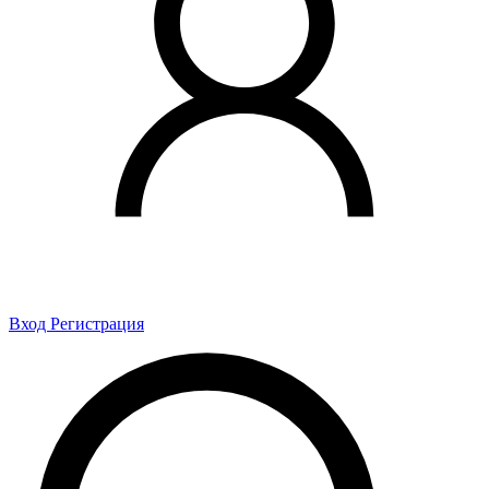
Вход
Регистрация