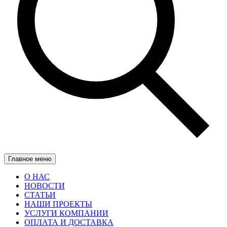
Главное меню
О НАС
НОВОСТИ
СТАТЬИ
НАШИ ПРОЕКТЫ
УСЛУГИ КОМПАНИИ
ОПЛАТА И ДОСТАВКА