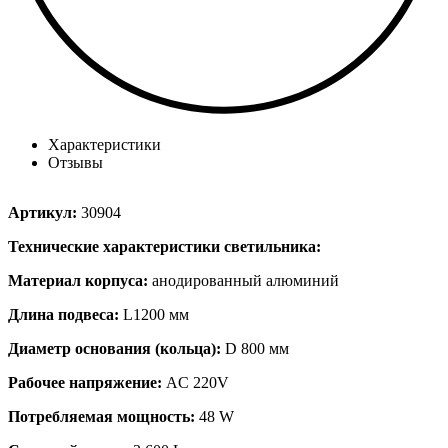
Характеристики
Отзывы
Артикул:
30904
Технические характеристики светильника:
Материал корпуса:
анодированный алюминий
Длина подвеса:
L1200 мм
Диаметр основания (кольца):
D 800 мм
Рабочее напряжение:
AC 220V
Потребляемая мощность:
48 W