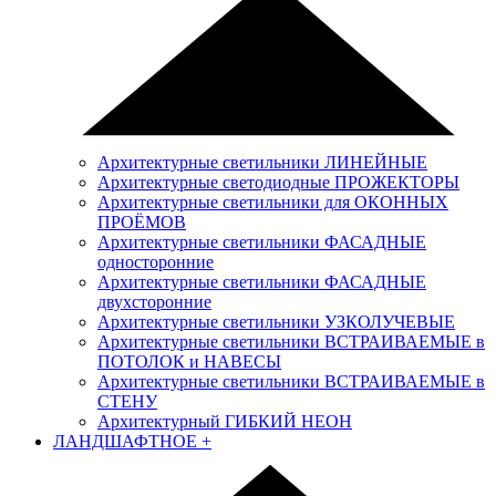
Архитектурные светильники ЛИНЕЙНЫЕ
Архитектурные светодиодные ПРОЖЕКТОРЫ
Архитектурные светильники для ОКОННЫХ
ПРОЁМОВ
Архитектурные светильники ФАСАДНЫЕ
односторонние
Архитектурные светильники ФАСАДНЫЕ
двухсторонние
Архитектурные светильники УЗКОЛУЧЕВЫЕ
Архитектурные светильники ВСТРАИВАЕМЫЕ в
ПОТОЛОК и НАВЕСЫ
Архитектурные светильники ВСТРАИВАЕМЫЕ в
СТЕНУ
Архитектурный ГИБКИЙ НЕОН
ЛАНДШАФТНОЕ
+