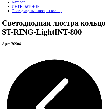
Каталог
ИНТЕРЬЕРНОЕ
Светодиодные люстры кольца
Светодиодная люстра кольцо
ST-RING-LightINT-800
Арт.: 30904