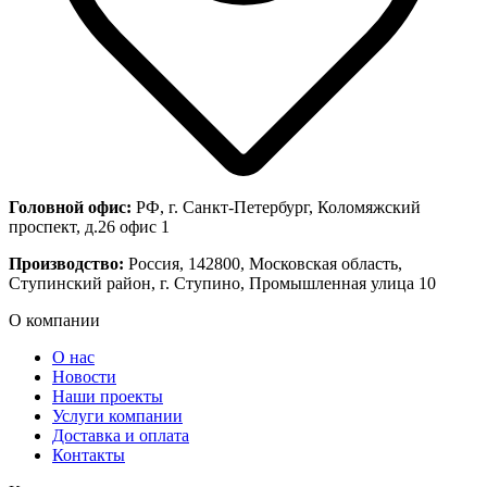
Головной офис:
РФ, г. Санкт-Петербург, Коломяжский
проспект, д.26 офис 1
Производство:
Россия, 142800, Московская область,
Ступинский район, г. Ступино, Промышленная улица 10
О компании
О нас
Новости
Наши проекты
Услуги компании
Доставка и оплата
Контакты