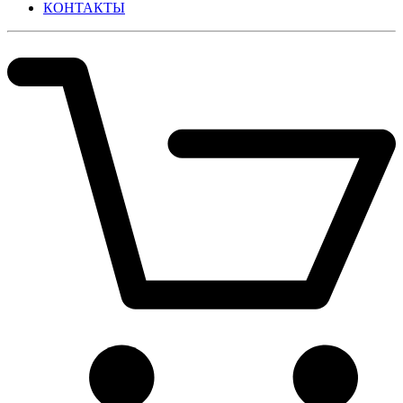
КОНТАКТЫ