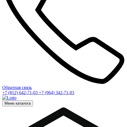
Обратная связь
+7 (812) 642-71-03
+7 (964) 342-71-03
Меню каталога