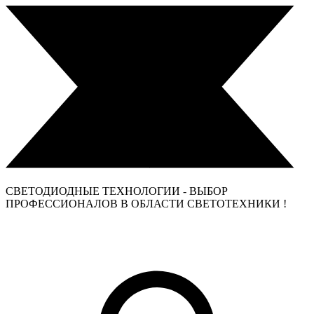
СВЕТОДИОДНЫЕ ТЕХНОЛОГИИ - ВЫБОР
ПРОФЕССИОНАЛОВ В ОБЛАСТИ СВЕТОТЕХНИКИ !