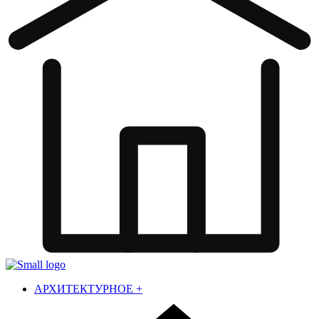
АРХИТЕКТУРНОЕ
+