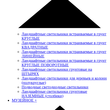
Ландшафтные светильники встраиваемые в грунт
КРУГЛЫЕ
Ландшафтные светильники встраиваемые в грунт
КВАДРАТНЫЕ
Ландшафтные светильники встраиваемые в грунт
ЛИНЕЙНЫЕ
Ландшафтные светильники встраиваемые в грунт
КРУГЛЫЕ ПОВОРОТНЫЕ
Ландшафтные светильники грунтовые на
ШТЫРЯХ
Ландшафтные светильники для деревьев и колонн
(полукруглые)
Подводные светодиодные светильники
Ландшафтные светильники грунтовые
НАЗЕМНЫЕ (столбики)
МУЗЕЙНОЕ
+