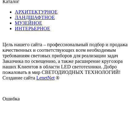
Каталог
АРХИТЕКТУРНОЕ
ЛАНДШАФТНОЕ
МУЗЕЙНОЕ
ИНТЕРЬЕРНОЕ
Цель нашего сайта – профессиональный подбор и продажа
качественных и соответствующих всем необходимым
требованиям световых приборов для реализации задач
Заказчика по освещению, а также расширение кругозора
наших Клиентов в области LED светотехники. Добро
пожаловать в мир СВЕТОДИОДНЫХ ТЕХНОЛОГИЙ!
Создание сайта
LenetNet
®
Ошибка