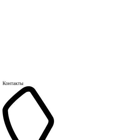
Контакты