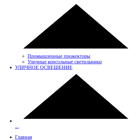
Промышленные прожекторы
Уличные консольные светильники
УЛИЧНОЕ ОСВЕЩЕНИЕ
...
Главная