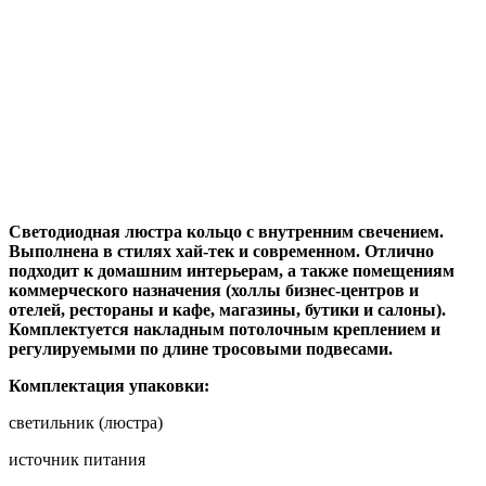
Светодиодная люстра кольцо с внутренним свечением.
Выполнена в стилях хай-тек и современном. Отлично
подходит к домашним интерьерам, а также помещениям
коммерческого назначения (холлы бизнес-центров и
отелей, рестораны и кафе, магазины, бутики и салоны).
Комплектуется накладным потолочным креплением и
регулируемыми по длине тросовыми подвесами.
Комплектация упаковки:
светильник (люстра)
источник питания