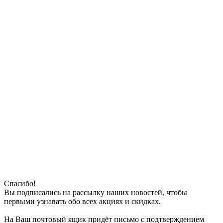
Спасибо!
Вы подписались на рассылку наших новостей, чтобы
первыми узнавать обо всех акциях и скидках.
На Ваш почтовый ящик придёт письмо с подтверждением