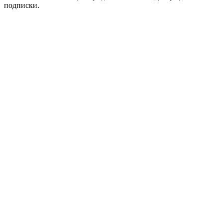
подписки.