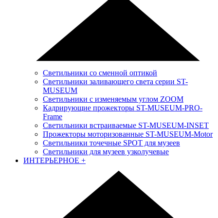
Светильники со сменной оптикой
Светильники заливающего света серии ST-
MUSEUM
Светильники с изменяемым углом ZOOM
Кадрирующие прожекторы ST-MUSEUM-PRO-
Frame
Светильники встраиваемые ST-MUSEUM-INSET
Прожекторы моторизованные ST-MUSEUM-Motor
Светильники точечные SPOT для музеев
Светильники для музеев узколучевые
ИНТЕРЬЕРНОЕ
+