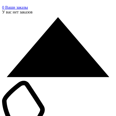
0
Ваши заказы
У вас нет заказов