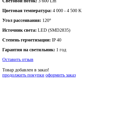
Световой поток:
3 600 Lm
Цветовая температура:
4 000 - 4 500 K
Угол рассеивания:
120
°
Источник света:
LED (SMD2835)
Степень герметизации:
IP 40
Гарантия на светильник:
1 год
Оставить отзыв
Товар добавлен в заказ!
продолжить покупки
оформить заказ