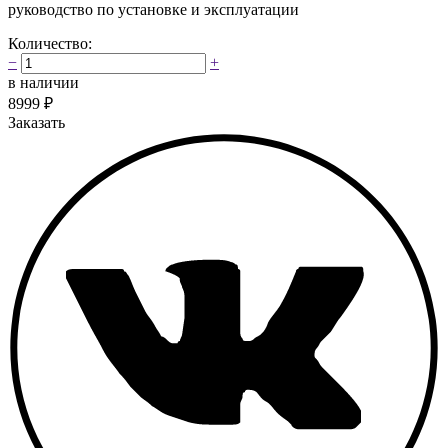
руководство по установке и эксплуатации
Количество:
−
+
в наличии
8999
₽
Заказать