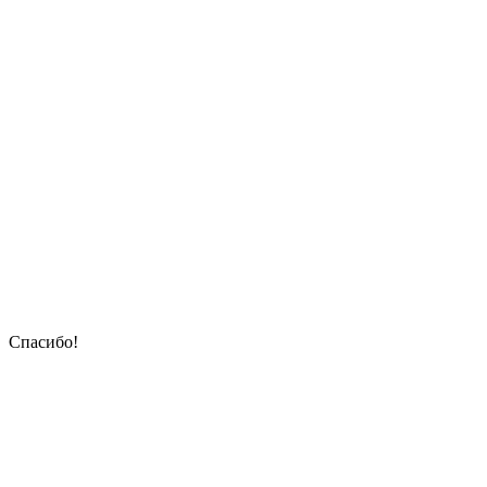
Спасибо!