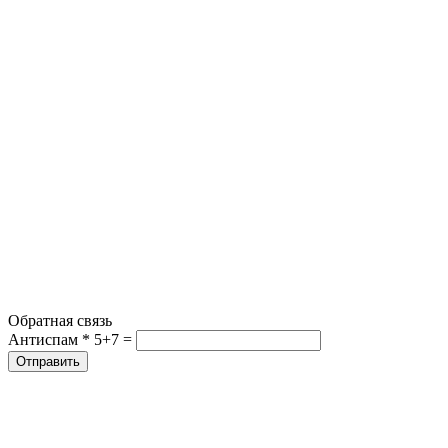
Обратная связь
Антиспам *
5+7 =