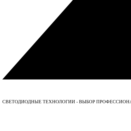
СВЕТОДИОДНЫЕ ТЕХНОЛОГИИ - ВЫБОР ПРОФЕССИОНА