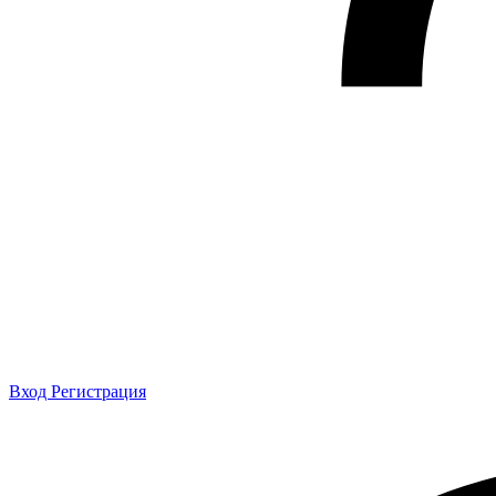
Вход
Регистрация