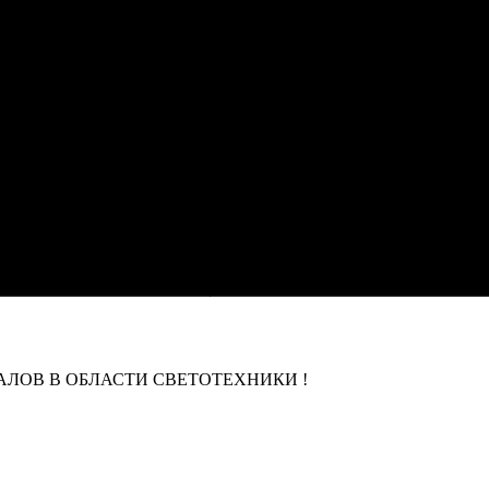
ЛОВ В ОБЛАСТИ СВЕТОТЕХНИКИ !