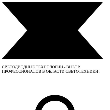
СВЕТОДИОДНЫЕ ТЕХНОЛОГИИ - ВЫБОР
ПРОФЕССИОНАЛОВ В ОБЛАСТИ СВЕТОТЕХНИКИ !