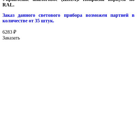
RAL.
Заказ данного светового прибора возможен партией в
количестве от 35 штук.
6283
₽
Заказать