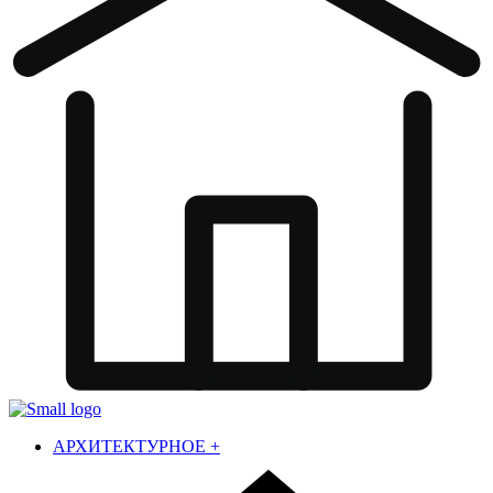
АРХИТЕКТУРНОЕ
+