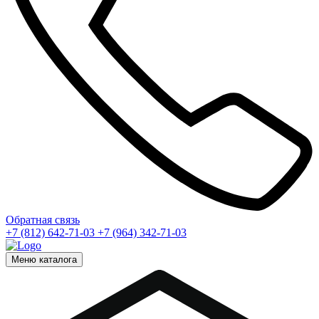
Обратная связь
+7 (812) 642-71-03
+7 (964) 342-71-03
Меню каталога