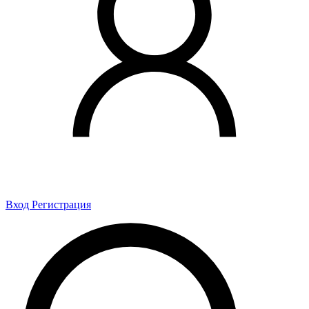
Вход
Регистрация