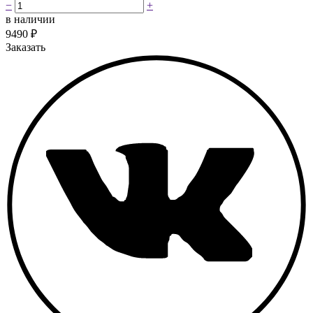
−
+
в наличии
9490
₽
Заказать