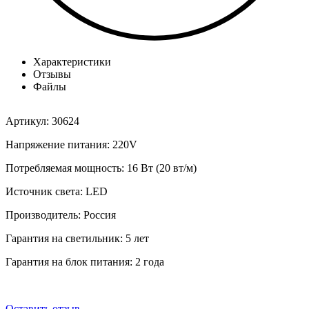
Характеристики
Отзывы
Файлы
Артикул: 30624
Напряжение питания: 220V
Потребляемая мощность: 16 Вт (20 вт/м)
Источник света: LED
Производитель: Россия
Гарантия на светильник: 5 лет
Гарантия на блок питания: 2 года
Оставить отзыв