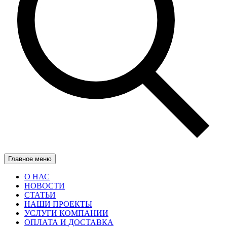
Главное меню
О НАС
НОВОСТИ
СТАТЬИ
НАШИ ПРОЕКТЫ
УСЛУГИ КОМПАНИИ
ОПЛАТА И ДОСТАВКА