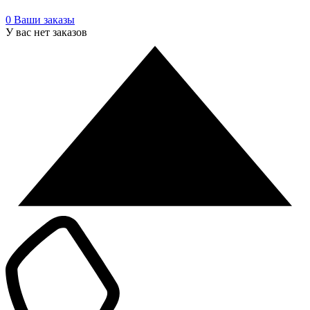
0
Ваши заказы
У вас нет заказов