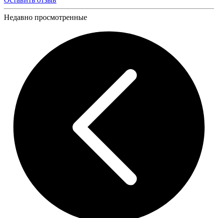
Недавно просмотренные