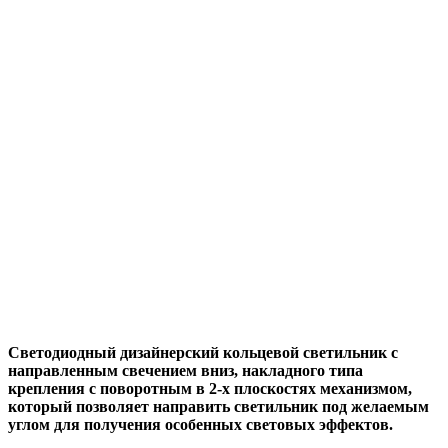
Светодиодный дизайнерский кольцевой светильник с
направленным свечением вниз, накладного типа
крепления с поворотным в 2-х плоскостях механизмом,
который позволяет направить светильник под желаемым
углом для получения особенных световых эффектов.