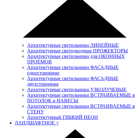
Архитектурные светильники ЛИНЕЙНЫЕ
Архитектурные светодиодные ПРОЖЕКТОРЫ
Архитектурные светильники для ОКОННЫХ
ПРОЁМОВ
Архитектурные светильники ФАСАДНЫЕ
односторонние
Архитектурные светильники ФАСАДНЫЕ
двухсторонние
Архитектурные светильники УЗКОЛУЧЕВЫЕ
Архитектурные светильники ВСТРАИВАЕМЫЕ в
ПОТОЛОК и НАВЕСЫ
Архитектурные светильники ВСТРАИВАЕМЫЕ в
СТЕНУ
Архитектурный ГИБКИЙ НЕОН
ЛАНДШАФТНОЕ
+