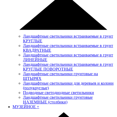
Ландшафтные светильники встраиваемые в грунт
КРУГЛЫЕ
Ландшафтные светильники встраиваемые в грунт
КВАДРАТНЫЕ
Ландшафтные светильники встраиваемые в грунт
ЛИНЕЙНЫЕ
Ландшафтные светильники встраиваемые в грунт
КРУГЛЫЕ ПОВОРОТНЫЕ
Ландшафтные светильники грунтовые на
ШТЫРЯХ
Ландшафтные светильники для деревьев и колонн
(полукруглые)
Подводные светодиодные светильники
Ландшафтные светильники грунтовые
НАЗЕМНЫЕ (столбики)
МУЗЕЙНОЕ
+