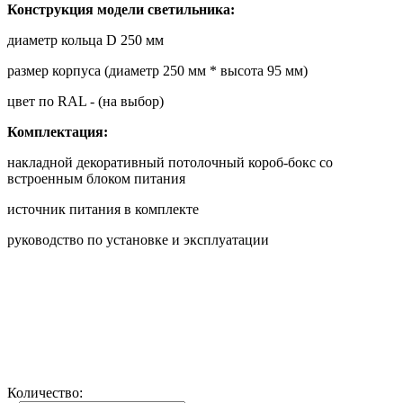
Конструкция модели светильника:
диаметр кольца D 250 мм
размер корпуса (диаметр 250 мм * высота 95 мм)
цвет по RAL - (на выбор)
Комплектация:
накладной декоративный потолочный короб-бокс со
встроенным блоком питания
источник питания в комплекте
руководство по установке и эксплуатации
Количество: