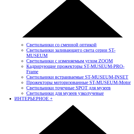
Светильники со сменной оптикой
Светильники заливающего света серии ST-
MUSEUM
Светильники с изменяемым углом ZOOM
Кадрирующие прожекторы ST-MUSEUM-PRO-
Frame
Светильники встраиваемые ST-MUSEUM-INSET
Прожекторы моторизованные ST-MUSEUM-Motor
Светильники точечные SPOT для музеев
Светильники для музеев узколучевые
ИНТЕРЬЕРНОЕ
+