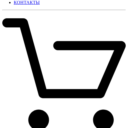
КОНТАКТЫ