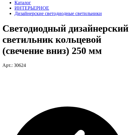
Каталог
ИНТЕРЬЕРНОЕ
Дизайнерские светодиодные светильники
Светодиодный дизайнерский
светильник кольцевой
(свечение вниз) 250 мм
Арт.: 30624