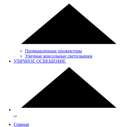
Промышленные прожекторы
Уличные консольные светильники
УЛИЧНОЕ ОСВЕЩЕНИЕ
...
Главная