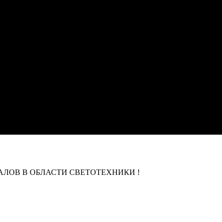
ЛОВ В ОБЛАСТИ СВЕТОТЕХНИКИ !