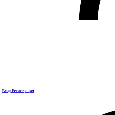
Вход
Регистрация