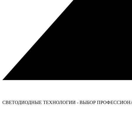
СВЕТОДИОДНЫЕ ТЕХНОЛОГИИ - ВЫБОР ПРОФЕССИОНА