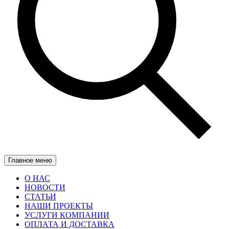
Главное меню
О НАС
НОВОСТИ
СТАТЬИ
НАШИ ПРОЕКТЫ
УСЛУГИ КОМПАНИИ
ОПЛАТА И ДОСТАВКА