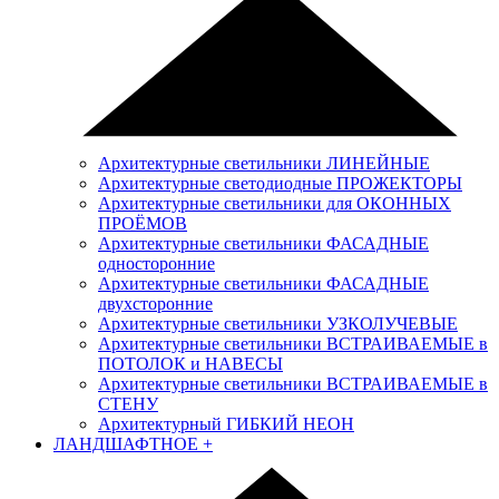
Архитектурные светильники ЛИНЕЙНЫЕ
Архитектурные светодиодные ПРОЖЕКТОРЫ
Архитектурные светильники для ОКОННЫХ
ПРОЁМОВ
Архитектурные светильники ФАСАДНЫЕ
односторонние
Архитектурные светильники ФАСАДНЫЕ
двухсторонние
Архитектурные светильники УЗКОЛУЧЕВЫЕ
Архитектурные светильники ВСТРАИВАЕМЫЕ в
ПОТОЛОК и НАВЕСЫ
Архитектурные светильники ВСТРАИВАЕМЫЕ в
СТЕНУ
Архитектурный ГИБКИЙ НЕОН
ЛАНДШАФТНОЕ
+