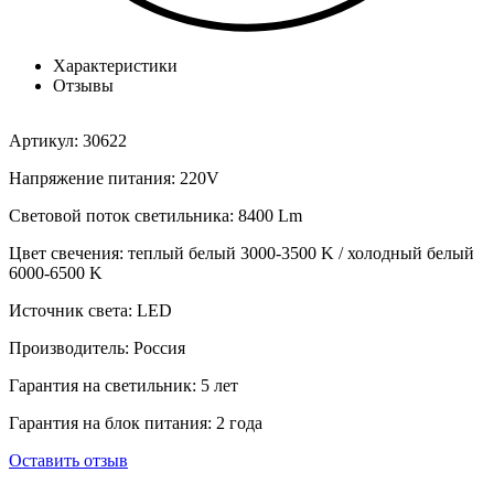
Характеристики
Отзывы
Артикул: 30622
Напряжение питания: 220V
Световой поток светильника: 8400 Lm
Цвет свечения: теплый белый 3000-3500 K / холодный белый
6000-6500 K
Источник света: LED
Производитель: Россия
Гарантия на светильник: 5 лет
Гарантия на блок питания: 2 года
Оставить отзыв