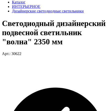
Каталог
ИНТЕРЬЕРНОЕ
Дизайнерские светодиодные светильники
Светодиодный дизайнерский
подвесной светильник
"волна" 2350 мм
Арт.: 30622