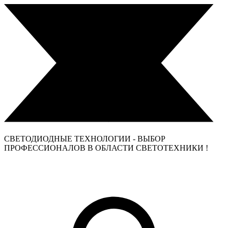
СВЕТОДИОДНЫЕ ТЕХНОЛОГИИ - ВЫБОР
ПРОФЕССИОНАЛОВ В ОБЛАСТИ СВЕТОТЕХНИКИ !