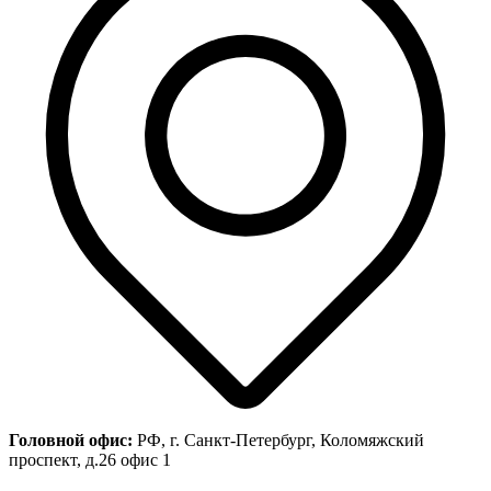
Головной офис:
РФ, г. Санкт-Петербург, Коломяжский
проспект, д.26 офис 1