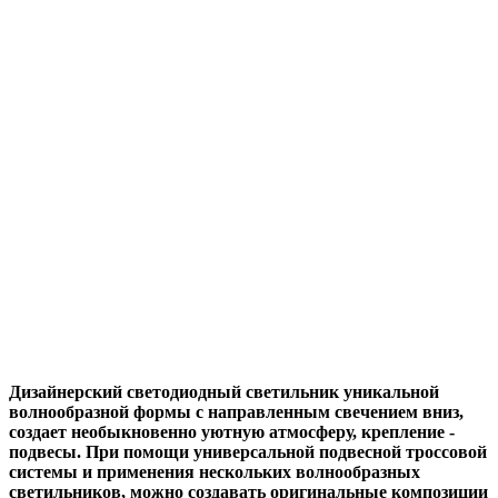
Дизайнерский светодиодный светильник уникальной
волнообразной формы с направленным свечением вниз,
создает необыкновенно уютную атмосферу, крепление -
подвесы. При помощи универсальной подвесной троссовой
системы и применения нескольких волнообразных
светильников, можно создавать оригинальные композиции