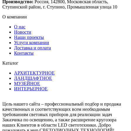
Производство:
Россия, 142800, Московская область,
Ступинский район, г. Ступино, Промышленная улица 10
О компании
О нас
Новости
Наши проекты
Услуги компании
Доставка и оплата
Контакты
Каталог
АРХИТЕКТУРНОЕ
ЛАНДШАФТНОЕ
МУЗЕЙНОЕ
ИНТЕРЬЕРНОЕ
Цель нашего сайта – профессиональный подбор и продажа
качественных и соответствующих всем необходимым
требованиям световых приборов для реализации задач
Заказчика по освещению, а также расширение кругозора
наших Клиентов в области LED светотехники. Добро
пожаловать в мир СВЕТОДИОДНЫХ ТЕХНОЛОГИЙ!