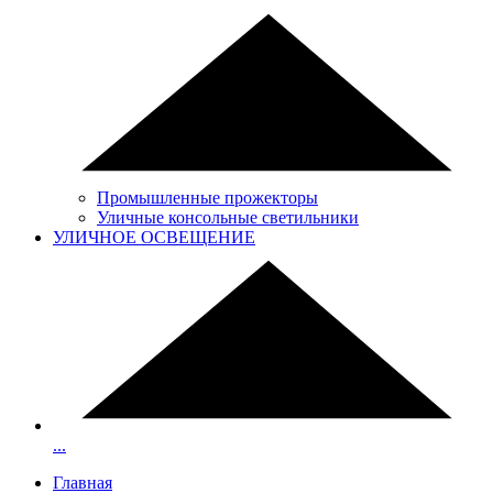
Промышленные прожекторы
Уличные консольные светильники
УЛИЧНОЕ ОСВЕЩЕНИЕ
...
Главная