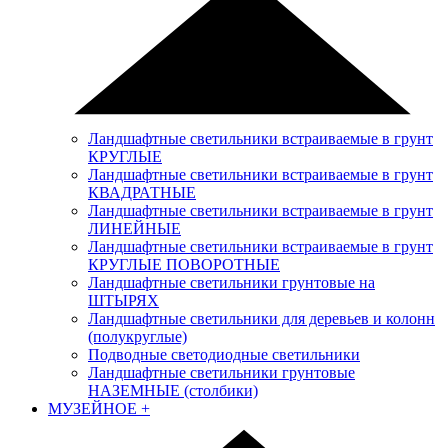
Ландшафтные светильники встраиваемые в грунт
КРУГЛЫЕ
Ландшафтные светильники встраиваемые в грунт
КВАДРАТНЫЕ
Ландшафтные светильники встраиваемые в грунт
ЛИНЕЙНЫЕ
Ландшафтные светильники встраиваемые в грунт
КРУГЛЫЕ ПОВОРОТНЫЕ
Ландшафтные светильники грунтовые на
ШТЫРЯХ
Ландшафтные светильники для деревьев и колонн
(полукруглые)
Подводные светодиодные светильники
Ландшафтные светильники грунтовые
НАЗЕМНЫЕ (столбики)
МУЗЕЙНОЕ
+