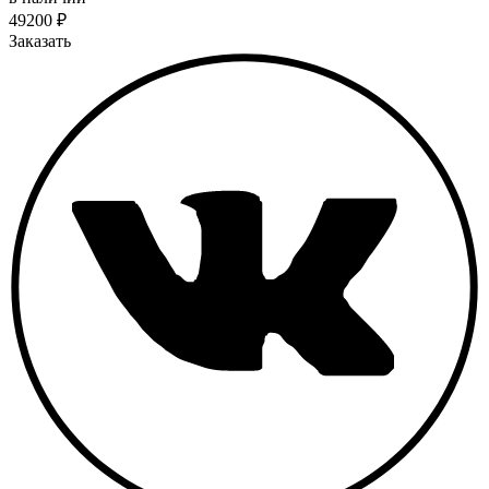
49200
₽
Заказать