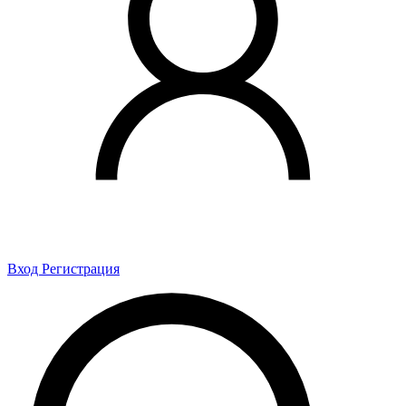
Вход
Регистрация