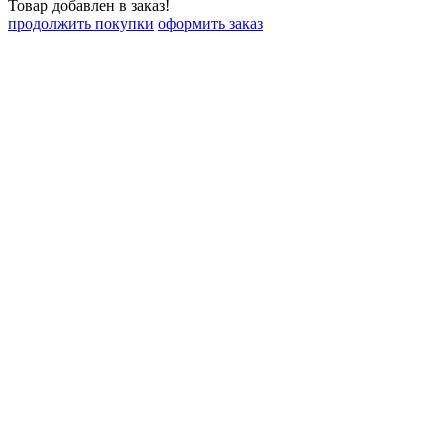
Товар добавлен в заказ!
продолжить покупки
оформить заказ