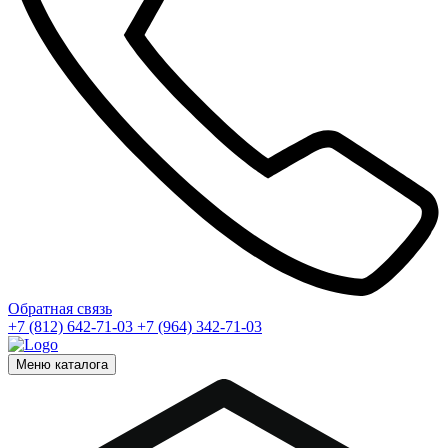
Обратная связь
+7 (812) 642-71-03
+7 (964) 342-71-03
Меню каталога