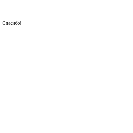
Спасибо!