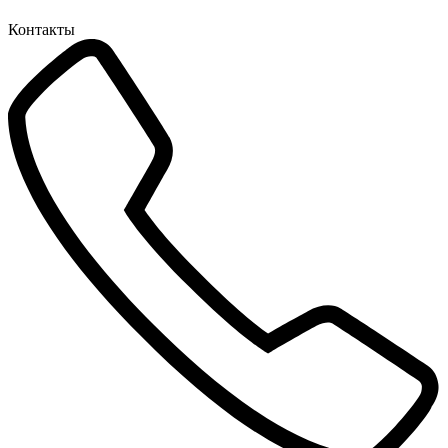
Контакты