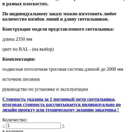
в разных плоскостях.
По индивидуальному заказу можно изготовить любое
количество изгибов линий и
длину светильников.
Конструкция модели представленного светильника:
длина 2350 мм
цвет по RAL - (на выбор)
Комплектация:
подвесная потолочная тросовая система длиной до 2000 мм
источник питания
руководство по установке и эксплуатации
Стоимость указана за 1 погонный метр светильника,
итоговая стоимость рассчитывается индивидуально по
дизайн проекту или техническому заданию заказчика !
Количество:
−
+
в наличии