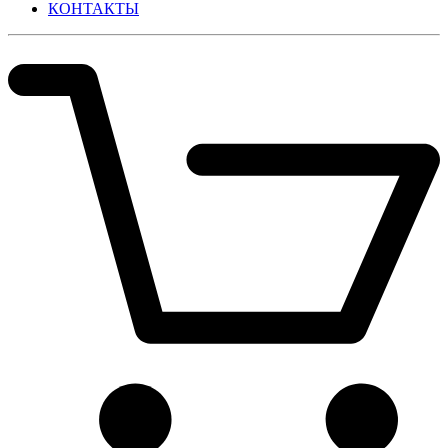
КОНТАКТЫ