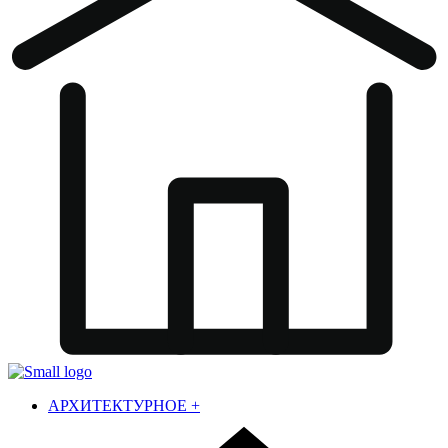
АРХИТЕКТУРНОЕ
+