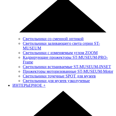
Светильники со сменной оптикой
Светильники заливающего света серии ST-
MUSEUM
Светильники с изменяемым углом ZOOM
Кадрирующие прожекторы ST-MUSEUM-PRO-
Frame
Светильники встраиваемые ST-MUSEUM-INSET
Прожекторы моторизованные ST-MUSEUM-Motor
Светильники точечные SPOT для музеев
Светильники для музеев узколучевые
ИНТЕРЬЕРНОЕ
+