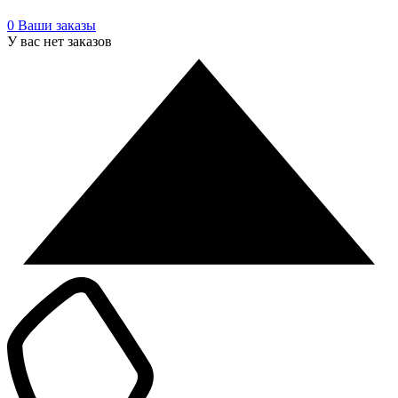
0
Ваши заказы
У вас нет заказов