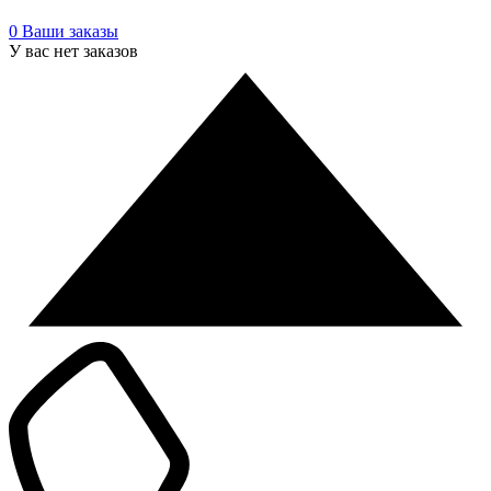
0
Ваши заказы
У вас нет заказов