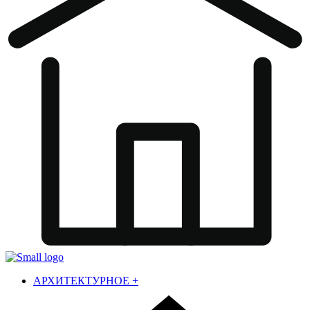
АРХИТЕКТУРНОЕ
+