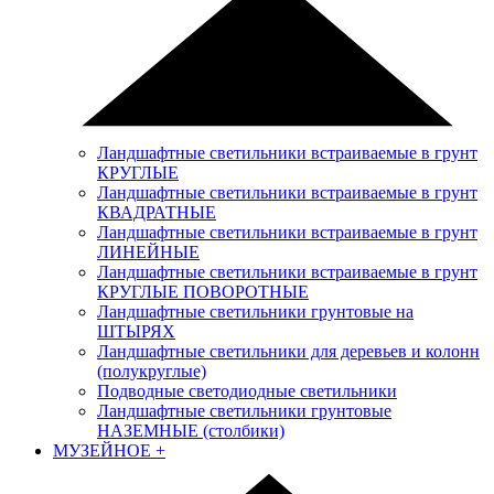
Ландшафтные светильники встраиваемые в грунт
КРУГЛЫЕ
Ландшафтные светильники встраиваемые в грунт
КВАДРАТНЫЕ
Ландшафтные светильники встраиваемые в грунт
ЛИНЕЙНЫЕ
Ландшафтные светильники встраиваемые в грунт
КРУГЛЫЕ ПОВОРОТНЫЕ
Ландшафтные светильники грунтовые на
ШТЫРЯХ
Ландшафтные светильники для деревьев и колонн
(полукруглые)
Подводные светодиодные светильники
Ландшафтные светильники грунтовые
НАЗЕМНЫЕ (столбики)
МУЗЕЙНОЕ
+