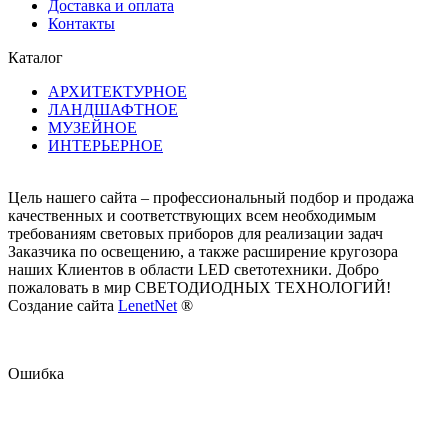
Доставка и оплата
Контакты
Каталог
АРХИТЕКТУРНОЕ
ЛАНДШАФТНОЕ
МУЗЕЙНОЕ
ИНТЕРЬЕРНОЕ
Цель нашего сайта – профессиональный подбор и продажа
качественных и соответствующих всем необходимым
требованиям световых приборов для реализации задач
Заказчика по освещению, а также расширение кругозора
наших Клиентов в области LED светотехники. Добро
пожаловать в мир СВЕТОДИОДНЫХ ТЕХНОЛОГИЙ!
Создание сайта
LenetNet
®
Ошибка