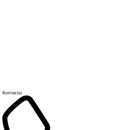
Контакты