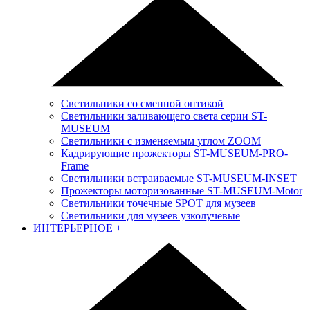
Светильники со сменной оптикой
Светильники заливающего света серии ST-
MUSEUM
Светильники с изменяемым углом ZOOM
Кадрирующие прожекторы ST-MUSEUM-PRO-
Frame
Светильники встраиваемые ST-MUSEUM-INSET
Прожекторы моторизованные ST-MUSEUM-Motor
Светильники точечные SPOT для музеев
Светильники для музеев узколучевые
ИНТЕРЬЕРНОЕ
+