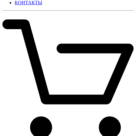
КОНТАКТЫ