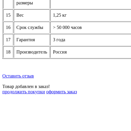
размеры
15
Вес
1,25 кг
16
Срок службы
> 50 000 часов
17
Гарантия
3 года
18
Производитель
Россия
Оставить отзыв
Товар добавлен в заказ!
продолжить покупки
оформить заказ