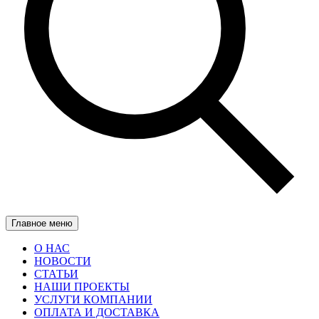
Главное меню
О НАС
НОВОСТИ
СТАТЬИ
НАШИ ПРОЕКТЫ
УСЛУГИ КОМПАНИИ
ОПЛАТА И ДОСТАВКА