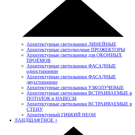
Архитектурные светильники ЛИНЕЙНЫЕ
Архитектурные светодиодные ПРОЖЕКТОРЫ
Архитектурные светильники для ОКОННЫХ
ПРОЁМОВ
Архитектурные светильники ФАСАДНЫЕ
односторонние
Архитектурные светильники ФАСАДНЫЕ
двухсторонние
Архитектурные светильники УЗКОЛУЧЕВЫЕ
Архитектурные светильники ВСТРАИВАЕМЫЕ в
ПОТОЛОК и НАВЕСЫ
Архитектурные светильники ВСТРАИВАЕМЫЕ в
СТЕНУ
Архитектурный ГИБКИЙ НЕОН
ЛАНДШАФТНОЕ
+