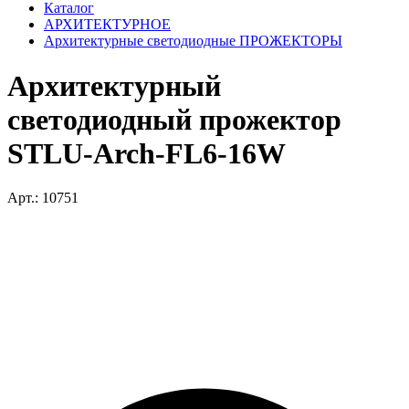
Каталог
АРХИТЕКТУРНОЕ
Архитектурные светодиодные ПРОЖЕКТОРЫ
Архитектурный
светодиодный прожектор
STLU-Arch-FL6-16W
Арт.: 10751