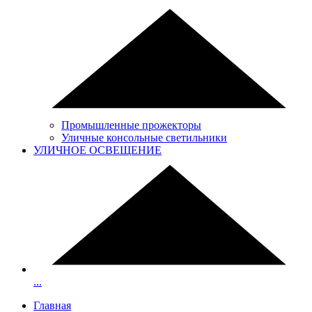
Промышленные прожекторы
Уличные консольные светильники
УЛИЧНОЕ ОСВЕЩЕНИЕ
...
Главная