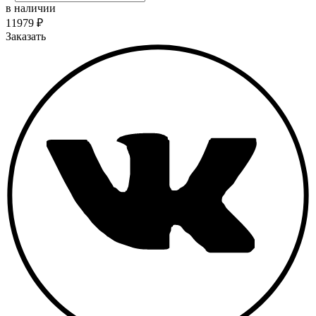
в наличии
11979
₽
Заказать