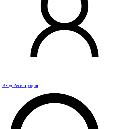
Вход
Регистрация