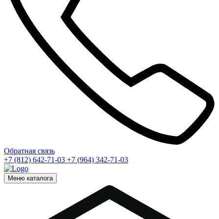
Обратная связь
+7 (812) 642-71-03
+7 (964) 342-71-03
Меню каталога