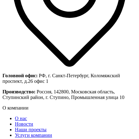
Головной офис:
РФ, г. Санкт-Петербург, Коломяжский
проспект, д.26 офис 1
Производство:
Россия, 142800, Московская область,
Ступинский район, г. Ступино, Промышленная улица 10
О компании
О нас
Новости
Наши проекты
Услуги компании