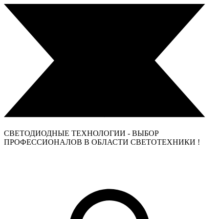
СВЕТОДИОДНЫЕ ТЕХНОЛОГИИ - ВЫБОР
ПРОФЕССИОНАЛОВ В ОБЛАСТИ СВЕТОТЕХНИКИ !