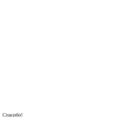
Спасибо!