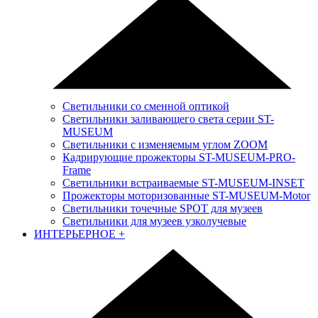
Светильники со сменной оптикой
Светильники заливающего света серии ST-
MUSEUM
Светильники с изменяемым углом ZOOM
Кадрирующие прожекторы ST-MUSEUM-PRO-
Frame
Светильники встраиваемые ST-MUSEUM-INSET
Прожекторы моторизованные ST-MUSEUM-Motor
Светильники точечные SPOT для музеев
Светильники для музеев узколучевые
ИНТЕРЬЕРНОЕ
+