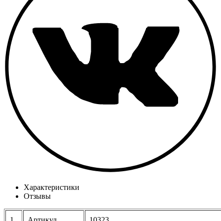
Характеристики
Отзывы
1
Артикул
10323