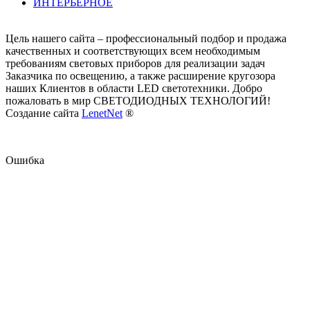
ИНТЕРЬЕРНОЕ
Цель нашего сайта – профессиональный подбор и продажа
качественных и соответствующих всем необходимым
требованиям световых приборов для реализации задач
Заказчика по освещению, а также расширение кругозора
наших Клиентов в области LED светотехники. Добро
пожаловать в мир СВЕТОДИОДНЫХ ТЕХНОЛОГИЙ!
Создание сайта
LenetNet
®
Ошибка