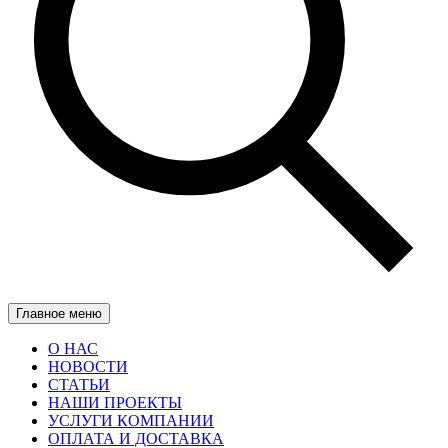
Главное меню
О НАС
НОВОСТИ
СТАТЬИ
НАШИ ПРОЕКТЫ
УСЛУГИ КОМПАНИИ
ОПЛАТА И ДОСТАВКА