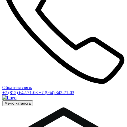
Обратная связь
+7 (812) 642-71-03
+7 (964) 342-71-03
Меню каталога