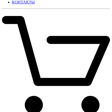
КОНТАКТЫ