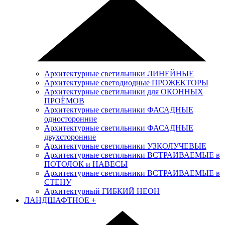
Архитектурные светильники ЛИНЕЙНЫЕ
Архитектурные светодиодные ПРОЖЕКТОРЫ
Архитектурные светильники для ОКОННЫХ
ПРОЁМОВ
Архитектурные светильники ФАСАДНЫЕ
односторонние
Архитектурные светильники ФАСАДНЫЕ
двухсторонние
Архитектурные светильники УЗКОЛУЧЕВЫЕ
Архитектурные светильники ВСТРАИВАЕМЫЕ в
ПОТОЛОК и НАВЕСЫ
Архитектурные светильники ВСТРАИВАЕМЫЕ в
СТЕНУ
Архитектурный ГИБКИЙ НЕОН
ЛАНДШАФТНОЕ
+