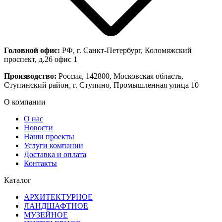
Головной офис:
РФ, г. Санкт-Петербург, Коломяжский
проспект, д.26 офис 1
Производство:
Россия, 142800, Московская область,
Ступинский район, г. Ступино, Промышленная улица 10
О компании
О нас
Новости
Наши проекты
Услуги компании
Доставка и оплата
Контакты
Каталог
АРХИТЕКТУРНОЕ
ЛАНДШАФТНОЕ
МУЗЕЙНОЕ