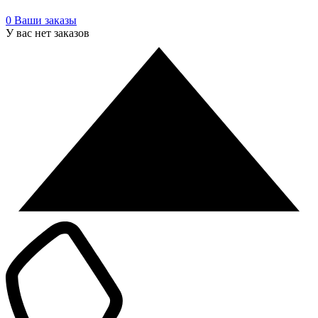
0
Ваши заказы
У вас нет заказов