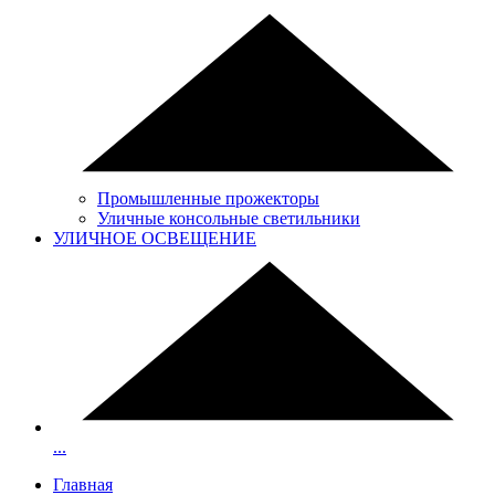
Промышленные прожекторы
Уличные консольные светильники
УЛИЧНОЕ ОСВЕЩЕНИЕ
...
Главная