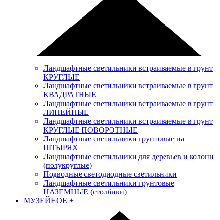
Ландшафтные светильники встраиваемые в грунт
КРУГЛЫЕ
Ландшафтные светильники встраиваемые в грунт
КВАДРАТНЫЕ
Ландшафтные светильники встраиваемые в грунт
ЛИНЕЙНЫЕ
Ландшафтные светильники встраиваемые в грунт
КРУГЛЫЕ ПОВОРОТНЫЕ
Ландшафтные светильники грунтовые на
ШТЫРЯХ
Ландшафтные светильники для деревьев и колонн
(полукруглые)
Подводные светодиодные светильники
Ландшафтные светильники грунтовые
НАЗЕМНЫЕ (столбики)
МУЗЕЙНОЕ
+