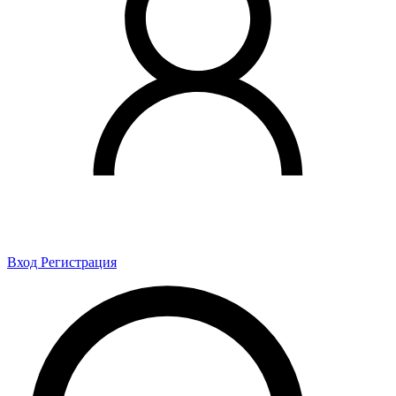
Вход
Регистрация