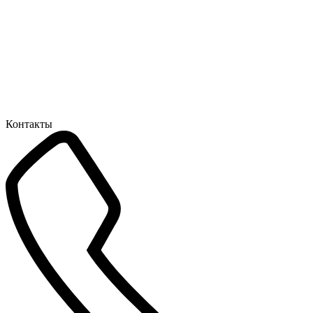
Контакты