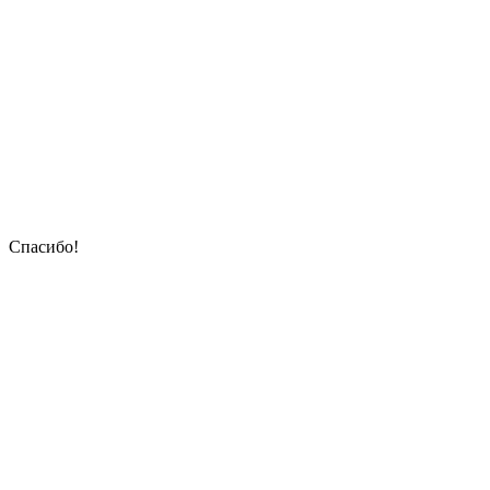
Спасибо!