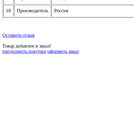
18
Производитель
Россия
Оставить отзыв
Товар добавлен в заказ!
продолжить покупки
оформить заказ