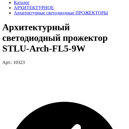
Каталог
АРХИТЕКТУРНОЕ
Архитектурные светодиодные ПРОЖЕКТОРЫ
Архитектурный
светодиодный прожектор
STLU-Arch-FL5-9W
Арт.: 10323