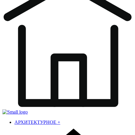
АРХИТЕКТУРНОЕ
+