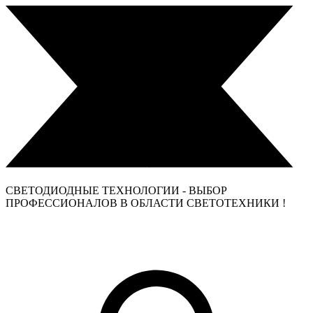
СВЕТОДИОДНЫЕ ТЕХНОЛОГИИ - ВЫБОР
ПРОФЕССИОНАЛОВ В ОБЛАСТИ СВЕТОТЕХНИКИ !