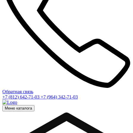
Обратная связь
+7 (812) 642-71-03
+7 (964) 342-71-03
Меню каталога