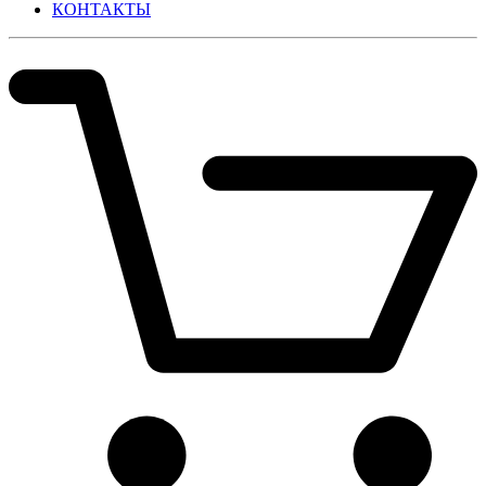
КОНТАКТЫ