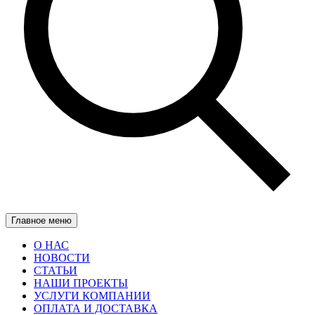
Главное меню
О НАС
НОВОСТИ
СТАТЬИ
НАШИ ПРОЕКТЫ
УСЛУГИ КОМПАНИИ
ОПЛАТА И ДОСТАВКА