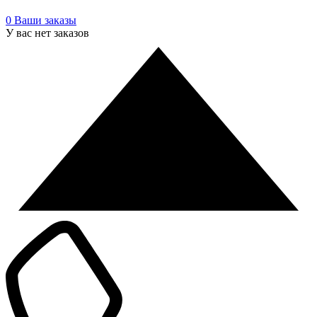
0
Ваши заказы
У вас нет заказов