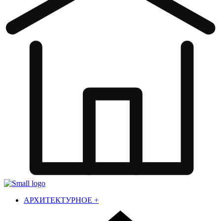
АРХИТЕКТУРНОЕ
+