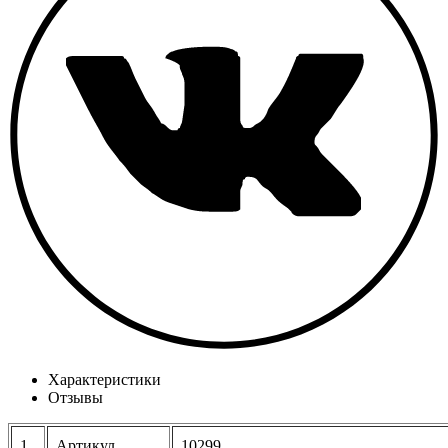
Характеристики
Отзывы
1
Артикул
10299