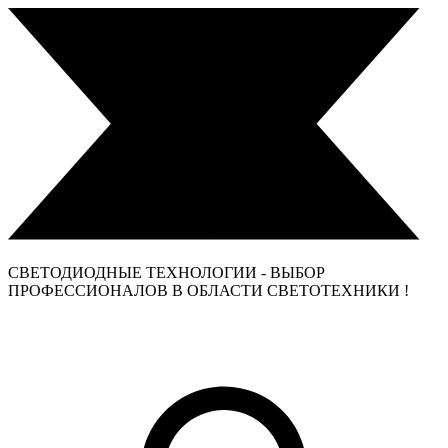
СВЕТОДИОДНЫЕ ТЕХНОЛОГИИ - ВЫБОР
ПРОФЕССИОНАЛОВ В ОБЛАСТИ СВЕТОТЕХНИКИ !