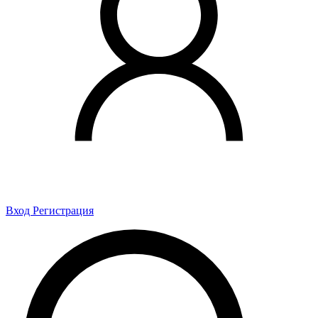
Вход
Регистрация