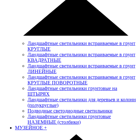
Ландшафтные светильники встраиваемые в грунт
КРУГЛЫЕ
Ландшафтные светильники встраиваемые в грунт
КВАДРАТНЫЕ
Ландшафтные светильники встраиваемые в грунт
ЛИНЕЙНЫЕ
Ландшафтные светильники встраиваемые в грунт
КРУГЛЫЕ ПОВОРОТНЫЕ
Ландшафтные светильники грунтовые на
ШТЫРЯХ
Ландшафтные светильники для деревьев и колонн
(полукруглые)
Подводные светодиодные светильники
Ландшафтные светильники грунтовые
НАЗЕМНЫЕ (столбики)
МУЗЕЙНОЕ
+