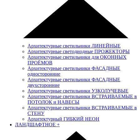
Архитектурные светильники ЛИНЕЙНЫЕ
Архитектурные светодиодные ПРОЖЕКТОРЫ
Архитектурные светильники для ОКОННЫХ
ПРОЁМОВ
Архитектурные светильники ФАСАДНЫЕ
односторонние
Архитектурные светильники ФАСАДНЫЕ
двухсторонние
Архитектурные светильники УЗКОЛУЧЕВЫЕ
Архитектурные светильники ВСТРАИВАЕМЫЕ в
ПОТОЛОК и НАВЕСЫ
Архитектурные светильники ВСТРАИВАЕМЫЕ в
СТЕНУ
Архитектурный ГИБКИЙ НЕОН
ЛАНДШАФТНОЕ
+