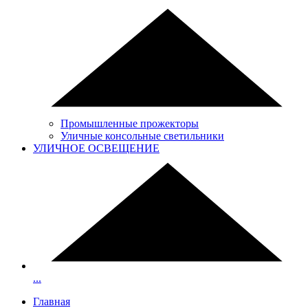
Промышленные прожекторы
Уличные консольные светильники
УЛИЧНОЕ ОСВЕЩЕНИЕ
...
Главная