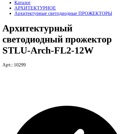
Каталог
АРХИТЕКТУРНОЕ
Архитектурные светодиодные ПРОЖЕКТОРЫ
Архитектурный
светодиодный прожектор
STLU-Arch-FL2-12W
Арт.: 10299