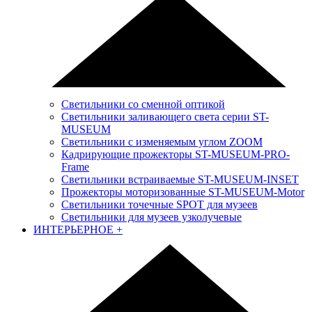
Светильники со сменной оптикой
Светильники заливающего света серии ST-
MUSEUM
Светильники с изменяемым углом ZOOM
Кадрирующие прожекторы ST-MUSEUM-PRO-
Frame
Светильники встраиваемые ST-MUSEUM-INSET
Прожекторы моторизованные ST-MUSEUM-Motor
Светильники точечные SPOT для музеев
Светильники для музеев узколучевые
ИНТЕРЬЕРНОЕ
+