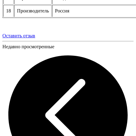
18
Производитель
Россия
Оставить отзыв
Недавно просмотренные