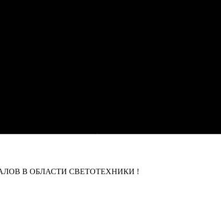
ЛОВ В ОБЛАСТИ СВЕТОТЕХНИКИ !