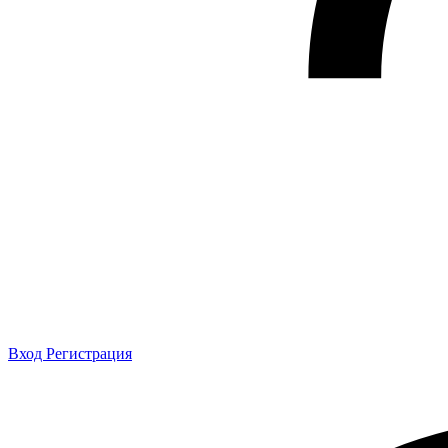
Вход
Регистрация