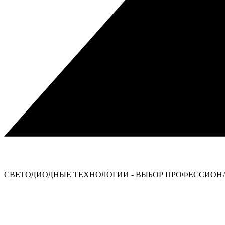
СВЕТОДИОДНЫЕ ТЕХНОЛОГИИ - ВЫБОР ПРОФЕССИОНА