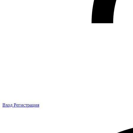
Вход
Регистрация