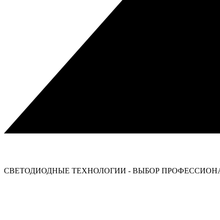
СВЕТОДИОДНЫЕ ТЕХНОЛОГИИ - ВЫБОР ПРОФЕССИОНА