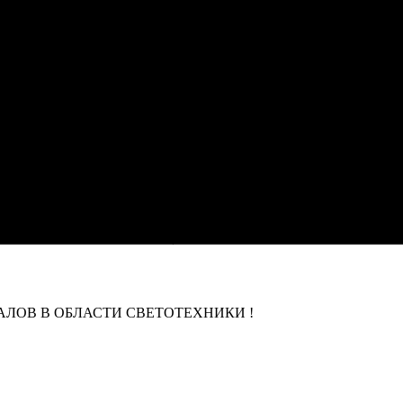
ЛОВ В ОБЛАСТИ СВЕТОТЕХНИКИ !