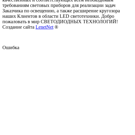
требованиям световых приборов для реализации задач
Заказчика по освещению, а также расширение кругозора
наших Клиентов в области LED светотехники. Добро
пожаловать в мир СВЕТОДИОДНЫХ ТЕХНОЛОГИЙ!
Создание сайта
LenetNet
®
Ошибка