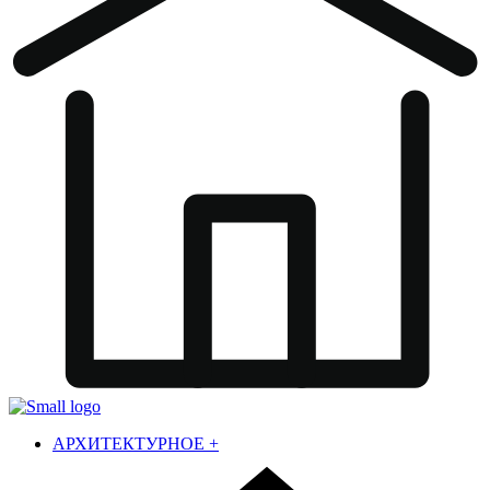
АРХИТЕКТУРНОЕ
+