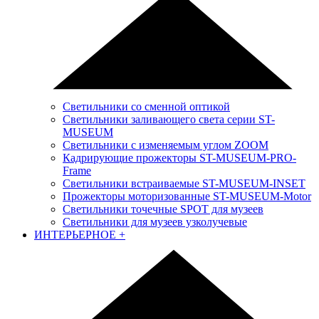
Светильники со сменной оптикой
Светильники заливающего света серии ST-
MUSEUM
Светильники с изменяемым углом ZOOM
Кадрирующие прожекторы ST-MUSEUM-PRO-
Frame
Светильники встраиваемые ST-MUSEUM-INSET
Прожекторы моторизованные ST-MUSEUM-Motor
Светильники точечные SPOT для музеев
Светильники для музеев узколучевые
ИНТЕРЬЕРНОЕ
+