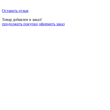
Оставить отзыв
Товар добавлен в заказ!
продолжить покупки
оформить заказ