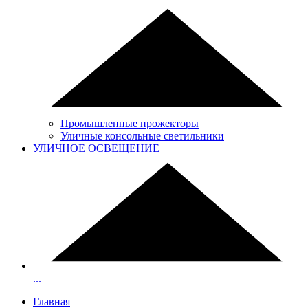
Промышленные прожекторы
Уличные консольные светильники
УЛИЧНОЕ ОСВЕЩЕНИЕ
...
Главная