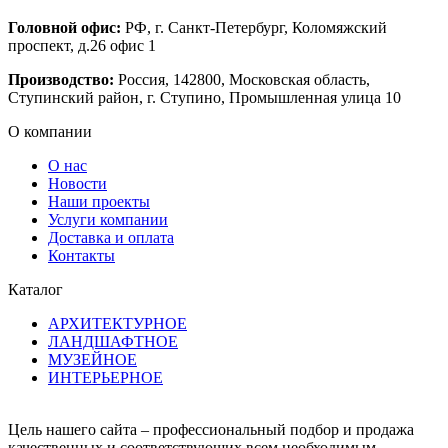
Головной офис:
РФ, г. Санкт-Петербург, Коломяжский
проспект, д.26 офис 1
Производство:
Россия, 142800, Московская область,
Ступинский район, г. Ступино, Промышленная улица 10
О компании
О нас
Новости
Наши проекты
Услуги компании
Доставка и оплата
Контакты
Каталог
АРХИТЕКТУРНОЕ
ЛАНДШАФТНОЕ
МУЗЕЙНОЕ
ИНТЕРЬЕРНОЕ
Цель нашего сайта – профессиональный подбор и продажа
качественных и соответствующих всем необходимым