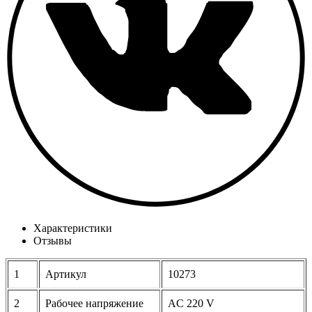
Характеристики
Отзывы
1
Артикул
10273
2
Рабочее напряжение
AC 220 V