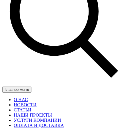
Главное меню
О НАС
НОВОСТИ
СТАТЬИ
НАШИ ПРОЕКТЫ
УСЛУГИ КОМПАНИИ
ОПЛАТА И ДОСТАВКА