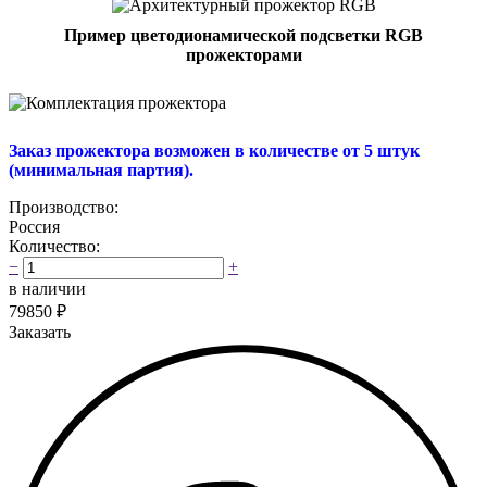
Пример цветодионамической подсветки RGB
прожекторами
Заказ прожектора возможен в количестве от 5 штук
(минимальная партия).
Производство:
Россия
Количество:
−
+
в наличии
79850
₽
Заказать