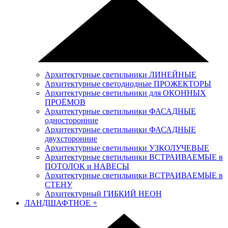
Архитектурные светильники ЛИНЕЙНЫЕ
Архитектурные светодиодные ПРОЖЕКТОРЫ
Архитектурные светильники для ОКОННЫХ
ПРОЁМОВ
Архитектурные светильники ФАСАДНЫЕ
односторонние
Архитектурные светильники ФАСАДНЫЕ
двухсторонние
Архитектурные светильники УЗКОЛУЧЕВЫЕ
Архитектурные светильники ВСТРАИВАЕМЫЕ в
ПОТОЛОК и НАВЕСЫ
Архитектурные светильники ВСТРАИВАЕМЫЕ в
СТЕНУ
Архитектурный ГИБКИЙ НЕОН
ЛАНДШАФТНОЕ
+