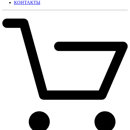
КОНТАКТЫ