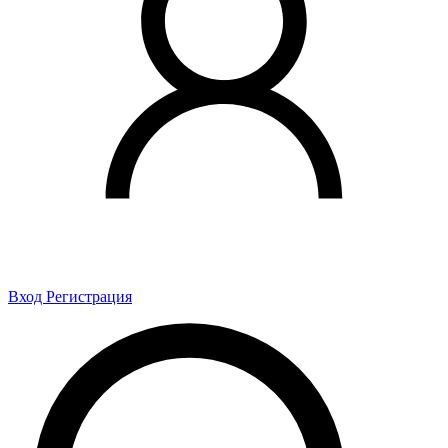
Вход
Регистрация