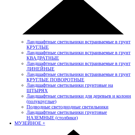
Ландшафтные светильники встраиваемые в грунт
КРУГЛЫЕ
Ландшафтные светильники встраиваемые в грунт
КВАДРАТНЫЕ
Ландшафтные светильники встраиваемые в грунт
ЛИНЕЙНЫЕ
Ландшафтные светильники встраиваемые в грунт
КРУГЛЫЕ ПОВОРОТНЫЕ
Ландшафтные светильники грунтовые на
ШТЫРЯХ
Ландшафтные светильники для деревьев и колонн
(полукруглые)
Подводные светодиодные светильники
Ландшафтные светильники грунтовые
НАЗЕМНЫЕ (столбики)
МУЗЕЙНОЕ
+