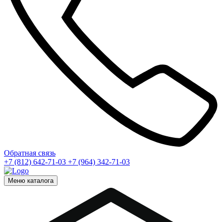
Обратная связь
+7 (812) 642-71-03
+7 (964) 342-71-03
Меню каталога