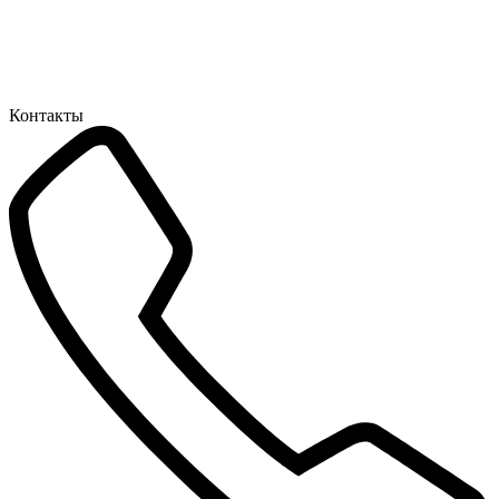
Контакты