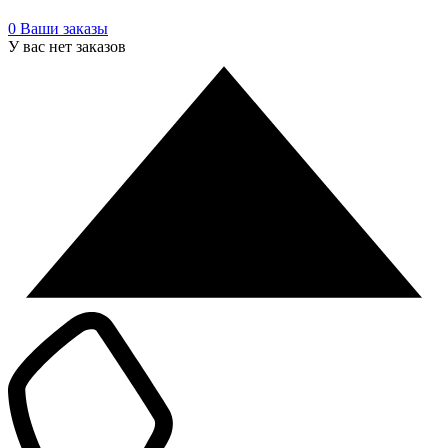
0
Ваши заказы
У вас нет заказов