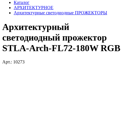
Каталог
АРХИТЕКТУРНОЕ
Архитектурные светодиодные ПРОЖЕКТОРЫ
Архитектурный
светодиодный прожектор
STLA-Arch-FL72-180W RGB
Арт.: 10273