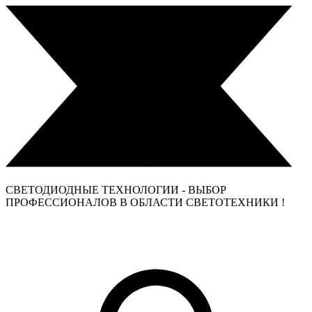
СВЕТОДИОДНЫЕ ТЕХНОЛОГИИ - ВЫБОР
ПРОФЕССИОНАЛОВ В ОБЛАСТИ СВЕТОТЕХНИКИ !