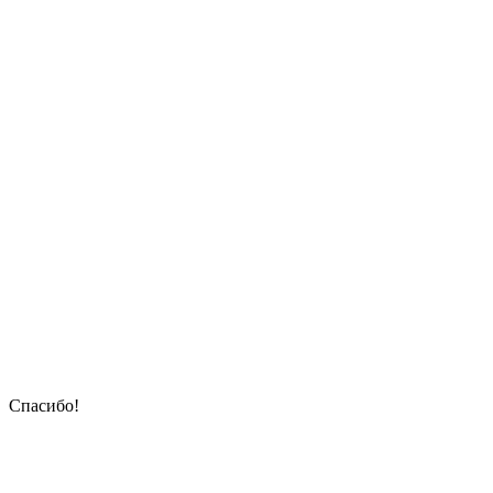
Спасибо!