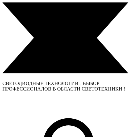
СВЕТОДИОДНЫЕ ТЕХНОЛОГИИ - ВЫБОР
ПРОФЕССИОНАЛОВ В ОБЛАСТИ СВЕТОТЕХНИКИ !