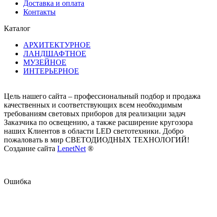
Доставка и оплата
Контакты
Каталог
АРХИТЕКТУРНОЕ
ЛАНДШАФТНОЕ
МУЗЕЙНОЕ
ИНТЕРЬЕРНОЕ
Цель нашего сайта – профессиональный подбор и продажа
качественных и соответствующих всем необходимым
требованиям световых приборов для реализации задач
Заказчика по освещению, а также расширение кругозора
наших Клиентов в области LED светотехники. Добро
пожаловать в мир СВЕТОДИОДНЫХ ТЕХНОЛОГИЙ!
Создание сайта
LenetNet
®
Ошибка