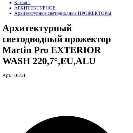
Каталог
АРХИТЕКТУРНОЕ
Архитектурные светодиодные ПРОЖЕКТОРЫ
Архитектурный
светодиодный прожектор
Martin Pro EXTERIOR
WASH 220,7°,EU,ALU
Арт.: 10251