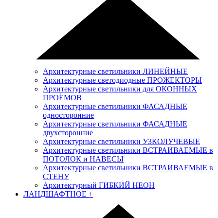
Архитектурные светильники ЛИНЕЙНЫЕ
Архитектурные светодиодные ПРОЖЕКТОРЫ
Архитектурные светильники для ОКОННЫХ
ПРОЁМОВ
Архитектурные светильники ФАСАДНЫЕ
односторонние
Архитектурные светильники ФАСАДНЫЕ
двухсторонние
Архитектурные светильники УЗКОЛУЧЕВЫЕ
Архитектурные светильники ВСТРАИВАЕМЫЕ в
ПОТОЛОК и НАВЕСЫ
Архитектурные светильники ВСТРАИВАЕМЫЕ в
СТЕНУ
Архитектурный ГИБКИЙ НЕОН
ЛАНДШАФТНОЕ
+