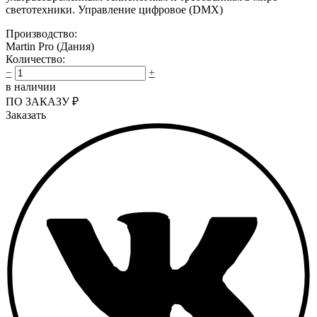
светотехники. Управление цифровое (DMX)
Производство:
Martin Pro (Дания)
Количество:
−
+
в наличии
ПО ЗАКАЗУ
₽
Заказать