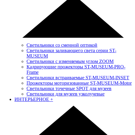
Светильники со сменной оптикой
Светильники заливающего света серии ST-
MUSEUM
Светильники с изменяемым углом ZOOM
Кадрирующие прожекторы ST-MUSEUM-PRO-
Frame
Светильники встраиваемые ST-MUSEUM-INSET
Прожекторы моторизованные ST-MUSEUM-Motor
Светильники точечные SPOT для музеев
Светильники для музеев узколучевые
ИНТЕРЬЕРНОЕ
+