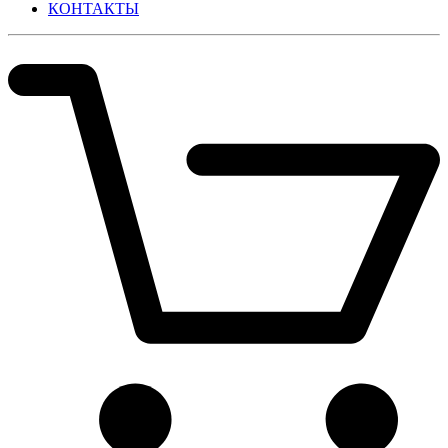
КОНТАКТЫ