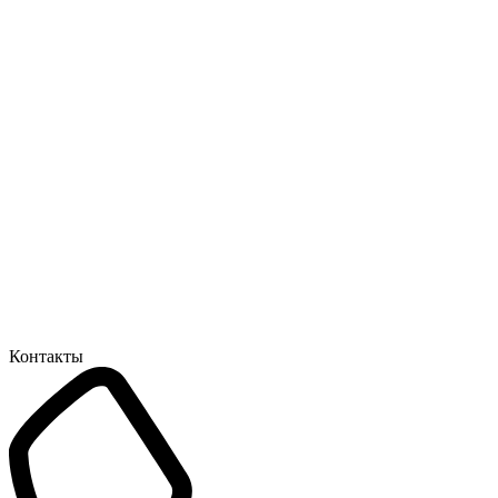
Контакты