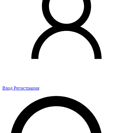
Вход
Регистрация