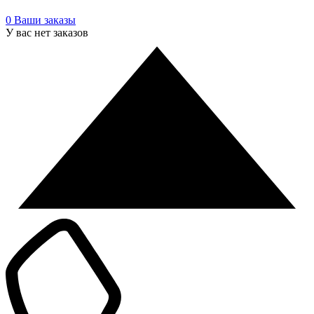
0
Ваши заказы
У вас нет заказов