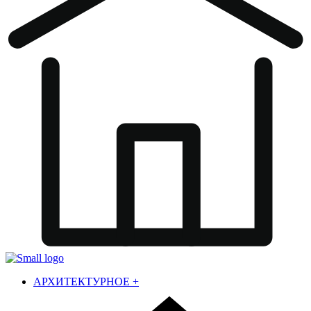
АРХИТЕКТУРНОЕ
+