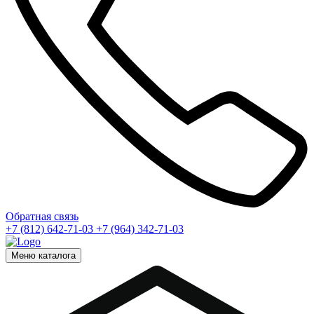
Обратная связь
+7 (812) 642-71-03
+7 (964) 342-71-03
Меню каталога