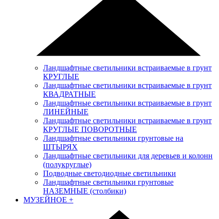
Ландшафтные светильники встраиваемые в грунт
КРУГЛЫЕ
Ландшафтные светильники встраиваемые в грунт
КВАДРАТНЫЕ
Ландшафтные светильники встраиваемые в грунт
ЛИНЕЙНЫЕ
Ландшафтные светильники встраиваемые в грунт
КРУГЛЫЕ ПОВОРОТНЫЕ
Ландшафтные светильники грунтовые на
ШТЫРЯХ
Ландшафтные светильники для деревьев и колонн
(полукруглые)
Подводные светодиодные светильники
Ландшафтные светильники грунтовые
НАЗЕМНЫЕ (столбики)
МУЗЕЙНОЕ
+