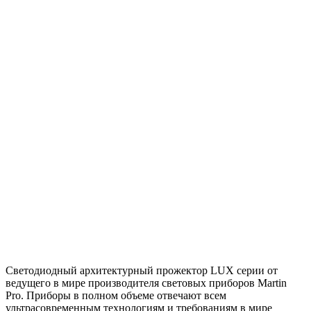
Светодиодный архитектурный прожектор LUX серии от
ведущего в мире производителя световых приборов Martin
Pro. Приборы в полном объеме отвечают всем
ультрасовременным технологиям и требованиям в мире