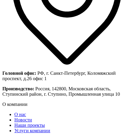
Головной офис:
РФ, г. Санкт-Петербург, Коломяжский
проспект, д.26 офис 1
Производство:
Россия, 142800, Московская область,
Ступинский район, г. Ступино, Промышленная улица 10
О компании
О нас
Новости
Наши проекты
Услуги компании