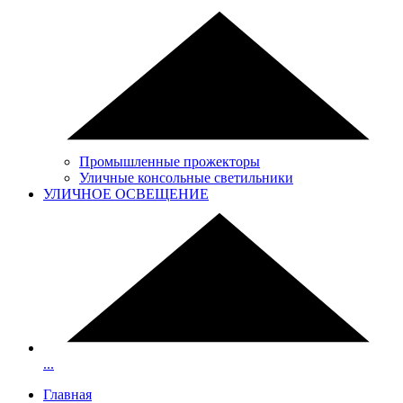
Промышленные прожекторы
Уличные консольные светильники
УЛИЧНОЕ ОСВЕЩЕНИЕ
...
Главная