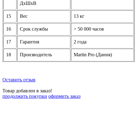
ДхШхВ
15
Вес
13 кг
16
Срок службы
> 50 000 часов
17
Гарантия
2 года
18
Производитель
Martin Pro (Дания)
Оставить отзыв
Товар добавлен в заказ!
продолжить покупки
оформить заказ