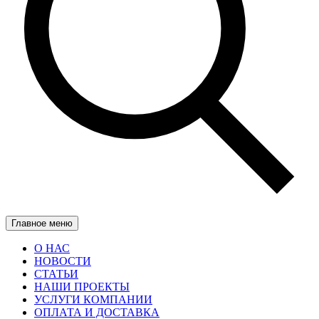
Главное меню
О НАС
НОВОСТИ
СТАТЬИ
НАШИ ПРОЕКТЫ
УСЛУГИ КОМПАНИИ
ОПЛАТА И ДОСТАВКА