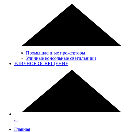
Промышленные прожекторы
Уличные консольные светильники
УЛИЧНОЕ ОСВЕЩЕНИЕ
...
Главная