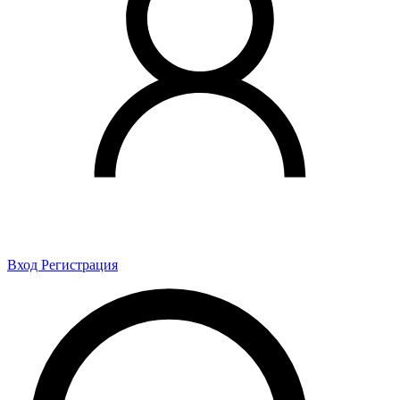
Вход
Регистрация