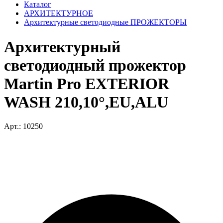
Каталог
АРХИТЕКТУРНОЕ
Архитектурные светодиодные ПРОЖЕКТОРЫ
Архитектурный
светодиодный прожектор
Martin Pro EXTERIOR
WASH 210,10°,EU,ALU
Арт.: 10250