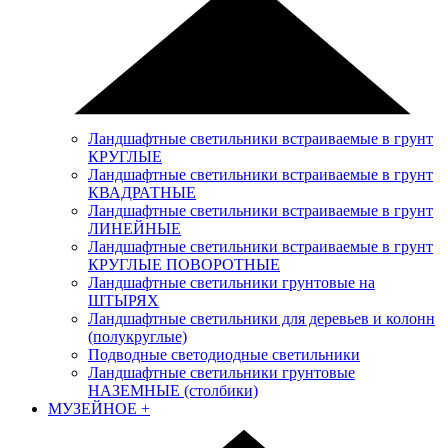
Ландшафтные светильники встраиваемые в грунт
КРУГЛЫЕ
Ландшафтные светильники встраиваемые в грунт
КВАДРАТНЫЕ
Ландшафтные светильники встраиваемые в грунт
ЛИНЕЙНЫЕ
Ландшафтные светильники встраиваемые в грунт
КРУГЛЫЕ ПОВОРОТНЫЕ
Ландшафтные светильники грунтовые на
ШТЫРЯХ
Ландшафтные светильники для деревьев и колонн
(полукруглые)
Подводные светодиодные светильники
Ландшафтные светильники грунтовые
НАЗЕМНЫЕ (столбики)
МУЗЕЙНОЕ
+