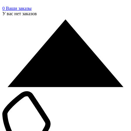
0
Ваши заказы
У вас нет заказов