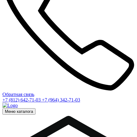
Обратная связь
+7 (812) 642-71-03
+7 (964) 342-71-03
Меню каталога