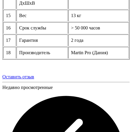
ДхШхВ
15
Вес
13 кг
16
Срок службы
> 50 000 часов
17
Гарантия
2 года
18
Производитель
Martin Pro (Дания)
Оставить отзыв
Недавно просмотренные