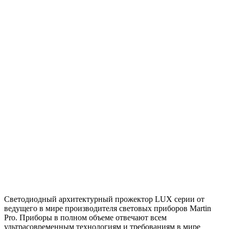
Светодиодный архитектурный прожектор LUX серии от
ведущего в мире производителя световых приборов Martin
Pro. Приборы в полном объеме отвечают всем
ультрасовременным технологиям и требованиям в мире