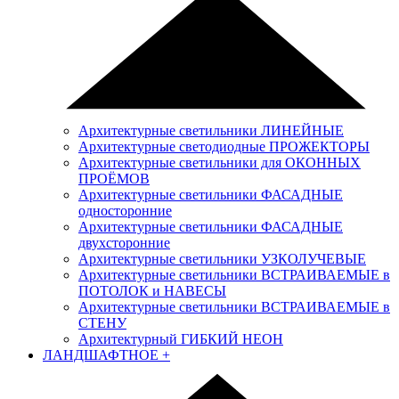
Архитектурные светильники ЛИНЕЙНЫЕ
Архитектурные светодиодные ПРОЖЕКТОРЫ
Архитектурные светильники для ОКОННЫХ
ПРОЁМОВ
Архитектурные светильники ФАСАДНЫЕ
односторонние
Архитектурные светильники ФАСАДНЫЕ
двухсторонние
Архитектурные светильники УЗКОЛУЧЕВЫЕ
Архитектурные светильники ВСТРАИВАЕМЫЕ в
ПОТОЛОК и НАВЕСЫ
Архитектурные светильники ВСТРАИВАЕМЫЕ в
СТЕНУ
Архитектурный ГИБКИЙ НЕОН
ЛАНДШАФТНОЕ
+