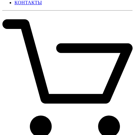
КОНТАКТЫ