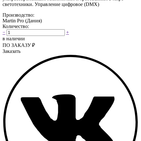
светотехники. Управление цифровое (DMX)
Производство:
Martin Pro (Дания)
Количество:
−
+
в наличии
ПО ЗАКАЗУ
₽
Заказать