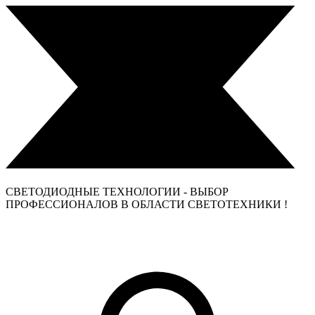
СВЕТОДИОДНЫЕ ТЕХНОЛОГИИ - ВЫБОР
ПРОФЕССИОНАЛОВ В ОБЛАСТИ СВЕТОТЕХНИКИ !