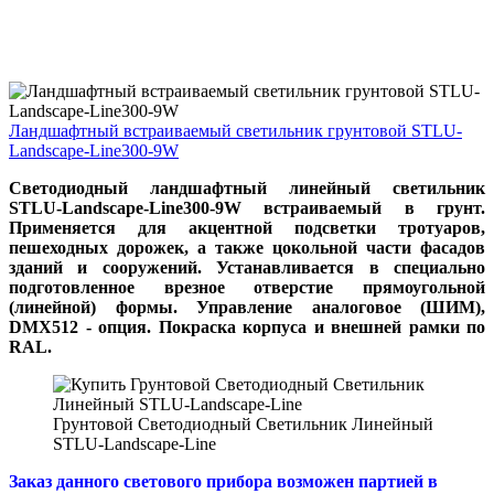
Ландшафтный встраиваемый светильник грунтовой STLU-
Landscape-Line300-9W
Светодиодный ландшафтный линейный светильник
STLU-Landscape-Line300-9W встраиваемый в грунт.
Применяется для акцентной подсветки тротуаров,
пешеходных дорожек, а также цокольной части фасадов
зданий и сооружений. Устанавливается в специально
подготовленное врезное отверстие прямоугольной
(линейной) формы. Управление аналоговое (ШИМ),
DMX512 - опция. Покраска корпуса и внешней рамки по
RAL.
Грунтовой Светодиодный Светильник Линейный
STLU-Landscape-Line
Заказ данного светового прибора возможен партией в