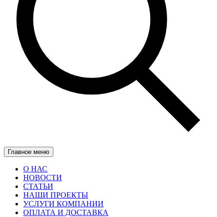
Главное меню
О НАС
НОВОСТИ
СТАТЬИ
НАШИ ПРОЕКТЫ
УСЛУГИ КОМПАНИИ
ОПЛАТА И ДОСТАВКА