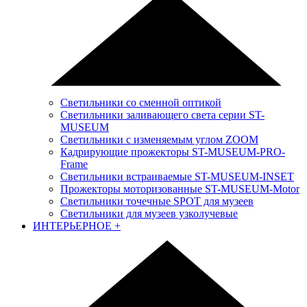
Светильники со сменной оптикой
Светильники заливающего света серии ST-
MUSEUM
Светильники с изменяемым углом ZOOM
Кадрирующие прожекторы ST-MUSEUM-PRO-
Frame
Светильники встраиваемые ST-MUSEUM-INSET
Прожекторы моторизованные ST-MUSEUM-Motor
Светильники точечные SPOT для музеев
Светильники для музеев узколучевые
ИНТЕРЬЕРНОЕ
+