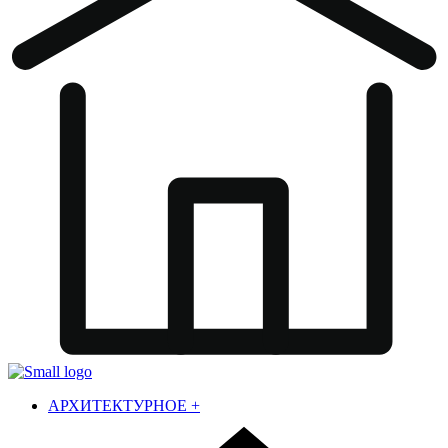
АРХИТЕКТУРНОЕ
+