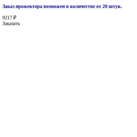
Заказ прожектора возможен в количестве от 20 штук.
9217
₽
Заказать