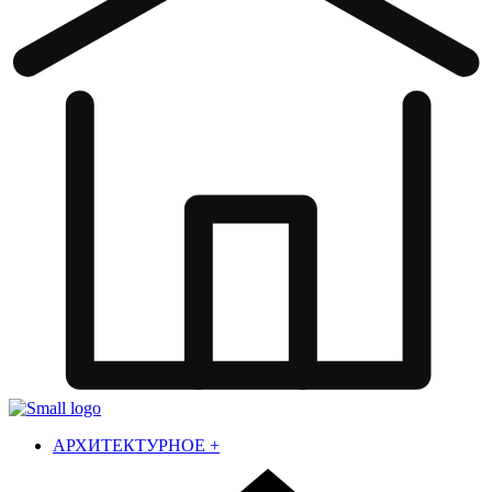
АРХИТЕКТУРНОЕ
+