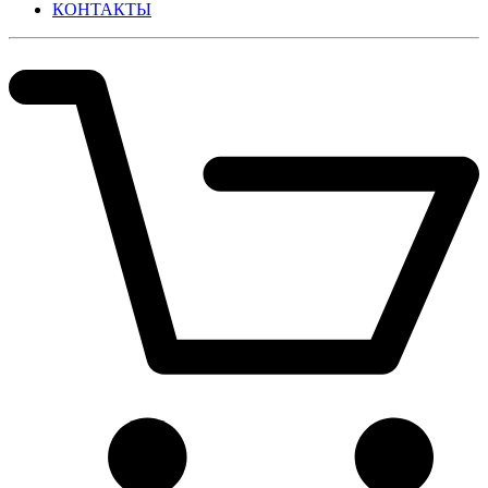
КОНТАКТЫ