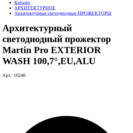
Каталог
АРХИТЕКТУРНОЕ
Архитектурные светодиодные ПРОЖЕКТОРЫ
Архитектурный
светодиодный прожектор
Martin Pro EXTERIOR
WASH 100,7°,EU,ALU
Арт.: 10246