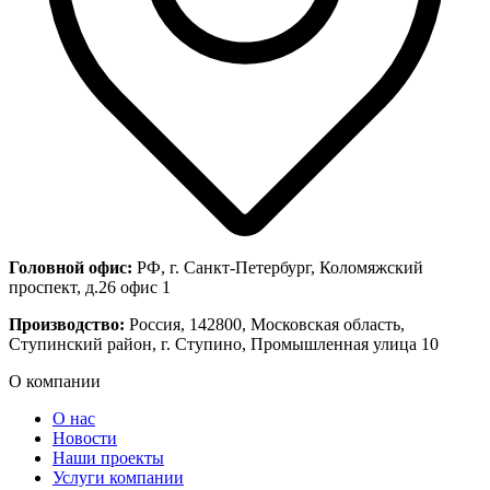
Головной офис:
РФ, г. Санкт-Петербург, Коломяжский
проспект, д.26 офис 1
Производство:
Россия, 142800, Московская область,
Ступинский район, г. Ступино, Промышленная улица 10
О компании
О нас
Новости
Наши проекты
Услуги компании