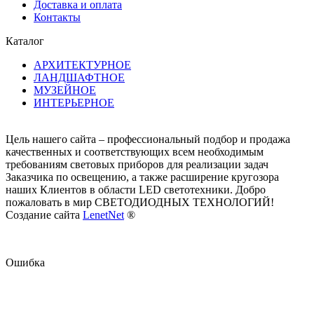
Доставка и оплата
Контакты
Каталог
АРХИТЕКТУРНОЕ
ЛАНДШАФТНОЕ
МУЗЕЙНОЕ
ИНТЕРЬЕРНОЕ
Цель нашего сайта – профессиональный подбор и продажа
качественных и соответствующих всем необходимым
требованиям световых приборов для реализации задач
Заказчика по освещению, а также расширение кругозора
наших Клиентов в области LED светотехники. Добро
пожаловать в мир СВЕТОДИОДНЫХ ТЕХНОЛОГИЙ!
Создание сайта
LenetNet
®
Ошибка