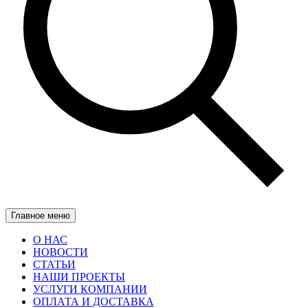
Главное меню
О НАС
НОВОСТИ
СТАТЬИ
НАШИ ПРОЕКТЫ
УСЛУГИ КОМПАНИИ
ОПЛАТА И ДОСТАВКА