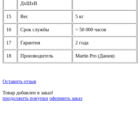
ДхШхВ
15
Вес
5 кг
16
Срок службы
> 50 000 часов
17
Гарантия
2 года
18
Производитель
Martin Pro (Дания)
Оставить отзыв
Товар добавлен в заказ!
продолжить покупки
оформить заказ