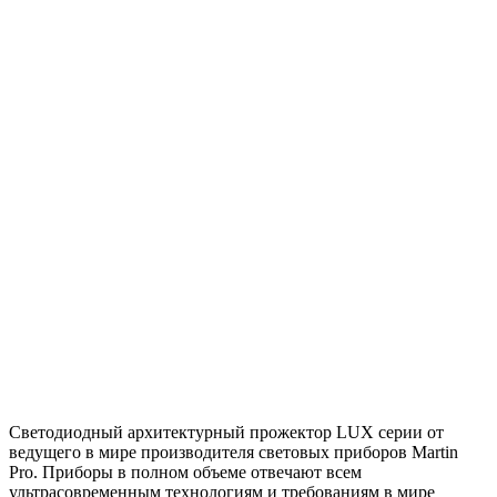
Светодиодный архитектурный прожектор LUX серии от
ведущего в мире производителя световых приборов Martin
Pro. Приборы в полном объеме отвечают всем
ультрасовременным технологиям и требованиям в мире