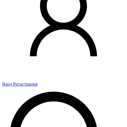
Вход
Регистрация