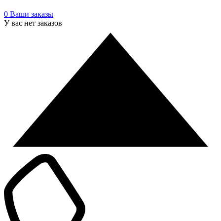
0
Ваши заказы
У вас нет заказов