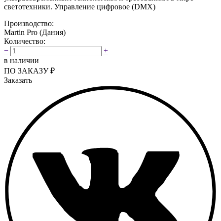
светотехники. Управление цифровое (DMX)
Производство:
Martin Pro (Дания)
Количество:
−
+
в наличии
ПО ЗАКАЗУ
₽
Заказать