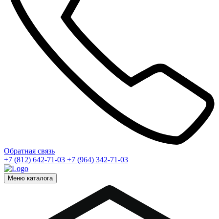
Обратная связь
+7 (812) 642-71-03
+7 (964) 342-71-03
Меню каталога