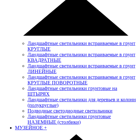
Ландшафтные светильники встраиваемые в грунт
КРУГЛЫЕ
Ландшафтные светильники встраиваемые в грунт
КВАДРАТНЫЕ
Ландшафтные светильники встраиваемые в грунт
ЛИНЕЙНЫЕ
Ландшафтные светильники встраиваемые в грунт
КРУГЛЫЕ ПОВОРОТНЫЕ
Ландшафтные светильники грунтовые на
ШТЫРЯХ
Ландшафтные светильники для деревьев и колонн
(полукруглые)
Подводные светодиодные светильники
Ландшафтные светильники грунтовые
НАЗЕМНЫЕ (столбики)
МУЗЕЙНОЕ
+