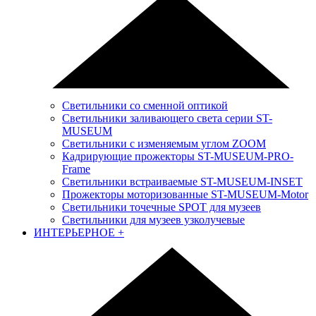
Светильники со сменной оптикой
Светильники заливающего света серии ST-
MUSEUM
Светильники с изменяемым углом ZOOM
Кадрирующие прожекторы ST-MUSEUM-PRO-
Frame
Светильники встраиваемые ST-MUSEUM-INSET
Прожекторы моторизованные ST-MUSEUM-Motor
Светильники точечные SPOT для музеев
Светильники для музеев узколучевые
ИНТЕРЬЕРНОЕ
+