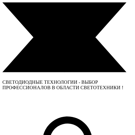
СВЕТОДИОДНЫЕ ТЕХНОЛОГИИ - ВЫБОР
ПРОФЕССИОНАЛОВ В ОБЛАСТИ СВЕТОТЕХНИКИ !