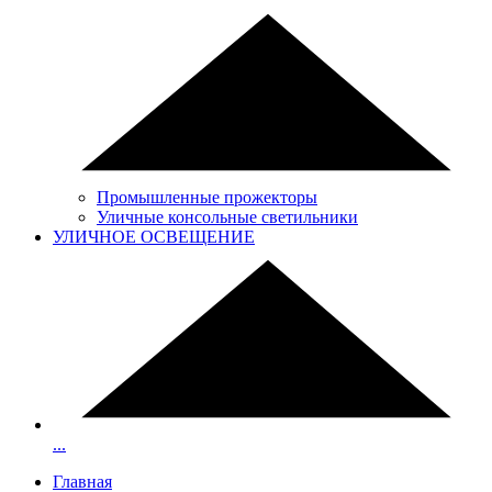
Промышленные прожекторы
Уличные консольные светильники
УЛИЧНОЕ ОСВЕЩЕНИЕ
...
Главная