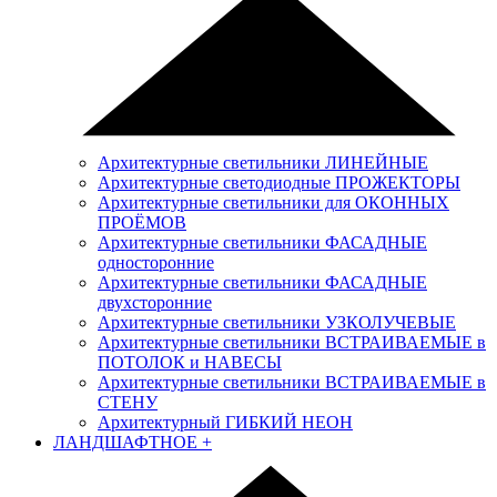
Архитектурные светильники ЛИНЕЙНЫЕ
Архитектурные светодиодные ПРОЖЕКТОРЫ
Архитектурные светильники для ОКОННЫХ
ПРОЁМОВ
Архитектурные светильники ФАСАДНЫЕ
односторонние
Архитектурные светильники ФАСАДНЫЕ
двухсторонние
Архитектурные светильники УЗКОЛУЧЕВЫЕ
Архитектурные светильники ВСТРАИВАЕМЫЕ в
ПОТОЛОК и НАВЕСЫ
Архитектурные светильники ВСТРАИВАЕМЫЕ в
СТЕНУ
Архитектурный ГИБКИЙ НЕОН
ЛАНДШАФТНОЕ
+