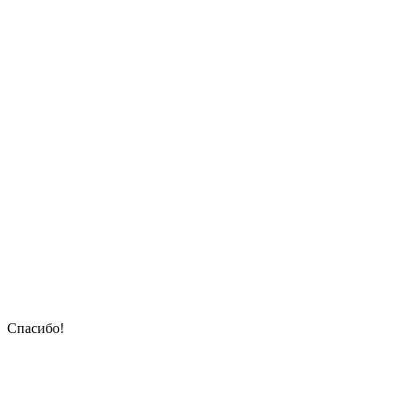
Спасибо!