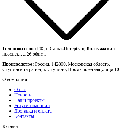
Головной офис:
РФ, г. Санкт-Петербург, Коломяжский
проспект, д.26 офис 1
Производство:
Россия, 142800, Московская область,
Ступинский район, г. Ступино, Промышленная улица 10
О компании
О нас
Новости
Наши проекты
Услуги компании
Доставка и оплата
Контакты
Каталог