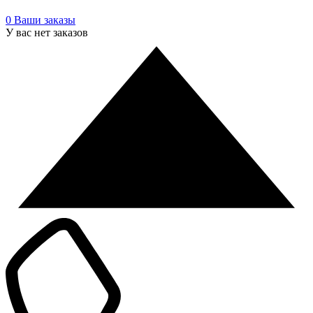
0
Ваши заказы
У вас нет заказов