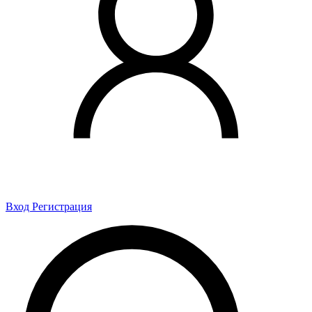
Вход
Регистрация