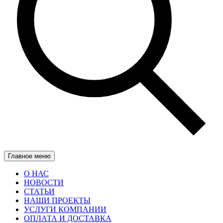
Главное меню
О НАС
НОВОСТИ
СТАТЬИ
НАШИ ПРОЕКТЫ
УСЛУГИ КОМПАНИИ
ОПЛАТА И ДОСТАВКА