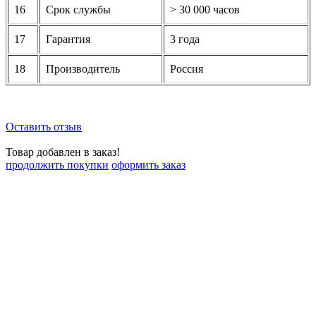
16
Срок службы
> 30 000 часов
17
Гарантия
3 года
18
Производитель
Россия
Оставить отзыв
Товар добавлен в заказ!
продолжить покупки
оформить заказ