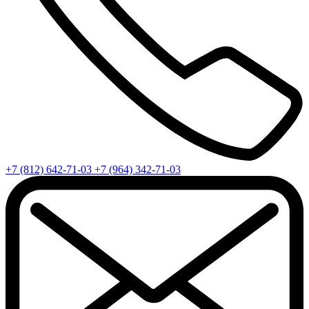
+7 (812) 642-71-03
+7 (964) 342-71-03