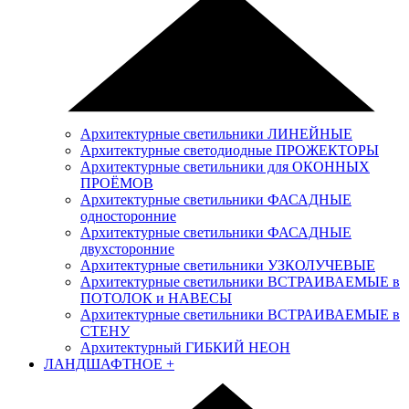
Архитектурные светильники ЛИНЕЙНЫЕ
Архитектурные светодиодные ПРОЖЕКТОРЫ
Архитектурные светильники для ОКОННЫХ
ПРОЁМОВ
Архитектурные светильники ФАСАДНЫЕ
односторонние
Архитектурные светильники ФАСАДНЫЕ
двухсторонние
Архитектурные светильники УЗКОЛУЧЕВЫЕ
Архитектурные светильники ВСТРАИВАЕМЫЕ в
ПОТОЛОК и НАВЕСЫ
Архитектурные светильники ВСТРАИВАЕМЫЕ в
СТЕНУ
Архитектурный ГИБКИЙ НЕОН
ЛАНДШАФТНОЕ
+