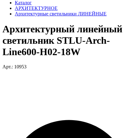
Каталог
АРХИТЕКТУРНОЕ
Архитектурные светильники ЛИНЕЙНЫЕ
Архитектурный линейный
светильник STLU-Arch-
Line600-H02-18W
Арт.: 10953