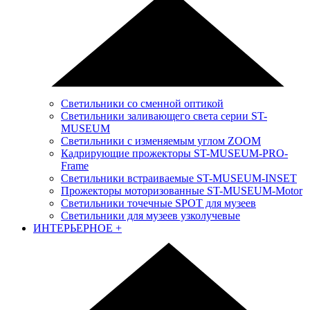
Светильники со сменной оптикой
Светильники заливающего света серии ST-
MUSEUM
Светильники с изменяемым углом ZOOM
Кадрирующие прожекторы ST-MUSEUM-PRO-
Frame
Светильники встраиваемые ST-MUSEUM-INSET
Прожекторы моторизованные ST-MUSEUM-Motor
Светильники точечные SPOT для музеев
Светильники для музеев узколучевые
ИНТЕРЬЕРНОЕ
+