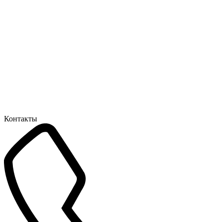
Контакты