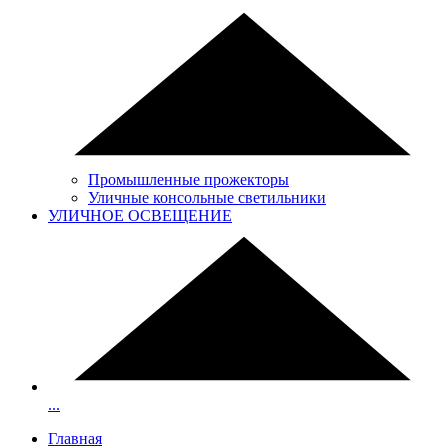
Промышленные прожекторы
Уличные консольные светильники
УЛИЧНОЕ ОСВЕЩЕНИЕ
...
Главная