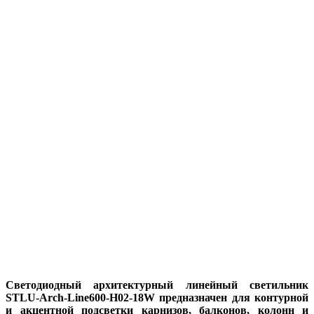
Светодиодный архитектурный линейный светильник
STLU-Arch-Line600-H02-18W предназначен для контурной
и акцентной подсветки карнизов, балконов, колонн и