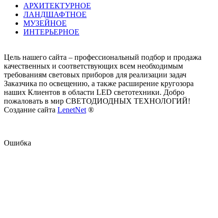
АРХИТЕКТУРНОЕ
ЛАНДШАФТНОЕ
МУЗЕЙНОЕ
ИНТЕРЬЕРНОЕ
Цель нашего сайта – профессиональный подбор и продажа
качественных и соответствующих всем необходимым
требованиям световых приборов для реализации задач
Заказчика по освещению, а также расширение кругозора
наших Клиентов в области LED светотехники. Добро
пожаловать в мир СВЕТОДИОДНЫХ ТЕХНОЛОГИЙ!
Создание сайта
LenetNet
®
Ошибка