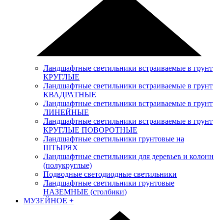
Ландшафтные светильники встраиваемые в грунт
КРУГЛЫЕ
Ландшафтные светильники встраиваемые в грунт
КВАДРАТНЫЕ
Ландшафтные светильники встраиваемые в грунт
ЛИНЕЙНЫЕ
Ландшафтные светильники встраиваемые в грунт
КРУГЛЫЕ ПОВОРОТНЫЕ
Ландшафтные светильники грунтовые на
ШТЫРЯХ
Ландшафтные светильники для деревьев и колонн
(полукруглые)
Подводные светодиодные светильники
Ландшафтные светильники грунтовые
НАЗЕМНЫЕ (столбики)
МУЗЕЙНОЕ
+