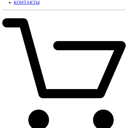
КОНТАКТЫ