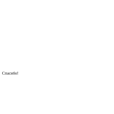
Спасибо!