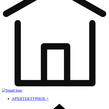
АРХИТЕКТУРНОЕ
+