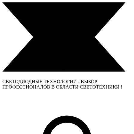
СВЕТОДИОДНЫЕ ТЕХНОЛОГИИ - ВЫБОР
ПРОФЕССИОНАЛОВ В ОБЛАСТИ СВЕТОТЕХНИКИ !