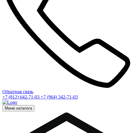
Обратная связь
+7 (812) 642-71-03
+7 (964) 342-71-03
Меню каталога