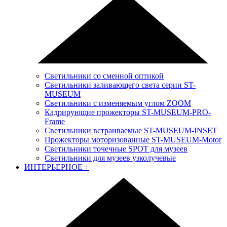
Светильники со сменной оптикой
Светильники заливающего света серии ST-
MUSEUM
Светильники с изменяемым углом ZOOM
Кадрирующие прожекторы ST-MUSEUM-PRO-
Frame
Светильники встраиваемые ST-MUSEUM-INSET
Прожекторы моторизованные ST-MUSEUM-Motor
Светильники точечные SPOT для музеев
Светильники для музеев узколучевые
ИНТЕРЬЕРНОЕ
+