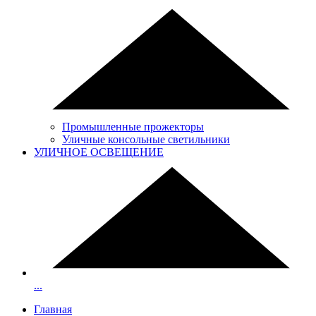
Промышленные прожекторы
Уличные консольные светильники
УЛИЧНОЕ ОСВЕЩЕНИЕ
...
Главная