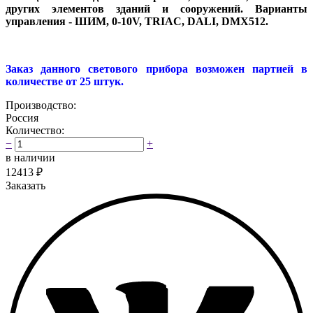
других элементов зданий и сооружений. Варианты
управления - ШИМ, 0-10V, TRIAC, DALI, DMX512.
Заказ данного светового прибора возможен партией в
количестве от 25 штук.
Производство:
Россия
Количество:
−
+
в наличии
12413
₽
Заказать