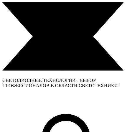
СВЕТОДИОДНЫЕ ТЕХНОЛОГИИ - ВЫБОР
ПРОФЕССИОНАЛОВ В ОБЛАСТИ СВЕТОТЕХНИКИ !