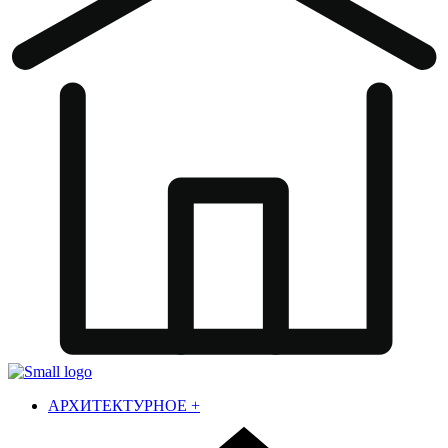
АРХИТЕКТУРНОЕ
+