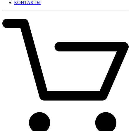
КОНТАКТЫ