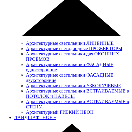
Архитектурные светильники ЛИНЕЙНЫЕ
Архитектурные светодиодные ПРОЖЕКТОРЫ
Архитектурные светильники для ОКОННЫХ
ПРОЁМОВ
Архитектурные светильники ФАСАДНЫЕ
односторонние
Архитектурные светильники ФАСАДНЫЕ
двухсторонние
Архитектурные светильники УЗКОЛУЧЕВЫЕ
Архитектурные светильники ВСТРАИВАЕМЫЕ в
ПОТОЛОК и НАВЕСЫ
Архитектурные светильники ВСТРАИВАЕМЫЕ в
СТЕНУ
Архитектурный ГИБКИЙ НЕОН
ЛАНДШАФТНОЕ
+