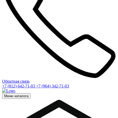
Обратная связь
+7 (812) 642-71-03
+7 (964) 342-71-03
Меню каталога