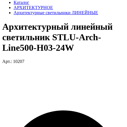
Каталог
АРХИТЕКТУРНОЕ
Архитектурные светильники ЛИНЕЙНЫЕ
Архитектурный линейный
светильник STLU-Arch-
Line500-H03-24W
Арт.: 10207