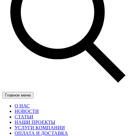
Главное меню
О НАС
НОВОСТИ
СТАТЬИ
НАШИ ПРОЕКТЫ
УСЛУГИ КОМПАНИИ
ОПЛАТА И ДОСТАВКА