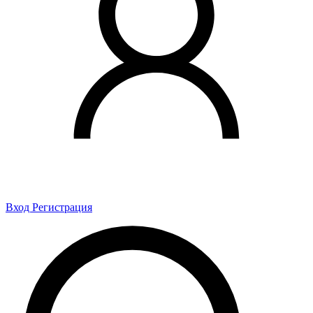
Вход
Регистрация