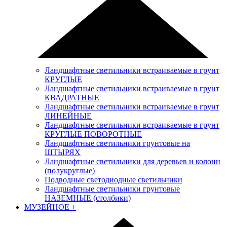
Ландшафтные светильники встраиваемые в грунт
КРУГЛЫЕ
Ландшафтные светильники встраиваемые в грунт
КВАДРАТНЫЕ
Ландшафтные светильники встраиваемые в грунт
ЛИНЕЙНЫЕ
Ландшафтные светильники встраиваемые в грунт
КРУГЛЫЕ ПОВОРОТНЫЕ
Ландшафтные светильники грунтовые на
ШТЫРЯХ
Ландшафтные светильники для деревьев и колонн
(полукруглые)
Подводные светодиодные светильники
Ландшафтные светильники грунтовые
НАЗЕМНЫЕ (столбики)
МУЗЕЙНОЕ
+