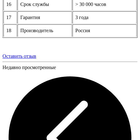
16
Срок службы
> 30 000 часов
17
Гарантия
3 года
18
Производитель
Россия
Оставить отзыв
Недавно просмотренные