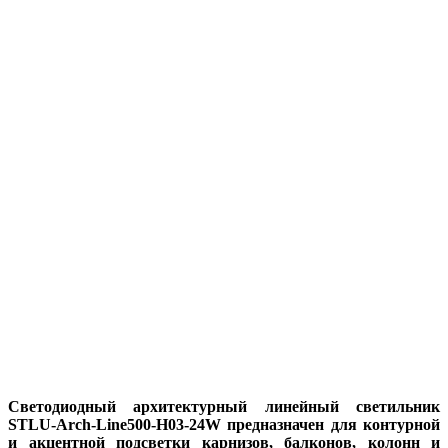
Светодиодный архитектурный линейный светильник
STLU-Arch-Line500-H03-24W предназначен для контурной
и акцентной подсветки карнизов, балконов, колонн и