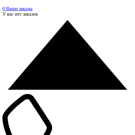
0
Ваши заказы
У вас нет заказов