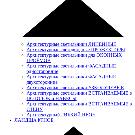
Архитектурные светильники ЛИНЕЙНЫЕ
Архитектурные светодиодные ПРОЖЕКТОРЫ
Архитектурные светильники для ОКОННЫХ
ПРОЁМОВ
Архитектурные светильники ФАСАДНЫЕ
односторонние
Архитектурные светильники ФАСАДНЫЕ
двухсторонние
Архитектурные светильники УЗКОЛУЧЕВЫЕ
Архитектурные светильники ВСТРАИВАЕМЫЕ в
ПОТОЛОК и НАВЕСЫ
Архитектурные светильники ВСТРАИВАЕМЫЕ в
СТЕНУ
Архитектурный ГИБКИЙ НЕОН
ЛАНДШАФТНОЕ
+