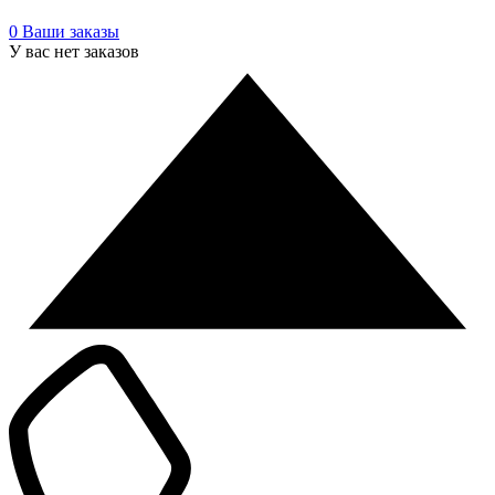
0
Ваши заказы
У вас нет заказов