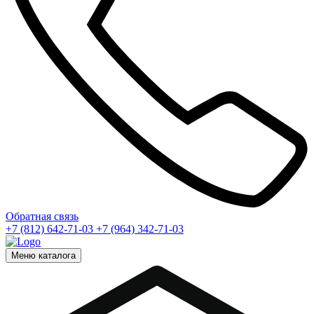
Обратная связь
+7 (812) 642-71-03
+7 (964) 342-71-03
Меню каталога