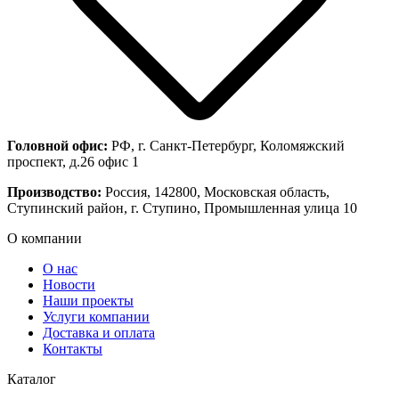
Головной офис:
РФ, г. Санкт-Петербург, Коломяжский
проспект, д.26 офис 1
Производство:
Россия, 142800, Московская область,
Ступинский район, г. Ступино, Промышленная улица 10
О компании
О нас
Новости
Наши проекты
Услуги компании
Доставка и оплата
Контакты
Каталог