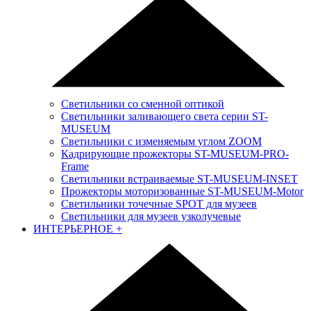
Светильники со сменной оптикой
Светильники заливающего света серии ST-
MUSEUM
Светильники с изменяемым углом ZOOM
Кадрирующие прожекторы ST-MUSEUM-PRO-
Frame
Светильники встраиваемые ST-MUSEUM-INSET
Прожекторы моторизованные ST-MUSEUM-Motor
Светильники точечные SPOT для музеев
Светильники для музеев узколучевые
ИНТЕРЬЕРНОЕ
+