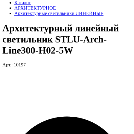
Каталог
АРХИТЕКТУРНОЕ
Архитектурные светильники ЛИНЕЙНЫЕ
Архитектурный линейный
светильник STLU-Arch-
Line300-H02-5W
Арт.: 10197