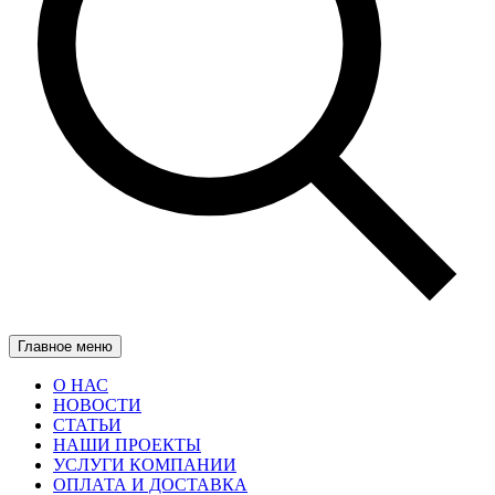
Главное меню
О НАС
НОВОСТИ
СТАТЬИ
НАШИ ПРОЕКТЫ
УСЛУГИ КОМПАНИИ
ОПЛАТА И ДОСТАВКА