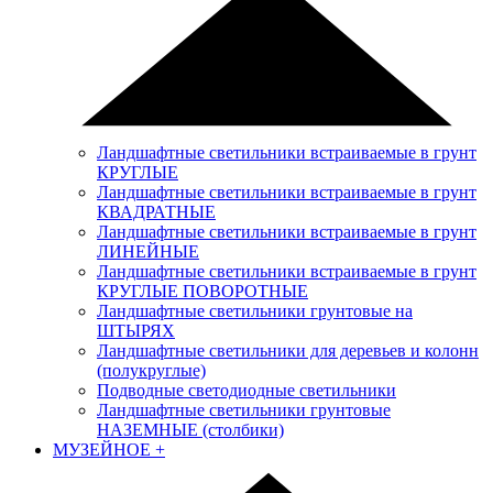
Ландшафтные светильники встраиваемые в грунт
КРУГЛЫЕ
Ландшафтные светильники встраиваемые в грунт
КВАДРАТНЫЕ
Ландшафтные светильники встраиваемые в грунт
ЛИНЕЙНЫЕ
Ландшафтные светильники встраиваемые в грунт
КРУГЛЫЕ ПОВОРОТНЫЕ
Ландшафтные светильники грунтовые на
ШТЫРЯХ
Ландшафтные светильники для деревьев и колонн
(полукруглые)
Подводные светодиодные светильники
Ландшафтные светильники грунтовые
НАЗЕМНЫЕ (столбики)
МУЗЕЙНОЕ
+