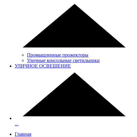
Промышленные прожекторы
Уличные консольные светильники
УЛИЧНОЕ ОСВЕЩЕНИЕ
...
Главная