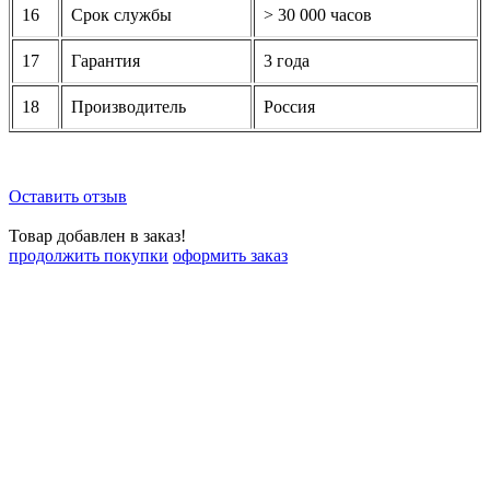
16
Срок службы
> 30 000 часов
17
Гарантия
3 года
18
Производитель
Россия
Оставить отзыв
Товар добавлен в заказ!
продолжить покупки
оформить заказ