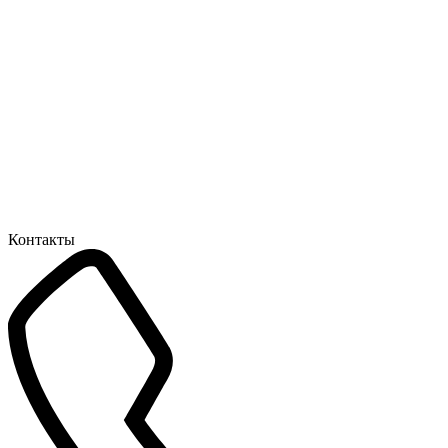
Контакты