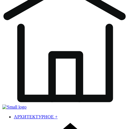
АРХИТЕКТУРНОЕ
+