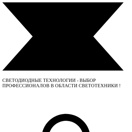
СВЕТОДИОДНЫЕ ТЕХНОЛОГИИ - ВЫБОР
ПРОФЕССИОНАЛОВ В ОБЛАСТИ СВЕТОТЕХНИКИ !