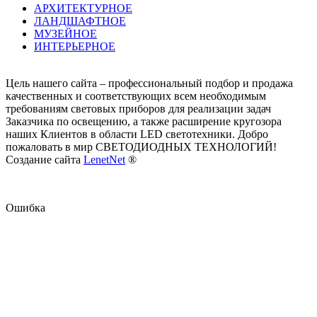
АРХИТЕКТУРНОЕ
ЛАНДШАФТНОЕ
МУЗЕЙНОЕ
ИНТЕРЬЕРНОЕ
Цель нашего сайта – профессиональный подбор и продажа
качественных и соответствующих всем необходимым
требованиям световых приборов для реализации задач
Заказчика по освещению, а также расширение кругозора
наших Клиентов в области LED светотехники. Добро
пожаловать в мир СВЕТОДИОДНЫХ ТЕХНОЛОГИЙ!
Создание сайта
LenetNet
®
Ошибка