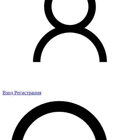
Вход
Регистрация