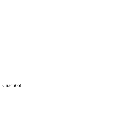
Спасибо!