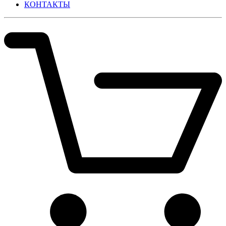
КОНТАКТЫ