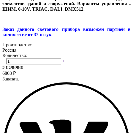
элементов зданий и сооружений. Варианты управления -
ШИМ, 0-10V, TRIAC, DALI, DMX512.
Заказ данного светового прибора возможен партией в
количестве от 32 штук.
Производство:
Россия
Количество:
−
+
в наличии
6803
₽
Заказать