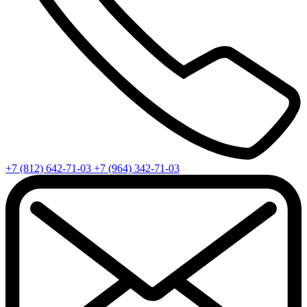
+7 (812) 642-71-03
+7 (964) 342-71-03