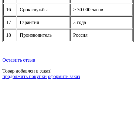
16
Срок службы
> 30 000 часов
17
Гарантия
3 года
18
Производитель
Россия
Оставить отзыв
Товар добавлен в заказ!
продолжить покупки
оформить заказ