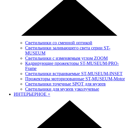
Светильники со сменной оптикой
Светильники заливающего света серии ST-
MUSEUM
Светильники с изменяемым углом ZOOM
Кадрирующие прожекторы ST-MUSEUM-PRO-
Frame
Светильники встраиваемые ST-MUSEUM-INSET
Прожекторы моторизованные ST-MUSEUM-Motor
Светильники точечные SPOT для музеев
Светильники для музеев узколучевые
ИНТЕРЬЕРНОЕ
+