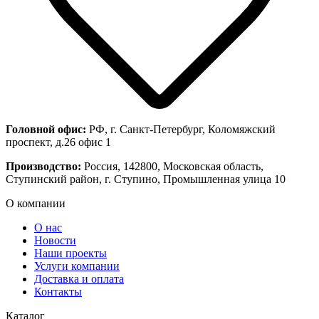
Головной офис:
РФ, г. Санкт-Петербург, Коломяжский
проспект, д.26 офис 1
Производство:
Россия, 142800, Московская область,
Ступинский район, г. Ступино, Промышленная улица 10
О компании
О нас
Новости
Наши проекты
Услуги компании
Доставка и оплата
Контакты
Каталог