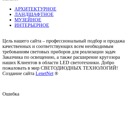
АРХИТЕКТУРНОЕ
ЛАНДШАФТНОЕ
МУЗЕЙНОЕ
ИНТЕРЬЕРНОЕ
Цель нашего сайта – профессиональный подбор и продажа
качественных и соответствующих всем необходимым
требованиям световых приборов для реализации задач
Заказчика по освещению, а также расширение кругозора
наших Клиентов в области LED светотехники. Добро
пожаловать в мир СВЕТОДИОДНЫХ ТЕХНОЛОГИЙ!
Создание сайта
LenetNet
®
Ошибка