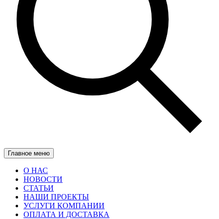
Главное меню
О НАС
НОВОСТИ
СТАТЬИ
НАШИ ПРОЕКТЫ
УСЛУГИ КОМПАНИИ
ОПЛАТА И ДОСТАВКА