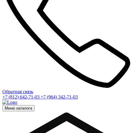
Обратная связь
+7 (812) 642-71-03
+7 (964) 342-71-03
Меню каталога