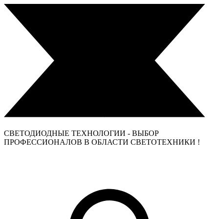
СВЕТОДИОДНЫЕ ТЕХНОЛОГИИ - ВЫБОР
ПРОФЕССИОНАЛОВ В ОБЛАСТИ СВЕТОТЕХНИКИ !