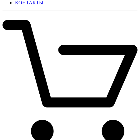
КОНТАКТЫ