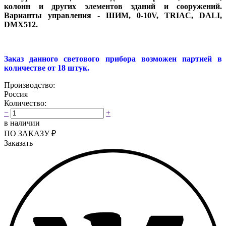
колонн и других элементов зданий и сооружений.
Варианты управления - ШИМ, 0-10V, TRIAC, DALI,
DMX512.
Заказ данного светового прибора возможен партией в
количестве от 18 штук.
Производство:
Россия
Количество:
−
+
в наличии
ПО ЗАКАЗУ
₽
Заказать