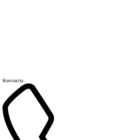
Контакты