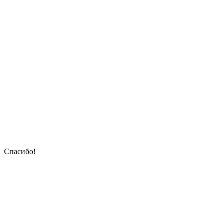
Спасибо!