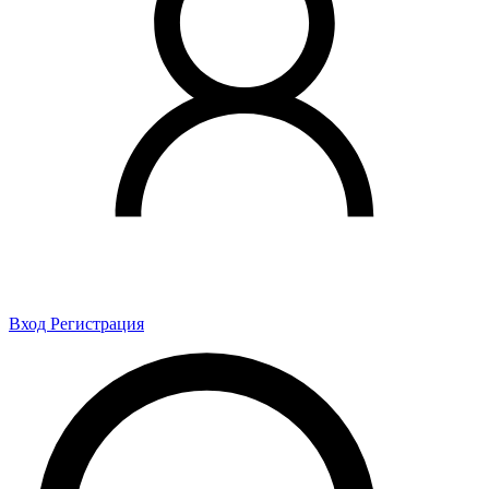
Вход
Регистрация