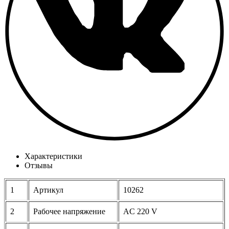
Характеристики
Отзывы
1
Артикул
10262
2
Рабочее напряжение
AC 220 V