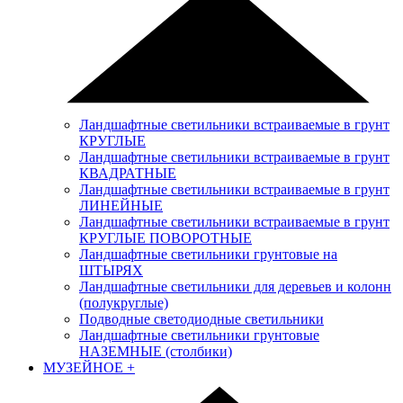
Ландшафтные светильники встраиваемые в грунт
КРУГЛЫЕ
Ландшафтные светильники встраиваемые в грунт
КВАДРАТНЫЕ
Ландшафтные светильники встраиваемые в грунт
ЛИНЕЙНЫЕ
Ландшафтные светильники встраиваемые в грунт
КРУГЛЫЕ ПОВОРОТНЫЕ
Ландшафтные светильники грунтовые на
ШТЫРЯХ
Ландшафтные светильники для деревьев и колонн
(полукруглые)
Подводные светодиодные светильники
Ландшафтные светильники грунтовые
НАЗЕМНЫЕ (столбики)
МУЗЕЙНОЕ
+