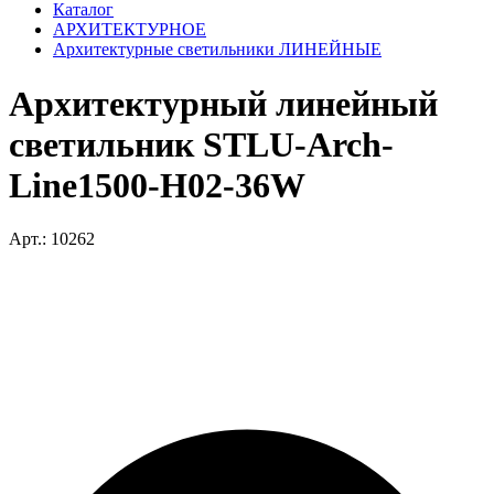
Каталог
АРХИТЕКТУРНОЕ
Архитектурные светильники ЛИНЕЙНЫЕ
Архитектурный линейный
светильник STLU-Arch-
Line1500-H02-36W
Арт.: 10262