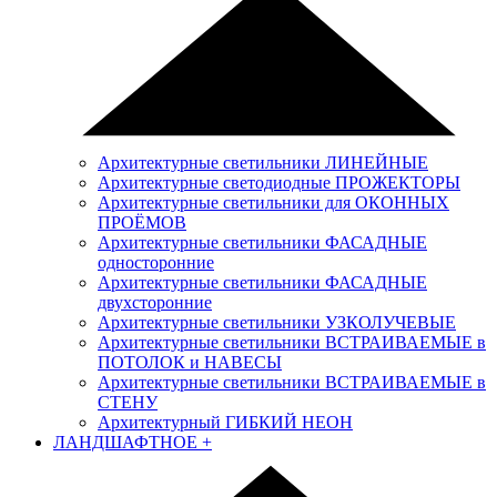
Архитектурные светильники ЛИНЕЙНЫЕ
Архитектурные светодиодные ПРОЖЕКТОРЫ
Архитектурные светильники для ОКОННЫХ
ПРОЁМОВ
Архитектурные светильники ФАСАДНЫЕ
односторонние
Архитектурные светильники ФАСАДНЫЕ
двухсторонние
Архитектурные светильники УЗКОЛУЧЕВЫЕ
Архитектурные светильники ВСТРАИВАЕМЫЕ в
ПОТОЛОК и НАВЕСЫ
Архитектурные светильники ВСТРАИВАЕМЫЕ в
СТЕНУ
Архитектурный ГИБКИЙ НЕОН
ЛАНДШАФТНОЕ
+