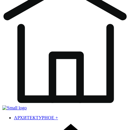
АРХИТЕКТУРНОЕ
+