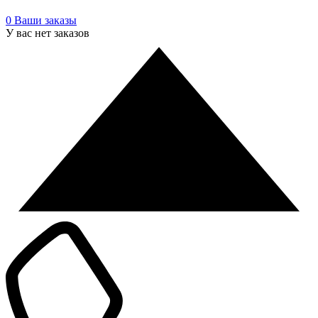
0
Ваши заказы
У вас нет заказов