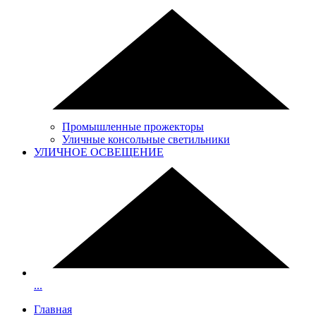
Промышленные прожекторы
Уличные консольные светильники
УЛИЧНОЕ ОСВЕЩЕНИЕ
...
Главная