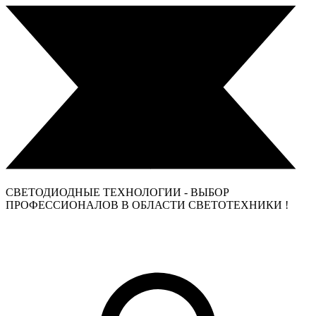
СВЕТОДИОДНЫЕ ТЕХНОЛОГИИ - ВЫБОР
ПРОФЕССИОНАЛОВ В ОБЛАСТИ СВЕТОТЕХНИКИ !