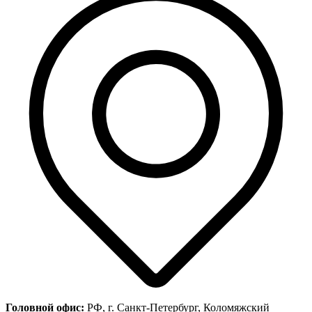
Головной офис:
РФ, г. Санкт-Петербург, Коломяжский