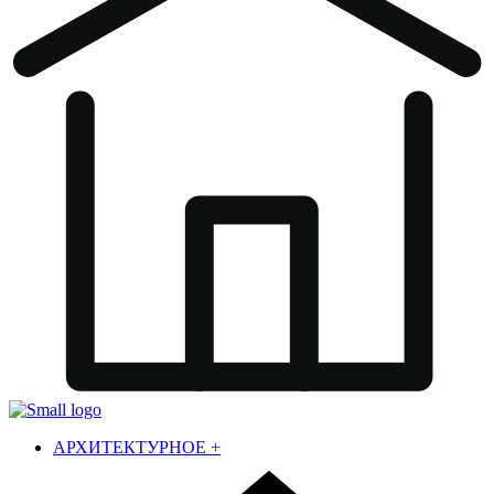
АРХИТЕКТУРНОЕ
+