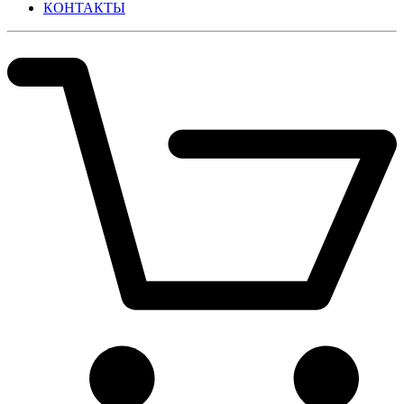
КОНТАКТЫ