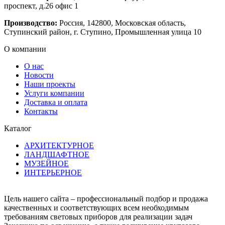
проспект, д.26 офис 1
Производство:
Россия, 142800, Московская область,
Ступинский район, г. Ступино, Промышленная улица 10
О компании
О нас
Новости
Наши проекты
Услуги компании
Доставка и оплата
Контакты
Каталог
АРХИТЕКТУРНОЕ
ЛАНДШАФТНОЕ
МУЗЕЙНОЕ
ИНТЕРЬЕРНОЕ
Цель нашего сайта – профессиональный подбор и продажа
качественных и соответствующих всем необходимым
требованиям световых приборов для реализации задач