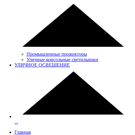
Промышленные прожекторы
Уличные консольные светильники
УЛИЧНОЕ ОСВЕЩЕНИЕ
...
Главная