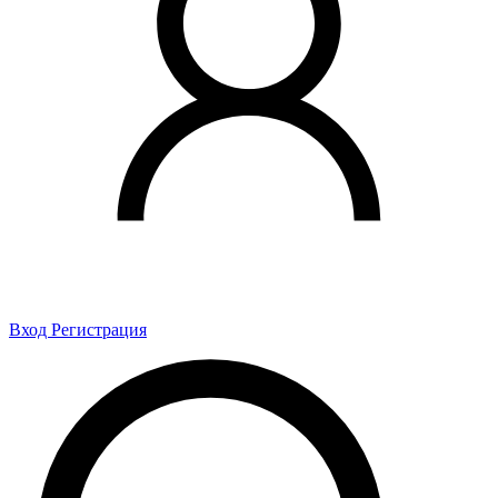
Вход
Регистрация