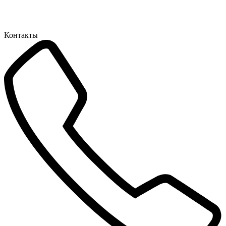
Контакты