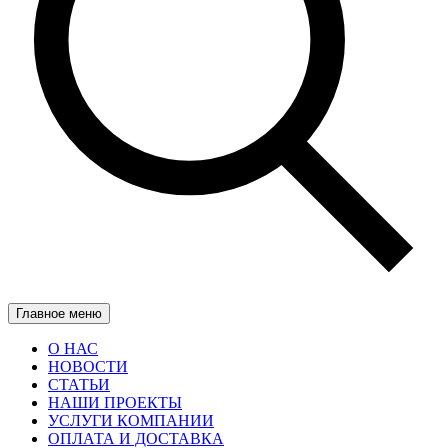
Главное меню
О НАС
НОВОСТИ
СТАТЬИ
НАШИ ПРОЕКТЫ
УСЛУГИ КОМПАНИИ
ОПЛАТА И ДОСТАВКА