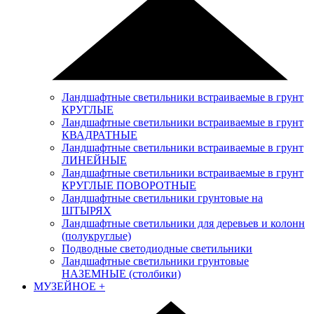
Ландшафтные светильники встраиваемые в грунт
КРУГЛЫЕ
Ландшафтные светильники встраиваемые в грунт
КВАДРАТНЫЕ
Ландшафтные светильники встраиваемые в грунт
ЛИНЕЙНЫЕ
Ландшафтные светильники встраиваемые в грунт
КРУГЛЫЕ ПОВОРОТНЫЕ
Ландшафтные светильники грунтовые на
ШТЫРЯХ
Ландшафтные светильники для деревьев и колонн
(полукруглые)
Подводные светодиодные светильники
Ландшафтные светильники грунтовые
НАЗЕМНЫЕ (столбики)
МУЗЕЙНОЕ
+