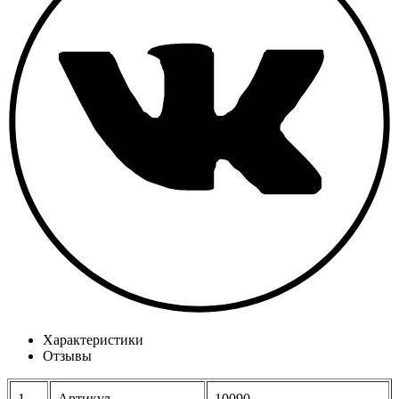
Характеристики
Отзывы
1
Артикул
10090