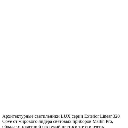
Архитектурные светильники LUX серии Exterior Linear 320
Cove от мирового лидера световых приборов Martin Pro,
обладают отменной системой цветосинтеза и очень