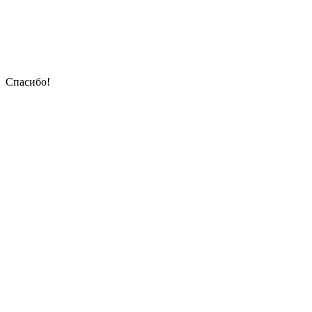
Спасибо!