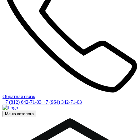
Обратная связь
+7 (812) 642-71-03
+7 (964) 342-71-03
Меню каталога