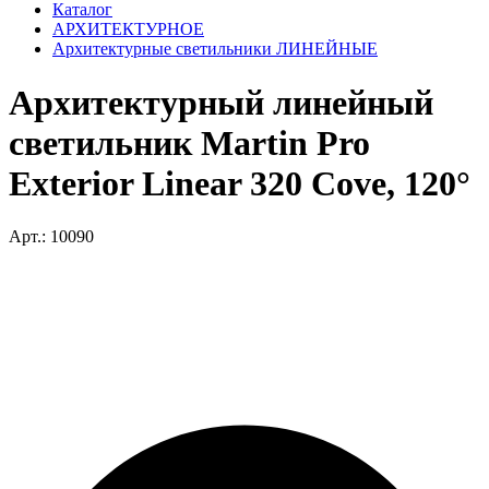
Каталог
АРХИТЕКТУРНОЕ
Архитектурные светильники ЛИНЕЙНЫЕ
Архитектурный линейный
светильник Martin Pro
Exterior Linear 320 Cove, 120°
Арт.: 10090