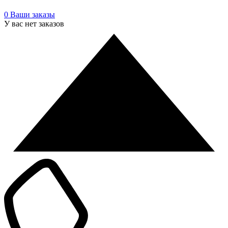
0
Ваши заказы
У вас нет заказов