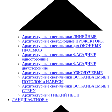
Архитектурные светильники ЛИНЕЙНЫЕ
Архитектурные светодиодные ПРОЖЕКТОРЫ
Архитектурные светильники для ОКОННЫХ
ПРОЁМОВ
Архитектурные светильники ФАСАДНЫЕ
односторонние
Архитектурные светильники ФАСАДНЫЕ
двухсторонние
Архитектурные светильники УЗКОЛУЧЕВЫЕ
Архитектурные светильники ВСТРАИВАЕМЫЕ в
ПОТОЛОК и НАВЕСЫ
Архитектурные светильники ВСТРАИВАЕМЫЕ в
СТЕНУ
Архитектурный ГИБКИЙ НЕОН
ЛАНДШАФТНОЕ
+