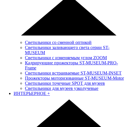
Светильники со сменной оптикой
Светильники заливающего света серии ST-
MUSEUM
Светильники с изменяемым углом ZOOM
Кадрирующие прожекторы ST-MUSEUM-PRO-
Frame
Светильники встраиваемые ST-MUSEUM-INSET
Прожекторы моторизованные ST-MUSEUM-Motor
Светильники точечные SPOT для музеев
Светильники для музеев узколучевые
ИНТЕРЬЕРНОЕ
+