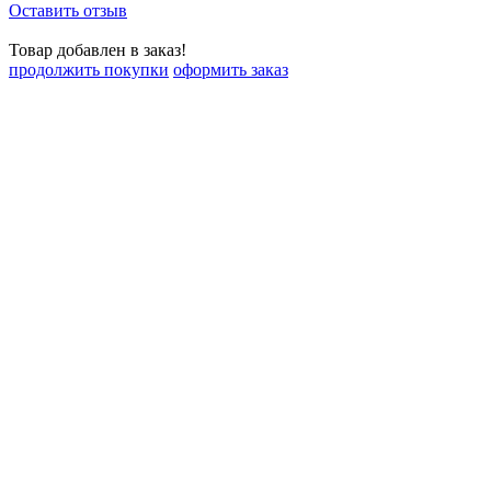
Оставить отзыв
Товар добавлен в заказ!
продолжить покупки
оформить заказ