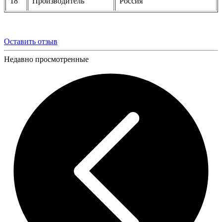
18
Производитель
Россия
Оставить отзыв
Недавно просмотренные