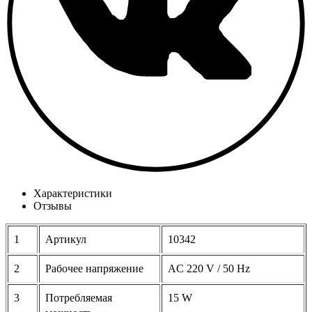
Характеристики
Отзывы
1
Артикул
10342
2
Рабочее напряжение
AC 220 V / 50 Hz
3
Потребляемая
15 W