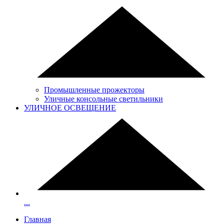
Промышленные прожекторы
Уличные консольные светильники
УЛИЧНОЕ ОСВЕЩЕНИЕ
...
Главная