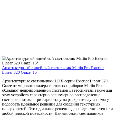
Архитектурный линейный светильник Martin Pro Exterior
Linear 320 Graze, 15°
Архитектурные светильники LUX серии Exterior Linear 320
Graze от мирового лидера световых приборов Martin Pro,
обладают непревзойденной системой цветосинтеза, также для
этих устройств характерно равномерное распределение
светового потока. Три варианта угла раскрытия луча помогут
подобрать идеальное решение для создания текстурных
поверхностей. Это идеальное решение для подсветки стен или
любой плоской поверхности. Данная серия светильников