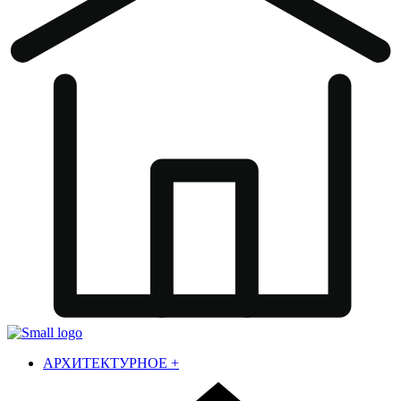
АРХИТЕКТУРНОЕ
+