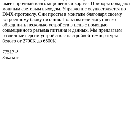
имеет прочный влагозащищенный корпус. Приборы обладают
мощным световым выходом. Управление осуществляется по
DMX-протоколу. Они просты в монтаже благодаря своему
встроенному блоку питания. Пользователи могут легко
объединить несколько устройств в цепь с помощью
совмещенного разъема питания и данных. Мы предлагаем
различные версии устройств: с настройкой температуры
белого от 2700K до 6500K
77517
₽
Заказать