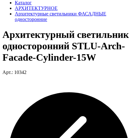
Каталог
АРХИТЕКТУРНОЕ
Архитектурные светильники ФАСАДНЫЕ
односторонние
Архитектурный светильник
односторонний STLU-Arch-
Facade-Cylinder-15W
Арт.: 10342