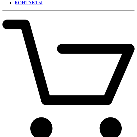
КОНТАКТЫ