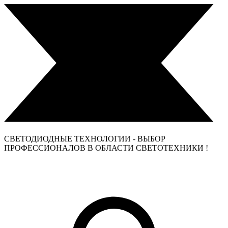
СВЕТОДИОДНЫЕ ТЕХНОЛОГИИ - ВЫБОР
ПРОФЕССИОНАЛОВ В ОБЛАСТИ СВЕТОТЕХНИКИ !