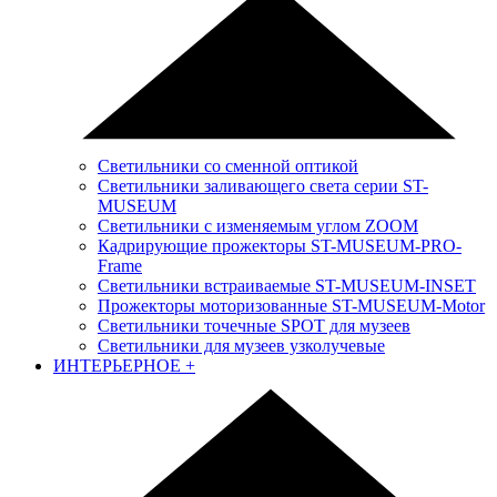
Светильники со сменной оптикой
Светильники заливающего света серии ST-
MUSEUM
Светильники с изменяемым углом ZOOM
Кадрирующие прожекторы ST-MUSEUM-PRO-
Frame
Светильники встраиваемые ST-MUSEUM-INSET
Прожекторы моторизованные ST-MUSEUM-Motor
Светильники точечные SPOT для музеев
Светильники для музеев узколучевые
ИНТЕРЬЕРНОЕ
+