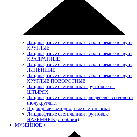
Ландшафтные светильники встраиваемые в грунт
КРУГЛЫЕ
Ландшафтные светильники встраиваемые в грунт
КВАДРАТНЫЕ
Ландшафтные светильники встраиваемые в грунт
ЛИНЕЙНЫЕ
Ландшафтные светильники встраиваемые в грунт
КРУГЛЫЕ ПОВОРОТНЫЕ
Ландшафтные светильники грунтовые на
ШТЫРЯХ
Ландшафтные светильники для деревьев и колонн
(полукруглые)
Подводные светодиодные светильники
Ландшафтные светильники грунтовые
НАЗЕМНЫЕ (столбики)
МУЗЕЙНОЕ
+