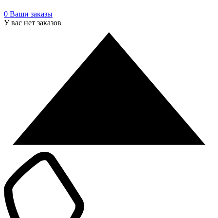
0
Ваши заказы
У вас нет заказов