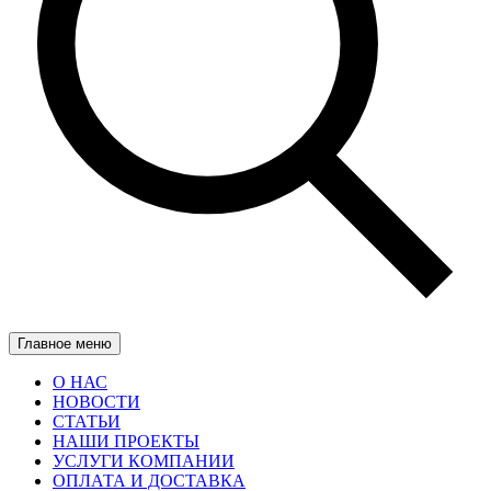
Главное меню
О НАС
НОВОСТИ
СТАТЬИ
НАШИ ПРОЕКТЫ
УСЛУГИ КОМПАНИИ
ОПЛАТА И ДОСТАВКА