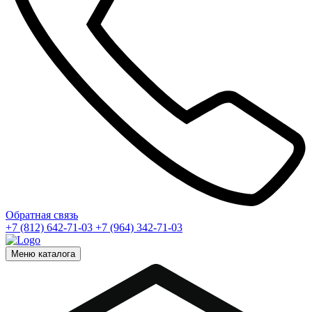
Обратная связь
+7 (812) 642-71-03
+7 (964) 342-71-03
Меню каталога