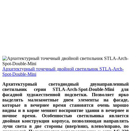
Архитектурный точечный двойной светильник STLA-Arch-
Spot-Double-Mini
Архитектурный светодиодный двунаправленный
светильник серии STLA-Arch-Spot-Double-Mini для
фасадной художественной подсветки. Позволяет ярко
выделять малозаметные днем элементы на фасаде,
которые в вечернее время становятся очень хорошо
видны и в корне меняют восприятие здания в вечернее и
ночное время. Особенностью светильника является
двойная конструкция корпуса, позволяющая направлять
лучи света в две стороны (ввер/вниз, влево/вправо, по