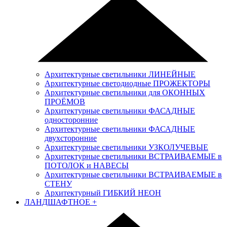
Архитектурные светильники ЛИНЕЙНЫЕ
Архитектурные светодиодные ПРОЖЕКТОРЫ
Архитектурные светильники для ОКОННЫХ
ПРОЁМОВ
Архитектурные светильники ФАСАДНЫЕ
односторонние
Архитектурные светильники ФАСАДНЫЕ
двухсторонние
Архитектурные светильники УЗКОЛУЧЕВЫЕ
Архитектурные светильники ВСТРАИВАЕМЫЕ в
ПОТОЛОК и НАВЕСЫ
Архитектурные светильники ВСТРАИВАЕМЫЕ в
СТЕНУ
Архитектурный ГИБКИЙ НЕОН
ЛАНДШАФТНОЕ
+