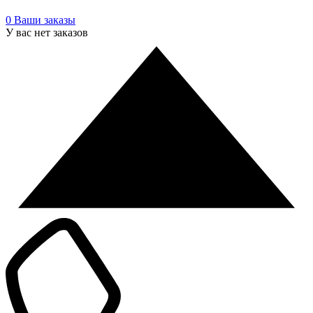
0
Ваши заказы
У вас нет заказов