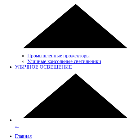
Промышленные прожекторы
Уличные консольные светильники
УЛИЧНОЕ ОСВЕЩЕНИЕ
...
Главная