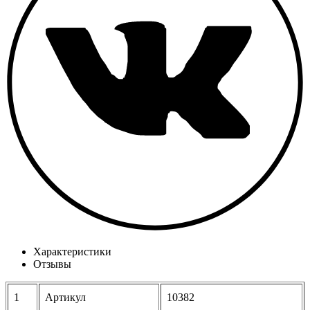
Характеристики
Отзывы
1
Артикул
10382