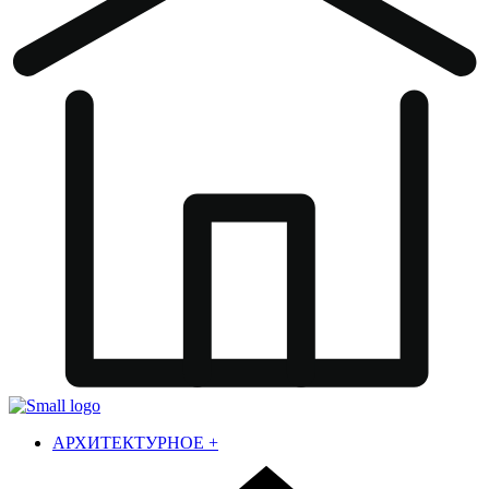
АРХИТЕКТУРНОЕ
+