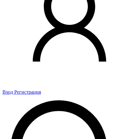
Вход
Регистрация