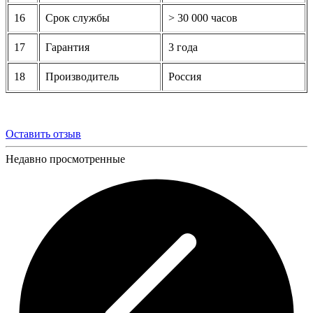
16
Срок службы
> 30 000 часов
17
Гарантия
3 года
18
Производитель
Россия
Оставить отзыв
Недавно просмотренные