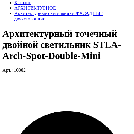
Каталог
АРХИТЕКТУРНОЕ
Архитектурные светильники ФАСАДНЫЕ
двухсторонние
Архитектурный точечный
двойной светильник STLA-
Arch-Spot-Double-Mini
Арт.: 10382