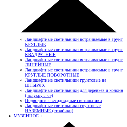
Ландшафтные светильники встраиваемые в грунт
КРУГЛЫЕ
Ландшафтные светильники встраиваемые в грунт
КВАДРАТНЫЕ
Ландшафтные светильники встраиваемые в грунт
ЛИНЕЙНЫЕ
Ландшафтные светильники встраиваемые в грунт
КРУГЛЫЕ ПОВОРОТНЫЕ
Ландшафтные светильники грунтовые на
ШТЫРЯХ
Ландшафтные светильники для деревьев и колонн
(полукруглые)
Подводные светодиодные светильники
Ландшафтные светильники грунтовые
НАЗЕМНЫЕ (столбики)
МУЗЕЙНОЕ
+