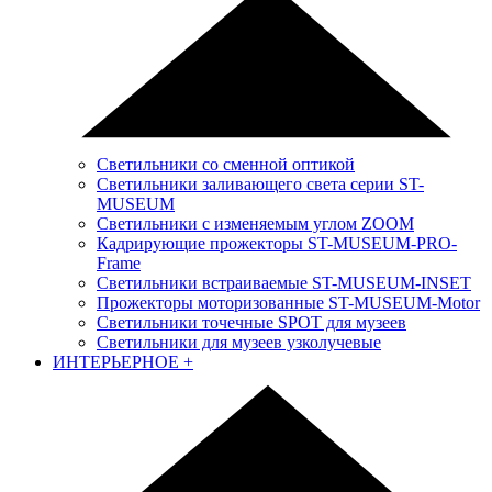
Светильники со сменной оптикой
Светильники заливающего света серии ST-
MUSEUM
Светильники с изменяемым углом ZOOM
Кадрирующие прожекторы ST-MUSEUM-PRO-
Frame
Светильники встраиваемые ST-MUSEUM-INSET
Прожекторы моторизованные ST-MUSEUM-Motor
Светильники точечные SPOT для музеев
Светильники для музеев узколучевые
ИНТЕРЬЕРНОЕ
+