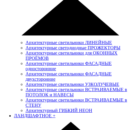
Архитектурные светильники ЛИНЕЙНЫЕ
Архитектурные светодиодные ПРОЖЕКТОРЫ
Архитектурные светильники для ОКОННЫХ
ПРОЁМОВ
Архитектурные светильники ФАСАДНЫЕ
односторонние
Архитектурные светильники ФАСАДНЫЕ
двухсторонние
Архитектурные светильники УЗКОЛУЧЕВЫЕ
Архитектурные светильники ВСТРАИВАЕМЫЕ в
ПОТОЛОК и НАВЕСЫ
Архитектурные светильники ВСТРАИВАЕМЫЕ в
СТЕНУ
Архитектурный ГИБКИЙ НЕОН
ЛАНДШАФТНОЕ
+