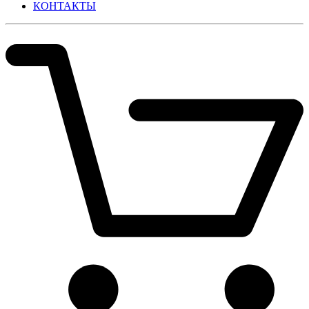
КОНТАКТЫ