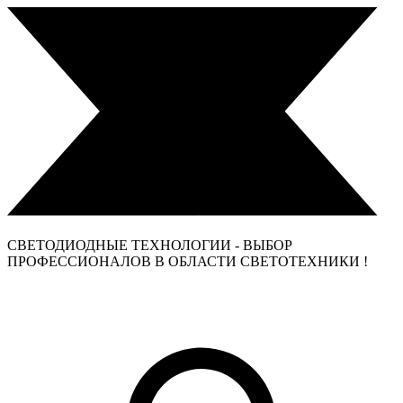
СВЕТОДИОДНЫЕ ТЕХНОЛОГИИ - ВЫБОР
ПРОФЕССИОНАЛОВ В ОБЛАСТИ СВЕТОТЕХНИКИ !