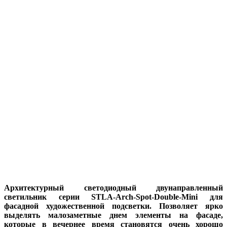
Архитектурный светодиодный двунаправленный
светильник серии STLA-Arch-Spot-Double-Mini для
фасадной художественной подсветки. Позволяет ярко
выделять малозаметные днем элементы на фасаде,
которые в вечернее время становятся очень хорошо