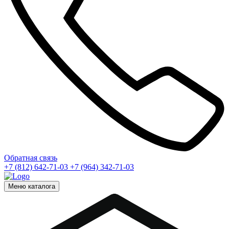
Обратная связь
+7 (812) 642-71-03
+7 (964) 342-71-03
Меню каталога