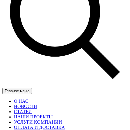
Главное меню
О НАС
НОВОСТИ
СТАТЬИ
НАШИ ПРОЕКТЫ
УСЛУГИ КОМПАНИИ
ОПЛАТА И ДОСТАВКА