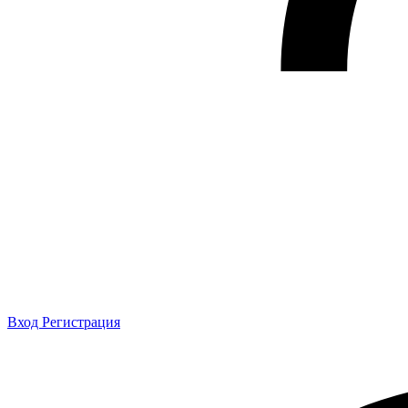
Вход
Регистрация