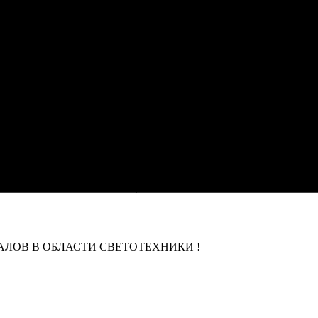
ЛОВ В ОБЛАСТИ СВЕТОТЕХНИКИ !