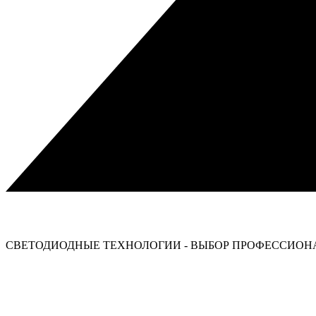
СВЕТОДИОДНЫЕ ТЕХНОЛОГИИ - ВЫБОР ПРОФЕССИОНА