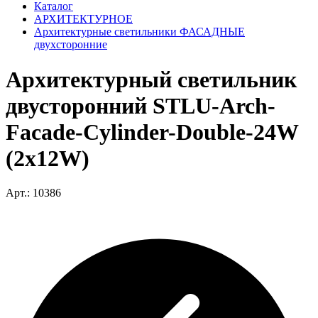
Каталог
АРХИТЕКТУРНОЕ
Архитектурные светильники ФАСАДНЫЕ
двухсторонние
Архитектурный светильник
двусторонний STLU-Arch-
Facade-Cylinder-Double-24W
(2x12W)
Арт.: 10386