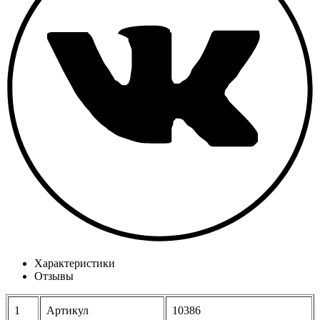
Характеристики
Отзывы
1
Артикул
10386