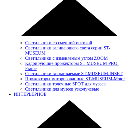
Светильники со сменной оптикой
Светильники заливающего света серии ST-
MUSEUM
Светильники с изменяемым углом ZOOM
Кадрирующие прожекторы ST-MUSEUM-PRO-
Frame
Светильники встраиваемые ST-MUSEUM-INSET
Прожекторы моторизованные ST-MUSEUM-Motor
Светильники точечные SPOT для музеев
Светильники для музеев узколучевые
ИНТЕРЬЕРНОЕ
+