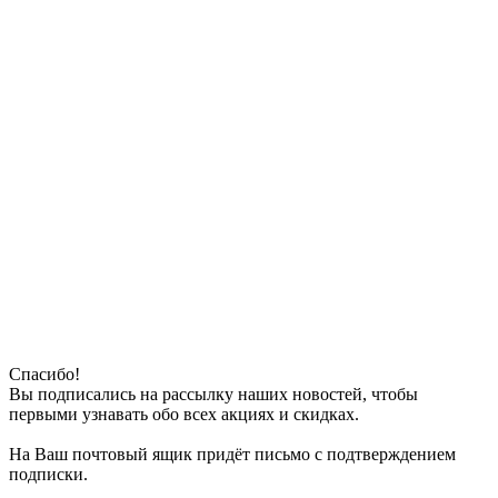
Спасибо!
Вы подписались на рассылку наших новостей, чтобы
первыми узнавать обо всех акциях и скидках.
На Ваш почтовый ящик придёт письмо с подтверждением
подписки.