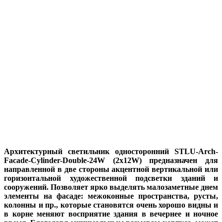
Архитектурный светильник односторонний STLU-Arch-
Facade-Cylinder-Double-24W (2x12W) предназначен для
направленной в две стороны акцентной вертикальной или
горизонтальной художественной подсветки зданий и
сооружений. Позволяет ярко выделять малозаметные днем
элементы на фасаде: межоконные пространства, русты,
колонны и пр., которые становятся очень хорошо видны и
в корне меняют восприятие здания в вечернее и ночное