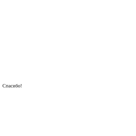
Спасибо!