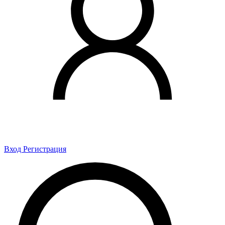
Вход
Регистрация