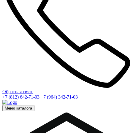
Обратная связь
+7 (812) 642-71-03
+7 (964) 342-71-03
Меню каталога