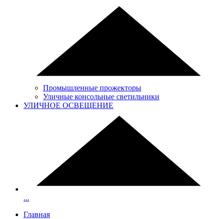
Промышленные прожекторы
Уличные консольные светильники
УЛИЧНОЕ ОСВЕЩЕНИЕ
...
Главная