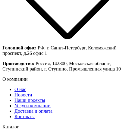
Головной офис:
РФ, г. Санкт-Петербург, Коломяжский
проспект, д.26 офис 1
Производство:
Россия, 142800, Московская область,
Ступинский район, г. Ступино, Промышленная улица 10
О компании
О нас
Новости
Наши проекты
Услуги компании
Доставка и оплата
Контакты
Каталог