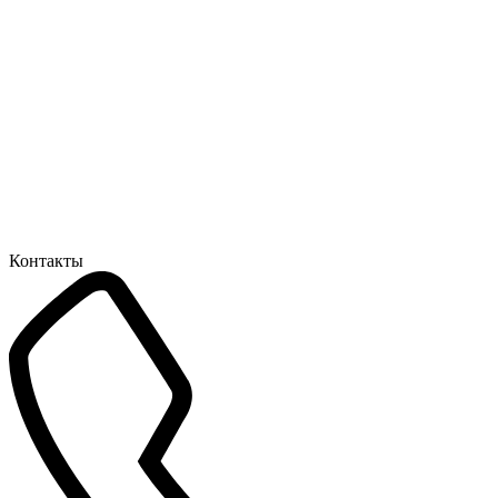
Контакты