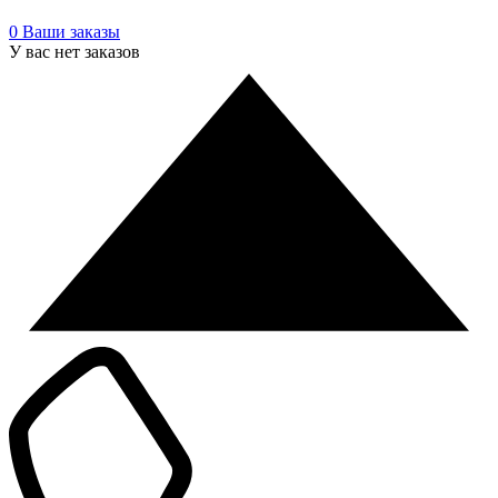
0
Ваши заказы
У вас нет заказов