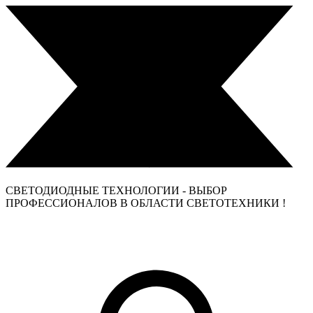
СВЕТОДИОДНЫЕ ТЕХНОЛОГИИ - ВЫБОР
ПРОФЕССИОНАЛОВ В ОБЛАСТИ СВЕТОТЕХНИКИ !