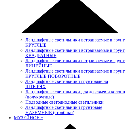
Ландшафтные светильники встраиваемые в грунт
КРУГЛЫЕ
Ландшафтные светильники встраиваемые в грунт
КВАДРАТНЫЕ
Ландшафтные светильники встраиваемые в грунт
ЛИНЕЙНЫЕ
Ландшафтные светильники встраиваемые в грунт
КРУГЛЫЕ ПОВОРОТНЫЕ
Ландшафтные светильники грунтовые на
ШТЫРЯХ
Ландшафтные светильники для деревьев и колонн
(полукруглые)
Подводные светодиодные светильники
Ландшафтные светильники грунтовые
НАЗЕМНЫЕ (столбики)
МУЗЕЙНОЕ
+