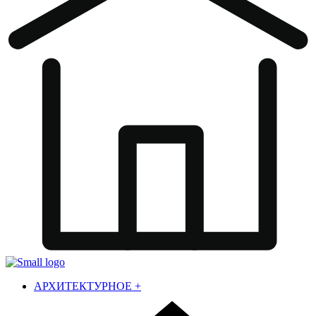
АРХИТЕКТУРНОЕ
+