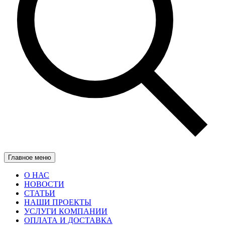
Главное меню
О НАС
НОВОСТИ
СТАТЬИ
НАШИ ПРОЕКТЫ
УСЛУГИ КОМПАНИИ
ОПЛАТА И ДОСТАВКА