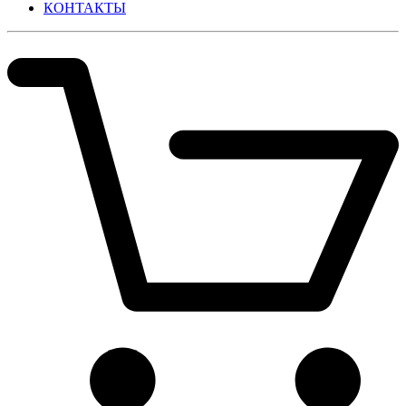
КОНТАКТЫ