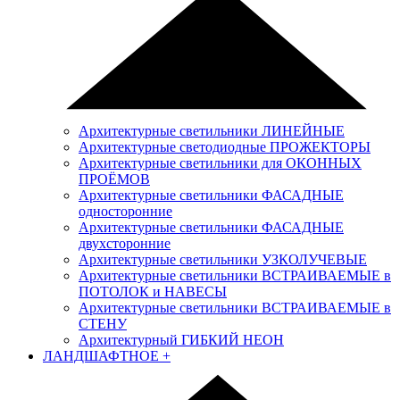
Архитектурные светильники ЛИНЕЙНЫЕ
Архитектурные светодиодные ПРОЖЕКТОРЫ
Архитектурные светильники для ОКОННЫХ
ПРОЁМОВ
Архитектурные светильники ФАСАДНЫЕ
односторонние
Архитектурные светильники ФАСАДНЫЕ
двухсторонние
Архитектурные светильники УЗКОЛУЧЕВЫЕ
Архитектурные светильники ВСТРАИВАЕМЫЕ в
ПОТОЛОК и НАВЕСЫ
Архитектурные светильники ВСТРАИВАЕМЫЕ в
СТЕНУ
Архитектурный ГИБКИЙ НЕОН
ЛАНДШАФТНОЕ
+