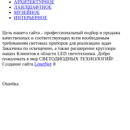
АРХИТЕКТУРНОЕ
ЛАНДШАФТНОЕ
МУЗЕЙНОЕ
ИНТЕРЬЕРНОЕ
Цель нашего сайта – профессиональный подбор и продажа
качественных и соответствующих всем необходимым
требованиям световых приборов для реализации задач
Заказчика по освещению, а также расширение кругозора
наших Клиентов в области LED светотехники. Добро
пожаловать в мир СВЕТОДИОДНЫХ ТЕХНОЛОГИЙ!
Создание сайта
LenetNet
®
Ошибка