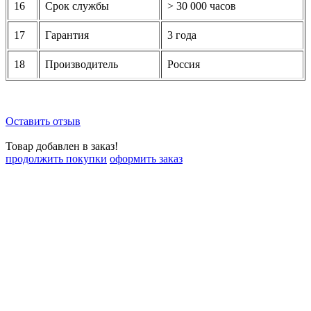
16
Срок службы
> 30 000 часов
17
Гарантия
3 года
18
Производитель
Россия
Оставить отзыв
Товар добавлен в заказ!
продолжить покупки
оформить заказ