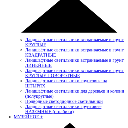
Ландшафтные светильники встраиваемые в грунт
КРУГЛЫЕ
Ландшафтные светильники встраиваемые в грунт
КВАДРАТНЫЕ
Ландшафтные светильники встраиваемые в грунт
ЛИНЕЙНЫЕ
Ландшафтные светильники встраиваемые в грунт
КРУГЛЫЕ ПОВОРОТНЫЕ
Ландшафтные светильники грунтовые на
ШТЫРЯХ
Ландшафтные светильники для деревьев и колонн
(полукруглые)
Подводные светодиодные светильники
Ландшафтные светильники грунтовые
НАЗЕМНЫЕ (столбики)
МУЗЕЙНОЕ
+