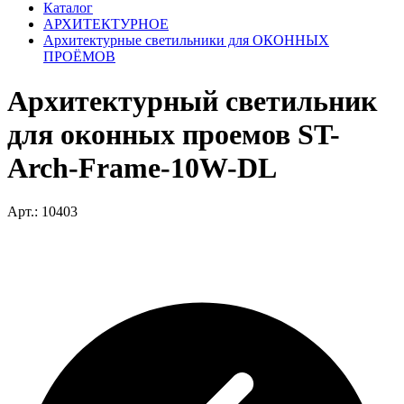
Каталог
АРХИТЕКТУРНОЕ
Архитектурные светильники для ОКОННЫХ
ПРОЁМОВ
Архитектурный светильник
для оконных проемов ST-
Arch-Frame-10W-DL
Арт.: 10403