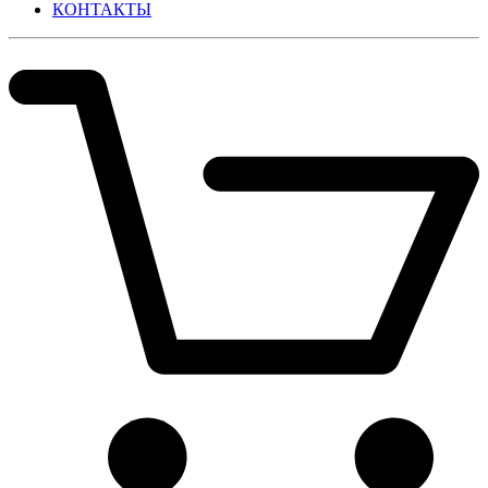
КОНТАКТЫ