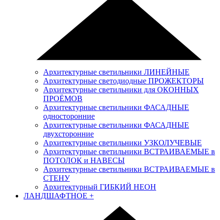
Архитектурные светильники ЛИНЕЙНЫЕ
Архитектурные светодиодные ПРОЖЕКТОРЫ
Архитектурные светильники для ОКОННЫХ
ПРОЁМОВ
Архитектурные светильники ФАСАДНЫЕ
односторонние
Архитектурные светильники ФАСАДНЫЕ
двухсторонние
Архитектурные светильники УЗКОЛУЧЕВЫЕ
Архитектурные светильники ВСТРАИВАЕМЫЕ в
ПОТОЛОК и НАВЕСЫ
Архитектурные светильники ВСТРАИВАЕМЫЕ в
СТЕНУ
Архитектурный ГИБКИЙ НЕОН
ЛАНДШАФТНОЕ
+