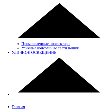
Промышленные прожекторы
Уличные консольные светильники
УЛИЧНОЕ ОСВЕЩЕНИЕ
...
Главная