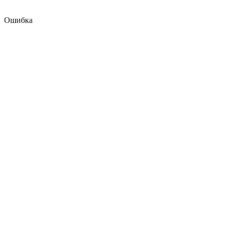
Ошибка