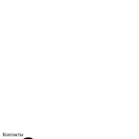
Контакты