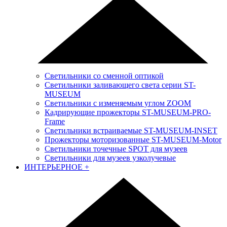
Светильники со сменной оптикой
Светильники заливающего света серии ST-
MUSEUM
Светильники с изменяемым углом ZOOM
Кадрирующие прожекторы ST-MUSEUM-PRO-
Frame
Светильники встраиваемые ST-MUSEUM-INSET
Прожекторы моторизованные ST-MUSEUM-Motor
Светильники точечные SPOT для музеев
Светильники для музеев узколучевые
ИНТЕРЬЕРНОЕ
+