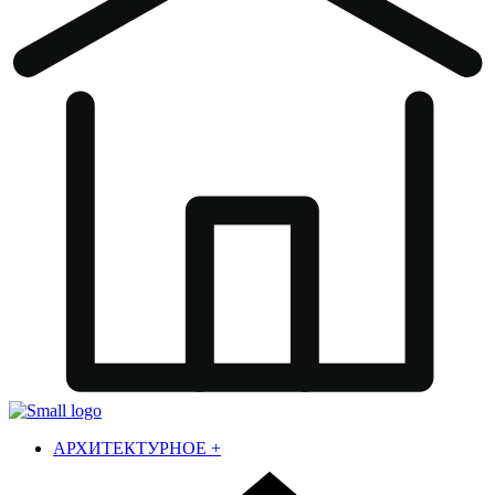
АРХИТЕКТУРНОЕ
+