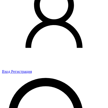
Вход
Регистрация