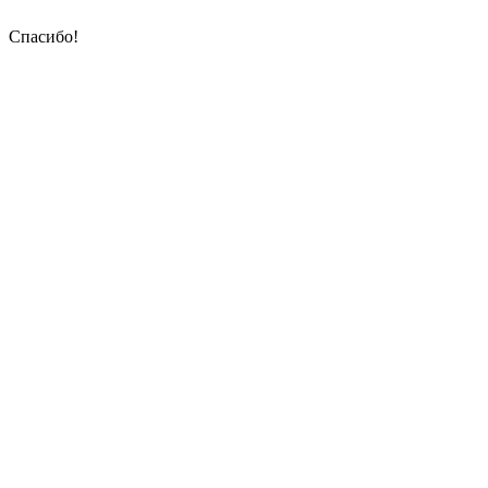
Спасибо!