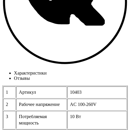
Характеристики
Отзывы
1
Артикул
10403
2
Рабочее напряжение
AC 100-260V
3
Потребляемая
10 Вт
мощность