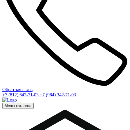
Обратная связь
+7 (812) 642-71-03
+7 (964) 342-71-03
Меню каталога