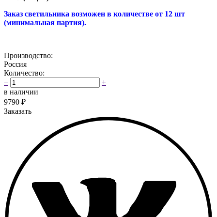
Заказ светильника возможен в количестве от 12 шт
(минимальная партия).
Производство:
Россия
Количество:
−
+
в наличии
9790
₽
Заказать