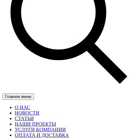
Главное меню
О НАС
НОВОСТИ
СТАТЬИ
НАШИ ПРОЕКТЫ
УСЛУГИ КОМПАНИИ
ОПЛАТА И ДОСТАВКА