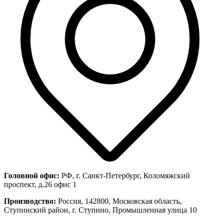
Головной офис:
РФ, г. Санкт-Петербург, Коломяжский
проспект, д.26 офис 1
Производство:
Россия, 142800, Московская область,
Ступинский район, г. Ступино, Промышленная улица 10