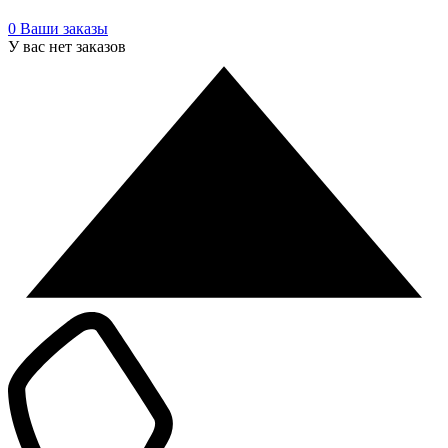
0
Ваши заказы
У вас нет заказов