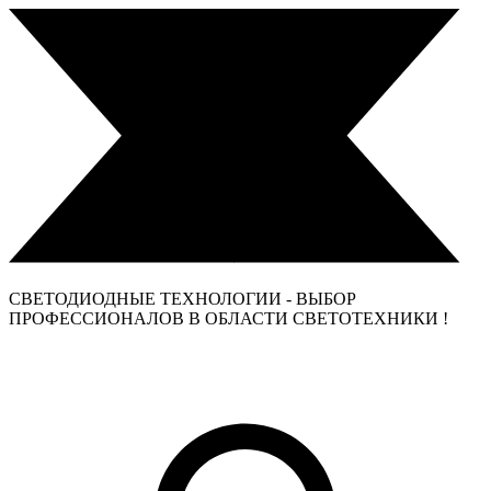
СВЕТОДИОДНЫЕ ТЕХНОЛОГИИ - ВЫБОР
ПРОФЕССИОНАЛОВ В ОБЛАСТИ СВЕТОТЕХНИКИ !