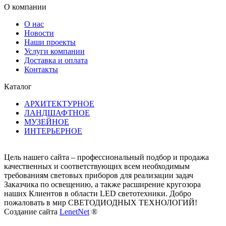
О компании
О нас
Новости
Наши проекты
Услуги компании
Доставка и оплата
Контакты
Каталог
АРХИТЕКТУРНОЕ
ЛАНДШАФТНОЕ
МУЗЕЙНОЕ
ИНТЕРЬЕРНОЕ
Цель нашего сайта – профессиональный подбор и продажа
качественных и соответствующих всем необходимым
требованиям световых приборов для реализации задач
Заказчика по освещению, а также расширение кругозора
наших Клиентов в области LED светотехники. Добро
пожаловать в мир СВЕТОДИОДНЫХ ТЕХНОЛОГИЙ!
Создание сайта
LenetNet
®